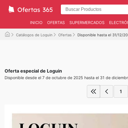
INICIO
OFERTAS
SUPERMERCADOS
ELECTRÓ
Catálogos de Loguin
Ofertas
Disponible hasta el 31/12/2
Oferta especial de Loguin
Disponible desde el 7 de octubre de 2025 hasta el 31 de diciemb
1