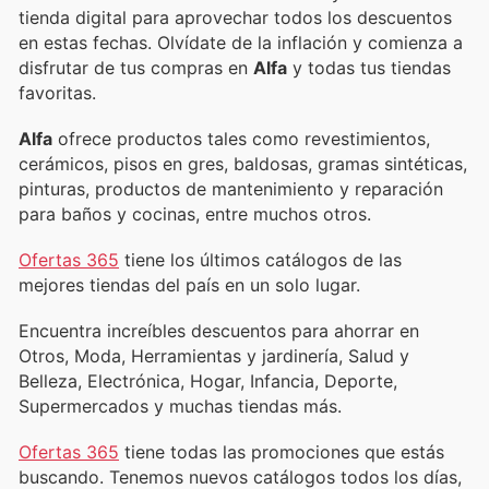
tienda digital para aprovechar todos los descuentos
en estas fechas. Olvídate de la inflación y comienza a
disfrutar de tus compras en
Alfa
y todas tus tiendas
favoritas.
Alfa
ofrece productos tales como revestimientos,
cerámicos, pisos en gres, baldosas, gramas sintéticas,
pinturas, productos de mantenimiento y reparación
para baños y cocinas, entre muchos otros.
Ofertas 365
tiene los últimos catálogos de las
mejores tiendas del país en un solo lugar.
Encuentra increíbles descuentos para ahorrar en
Otros, Moda, Herramientas y jardinería, Salud y
Belleza, Electrónica, Hogar, Infancia, Deporte,
Supermercados y muchas tiendas más.
Ofertas 365
tiene todas las promociones que estás
buscando. Tenemos nuevos catálogos todos los días,