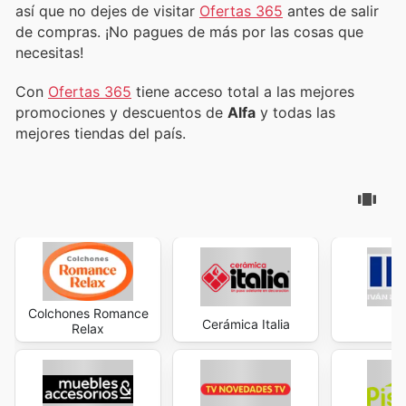
así que no dejes de visitar
Ofertas 365
antes de salir
de compras. ¡No pagues de más por las cosas que
necesitas!
Con
Ofertas 365
tiene acceso total a las mejores
promociones y descuentos de
Alfa
y todas las
mejores tiendas del país.
Colchones Romance
Cerámica Italia
Relax