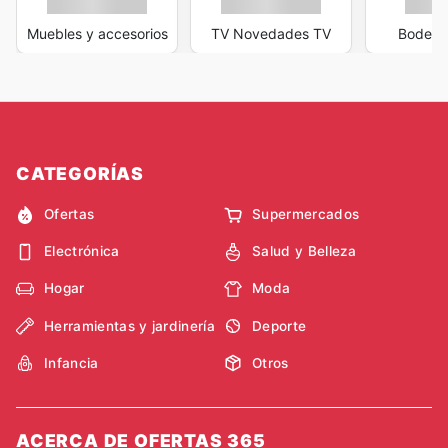
Muebles y accesorios
TV Novedades TV
Bodega
CATEGORÍAS
Ofertas
Supermercados
Electrónica
Salud y Belleza
Hogar
Moda
Herramientas y jardinería
Deporte
Infancia
Otros
ACERCA DE OFERTAS 365