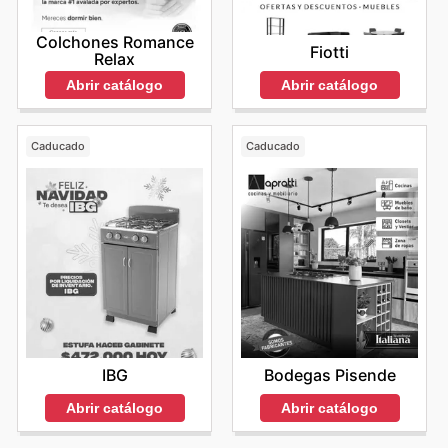
Colchones Romance
Fiotti
Relax
Abrir catálogo
Abrir catálogo
Caducado
Caducado
IBG
Bodegas Pisende
Abrir catálogo
Abrir catálogo