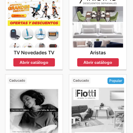
TV Novedades TV
Aristas
Abrir catálogo
Abrir catálogo
Caducado
Caducado
Popular