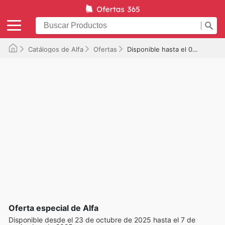
Catálogos de Alfa
Ofertas
Disponible hasta el 07/11/2025
Oferta especial de Alfa
Disponible desde el 23 de octubre de 2025 hasta el 7 de