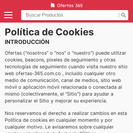
Política de Cookies
INTRODUCCIÓN
Ofertas ("nosotros" o "nos" o "nuestro") puede utilizar
cookies, beacons, píxeles de seguimiento y otras
tecnologías de seguimiento cuando visita nuestro sitio
web ofertas-365.com.co , incluido cualquier otro
medio de comunicación, canal de medios, sitio web
móvil o aplicación móvil relacionada o conectada al
mismo (colectivamente, el "Sitio") para ayudar a
personalizar el Sitio y mejorar su experiencia.
Nos reservamos el derecho a realizar cambios en esta
Política de cookies en cualquier momento y por
cualquier motivo. Le avisaremos sobre cualquier