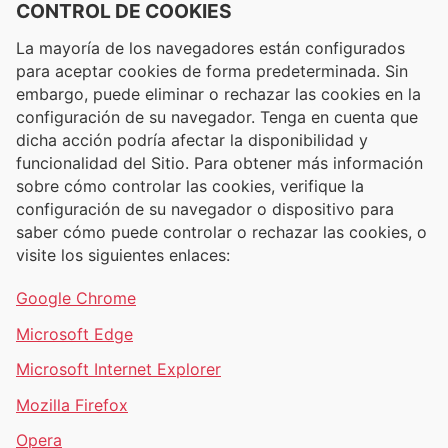
CONTROL DE COOKIES
La mayoría de los navegadores están configurados
para aceptar cookies de forma predeterminada. Sin
embargo, puede eliminar o rechazar las cookies en la
configuración de su navegador. Tenga en cuenta que
dicha acción podría afectar la disponibilidad y
funcionalidad del Sitio. Para obtener más información
sobre cómo controlar las cookies, verifique la
configuración de su navegador o dispositivo para
saber cómo puede controlar o rechazar las cookies, o
visite los siguientes enlaces:
Google Chrome
Microsoft Edge
Microsoft Internet Explorer
Mozilla Firefox
Opera