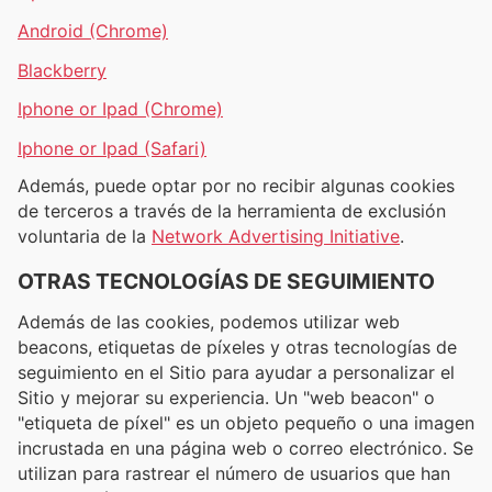
Android (Chrome)
Blackberry
Iphone or Ipad (Chrome)
Iphone or Ipad (Safari)
Además, puede optar por no recibir algunas cookies
de terceros a través de la herramienta de exclusión
voluntaria de la
Network Advertising Initiative
.
OTRAS TECNOLOGÍAS DE SEGUIMIENTO
Además de las cookies, podemos utilizar web
beacons, etiquetas de píxeles y otras tecnologías de
seguimiento en el Sitio para ayudar a personalizar el
Sitio y mejorar su experiencia. Un "web beacon" o
"etiqueta de píxel" es un objeto pequeño o una imagen
incrustada en una página web o correo electrónico. Se
utilizan para rastrear el número de usuarios que han