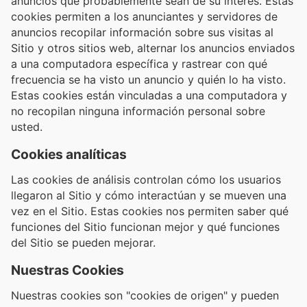
anuncios que probablemente sean de su interés. Estas
cookies permiten a los anunciantes y servidores de
anuncios recopilar información sobre sus visitas al
Sitio y otros sitios web, alternar los anuncios enviados
a una computadora específica y rastrear con qué
frecuencia se ha visto un anuncio y quién lo ha visto.
Estas cookies están vinculadas a una computadora y
no recopilan ninguna información personal sobre
usted.
Cookies analíticas
Las cookies de análisis controlan cómo los usuarios
llegaron al Sitio y cómo interactúan y se mueven una
vez en el Sitio. Estas cookies nos permiten saber qué
funciones del Sitio funcionan mejor y qué funciones
del Sitio se pueden mejorar.
Nuestras Cookies
Nuestras cookies son "cookies de origen" y pueden