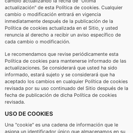
cambio actualizando la fecha de "Última
actualización" de esta Política de cookies. Cualquier
cambio o modificación entrará en vigencia
inmediatamente después de la publicación de la
Política de cookies actualizada en el Sitio, y usted
renuncia al derecho a recibir un aviso específico de
cada cambio o modificación.
Le recomendamos que revise periódicamente esta
Política de cookies para mantenerse informado de las
actualizaciones. Se considerará que usted ha sido
informado, estará sujeto y se considerará que ha
aceptado los cambios en cualquier Política de cookies
revisada por su uso continuado del Sitio después de la
fecha de publicación de dicha Política de cookies
revisada.
USO DE COOKIES
Una "cookie" es una cadena de información que le
asigna un identificador único que almacenamos en su