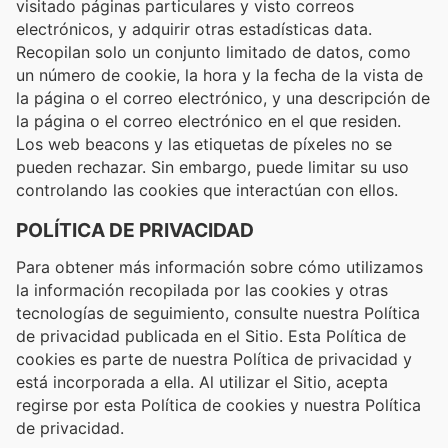
visitado páginas particulares y visto correos
electrónicos, y adquirir otras estadísticas data.
Recopilan solo un conjunto limitado de datos, como
un número de cookie, la hora y la fecha de la vista de
la página o el correo electrónico, y una descripción de
la página o el correo electrónico en el que residen.
Los web beacons y las etiquetas de píxeles no se
pueden rechazar. Sin embargo, puede limitar su uso
controlando las cookies que interactúan con ellos.
POLÍTICA DE PRIVACIDAD
Para obtener más información sobre cómo utilizamos
la información recopilada por las cookies y otras
tecnologías de seguimiento, consulte nuestra Política
de privacidad publicada en el Sitio. Esta Política de
cookies es parte de nuestra Política de privacidad y
está incorporada a ella. Al utilizar el Sitio, acepta
regirse por esta Política de cookies y nuestra Política
de privacidad.