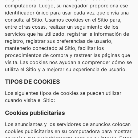
computadora. Luego, su navegador proporciona ese
identificador único para usar cada vez que envía una
consulta al Sitio. Usamos cookies en el Sitio para,
entre otras cosas, realizar un seguimiento de los
servicios que ha utilizado, registrar la información de
registro, registrar sus preferencias de usuario,
mantenerlo conectado al Sitio, facilitar los
procedimientos de compra y rastrear las páginas que
visita. Las cookies nos ayudan a comprender cómo se
utiliza el Sitio y a mejorar su experiencia de usuario.
TIPOS DE COOKIES
Los siguientes tipos de cookies se pueden utilizar
cuando visita el Sitio:
Cookies publicitarias
Los anunciantes y los servidores de anuncios colocan
cookies publicitarias en su computadora para mostrar