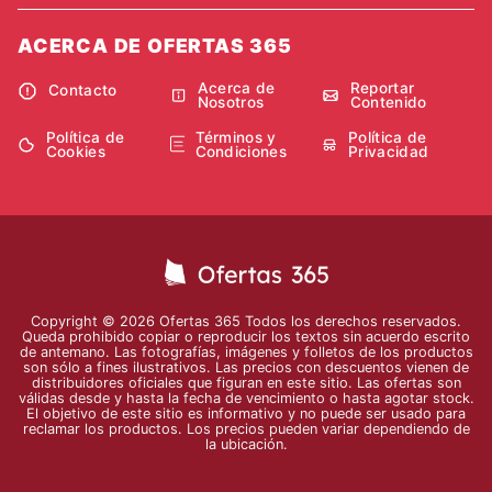
ACERCA DE OFERTAS 365
Acerca de
Reportar
Contacto
Nosotros
Contenido
Política de
Términos y
Política de
Cookies
Condiciones
Privacidad
Copyright © 2026 Ofertas 365 Todos los derechos reservados.
Queda prohibido copiar o reproducir los textos sin acuerdo escrito
de antemano. Las fotografías, imágenes y folletos de los productos
son sólo a fines ilustrativos. Las precios con descuentos vienen de
distribuidores oficiales que figuran en este sitio. Las ofertas son
válidas desde y hasta la fecha de vencimiento o hasta agotar stock.
El objetivo de este sitio es informativo y no puede ser usado para
reclamar los productos. Los precios pueden variar dependiendo de
la ubicación.