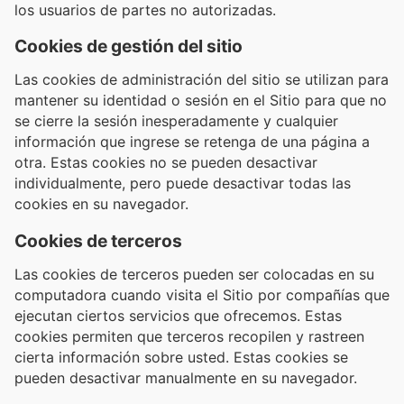
los usuarios de partes no autorizadas.
Cookies de gestión del sitio
Las cookies de administración del sitio se utilizan para
mantener su identidad o sesión en el Sitio para que no
se cierre la sesión inesperadamente y cualquier
información que ingrese se retenga de una página a
otra. Estas cookies no se pueden desactivar
individualmente, pero puede desactivar todas las
cookies en su navegador.
Cookies de terceros
Las cookies de terceros pueden ser colocadas en su
computadora cuando visita el Sitio por compañías que
ejecutan ciertos servicios que ofrecemos. Estas
cookies permiten que terceros recopilen y rastreen
cierta información sobre usted. Estas cookies se
pueden desactivar manualmente en su navegador.