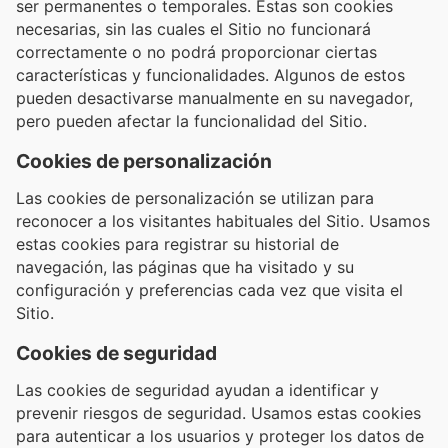
ser permanentes o temporales. Estas son cookies
necesarias, sin las cuales el Sitio no funcionará
correctamente o no podrá proporcionar ciertas
características y funcionalidades. Algunos de estos
pueden desactivarse manualmente en su navegador,
pero pueden afectar la funcionalidad del Sitio.
Cookies de personalización
Las cookies de personalización se utilizan para
reconocer a los visitantes habituales del Sitio. Usamos
estas cookies para registrar su historial de
navegación, las páginas que ha visitado y su
configuración y preferencias cada vez que visita el
Sitio.
Cookies de seguridad
Las cookies de seguridad ayudan a identificar y
prevenir riesgos de seguridad. Usamos estas cookies
para autenticar a los usuarios y proteger los datos de