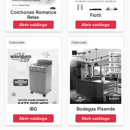
Colchones Romance
Fiotti
Relax
Abrir catálogo
Abrir catálogo
Caducado
Caducado
IBG
Bodegas Pisende
Abrir catálogo
Abrir catálogo