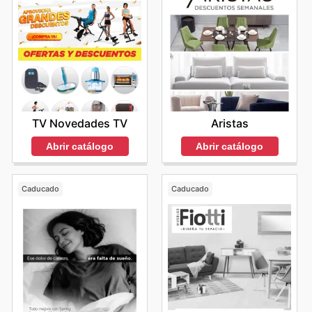
TV Novedades TV
Aristas
Abrir catálogo
Abrir catálogo
Caducado
Caducado