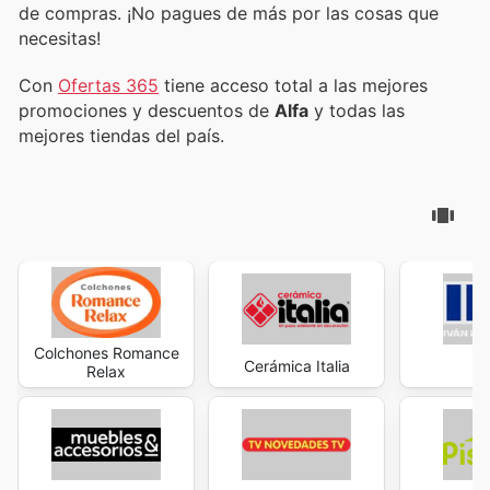
de compras. ¡No pagues de más por las cosas que
necesitas!
Con
Ofertas 365
tiene acceso total a las mejores
promociones y descuentos de
Alfa
y todas las
mejores tiendas del país.
Colchones Romance
Cerámica Italia
Relax