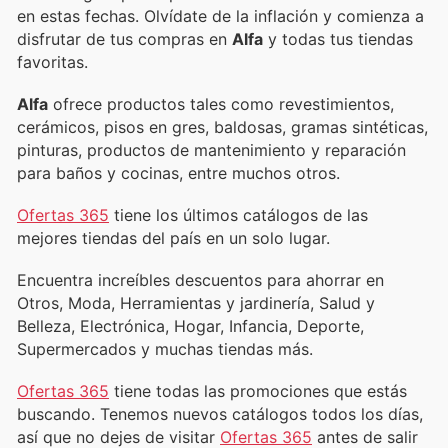
en estas fechas. Olvídate de la inflación y comienza a
disfrutar de tus compras en
Alfa
y todas tus tiendas
favoritas.
Alfa
ofrece productos tales como revestimientos,
cerámicos, pisos en gres, baldosas, gramas sintéticas,
pinturas, productos de mantenimiento y reparación
para baños y cocinas, entre muchos otros.
Ofertas 365
tiene los últimos catálogos de las
mejores tiendas del país en un solo lugar.
Encuentra increíbles descuentos para ahorrar en
Otros, Moda, Herramientas y jardinería, Salud y
Belleza, Electrónica, Hogar, Infancia, Deporte,
Supermercados y muchas tiendas más.
Ofertas 365
tiene todas las promociones que estás
buscando. Tenemos nuevos catálogos todos los días,
así que no dejes de visitar
Ofertas 365
antes de salir