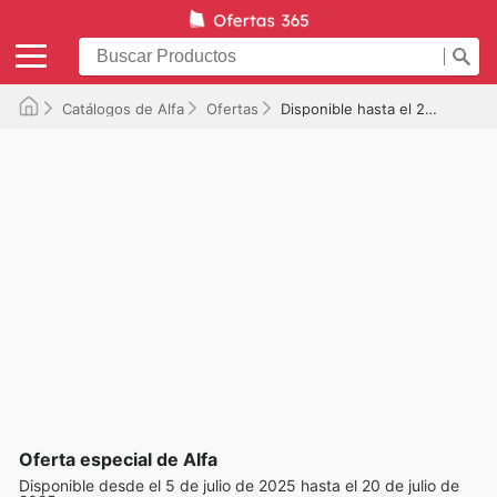
Catálogos de Alfa
Ofertas
Disponible hasta el 20/07/2025
Oferta especial de Alfa
Disponible desde el 5 de julio de 2025 hasta el 20 de julio de