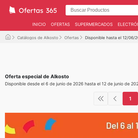
INICIO
OFERTAS
SUPERMERCADOS
ELECTRÓ
Catálogos de Alkosto
Ofertas
Disponible hasta el 12/06/
Oferta especial de Alkosto
Disponible desde el 6 de junio de 2026 hasta el 12 de junio de 20
1