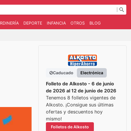
RDINERÍA
DEPORTE
INFANCIA
OTROS
BLOG
Caducado
Electrónica
Folleto de Alkosto - 6 de junio
de 2026 al 12 de junio de 2026
Tenemos 8 folletos vigentes de
Alkosto. ¡Consigue sus últimas
ofertas y descuentos hoy
mismo!
Folletos de Alkosto