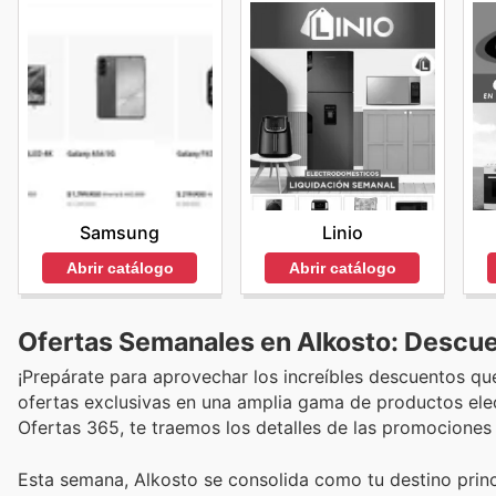
Samsung
Linio
Abrir catálogo
Abrir catálogo
Ofertas Semanales en Alkosto: Descue
¡Prepárate para aprovechar los increíbles descuentos qu
ofertas exclusivas en una amplia gama de productos ele
Ofertas 365, te traemos los detalles de las promocione
Esta semana, Alkosto se consolida como tu destino prin