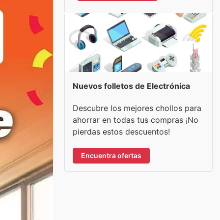
Nuevos folletos de Electrónica
Descubre los mejores chollos para
ahorrar en todas tus compras ¡No
pierdas estos descuentos!
Encuentra ofertas