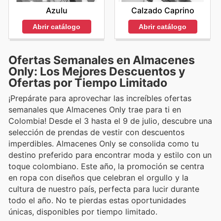
Azulu
Calzado Caprino
Abrir catálogo
Abrir catálogo
Ofertas Semanales en Almacenes
Only: Los Mejores Descuentos y
Ofertas por Tiempo Limitado
¡Prepárate para aprovechar las increíbles ofertas
semanales que Almacenes Only trae para ti en
Colombia! Desde el 3 hasta el 9 de julio, descubre una
selección de prendas de vestir con descuentos
imperdibles. Almacenes Only se consolida como tu
destino preferido para encontrar moda y estilo con un
toque colombiano. Este año, la promoción se centra
en ropa con diseños que celebran el orgullo y la
cultura de nuestro país, perfecta para lucir durante
todo el año. No te pierdas estas oportunidades
únicas, disponibles por tiempo limitado.