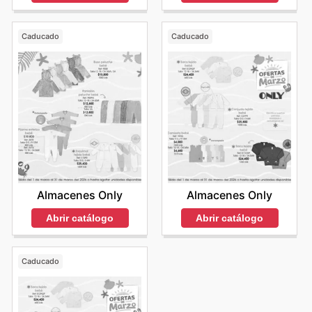
Caducado
Caducado
Almacenes Only
Almacenes Only
Abrir catálogo
Abrir catálogo
Caducado