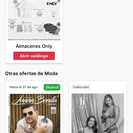
Almacenes Only
Abrir catálogo
Otras ofertas de Moda
Hasta el 31 de ago
Caducado
¡Nuevo!