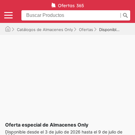
Catálogos de Almacenes Only
Ofertas
Disponible hasta el 09/07/2026
Oferta especial de Almacenes Only
Disponible desde el 3 de julio de 2026 hasta el 9 de julio de