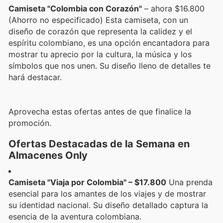
Camiseta "Colombia con Corazón"
– ahora $16.800
(Ahorro no especificado) Esta camiseta, con un
diseño de corazón que representa la calidez y el
espíritu colombiano, es una opción encantadora para
mostrar tu aprecio por la cultura, la música y los
símbolos que nos unen. Su diseño lleno de detalles te
hará destacar.
Aprovecha estas ofertas antes de que finalice la
promoción.
Ofertas Destacadas de la Semana en
Almacenes Only
Camiseta "Viaja por Colombia" – $17.800
Una prenda
esencial para los amantes de los viajes y de mostrar
su identidad nacional. Su diseño detallado captura la
esencia de la aventura colombiana.