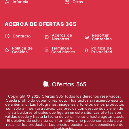
Infancia
Otros
ACERCA DE OFERTAS 365
Acerca de
Reportar
Contacto
Nosotros
Contenido
Política de
Términos y
Política de
Cookies
Condiciones
Privacidad
Copyright © 2026 Ofertas 365 Todos los derechos reservados.
Queda prohibido copiar o reproducir los textos sin acuerdo escrito
de antemano. Las fotografías, imágenes y folletos de los productos
son sólo a fines ilustrativos. Las precios con descuentos vienen de
distribuidores oficiales que figuran en este sitio. Las ofertas son
válidas desde y hasta la fecha de vencimiento o hasta agotar stock.
El objetivo de este sitio es informativo y no puede ser usado para
reclamar los productos. Los precios pueden variar dependiendo de
la ubicación.