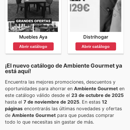
Muebles Aya
Distrihogar
Abrir catálogo
Abrir catálogo
¡El nuevo catálogo de
Ambiente Gourmet
ya
está aquí!
Encuentra las mejores promociones, descuentos y
oportunidades para ahorrar en
Ambiente Gourmet
en
este catálogo válido desde el
23 de octubre de 2025
hasta el
7 de noviembre de 2025
. En estas
12
páginas
encontrarás las últimas novedades y ofertas
de
Ambiente Gourmet
para que puedas comprar
todo lo que necesitas sin gastar de más.