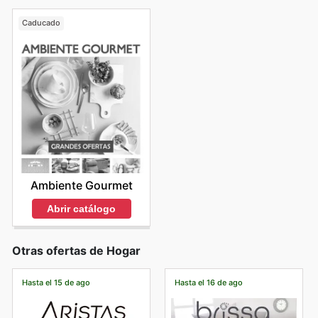
Caducado
Ambiente Gourmet
Abrir catálogo
Otras ofertas de Hogar
Hasta el 15 de ago
Hasta el 16 de ago