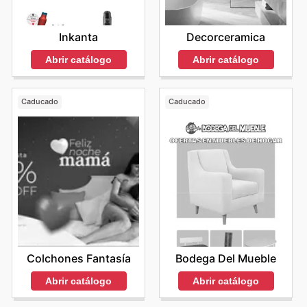
Decorceramica
Inkanta
Abrir catálogo
Abrir catálogo
Caducado
Caducado
Colchones Fantasía
Bodega Del Mueble
Abrir catálogo
Abrir catálogo