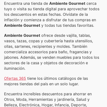
Encuentra una tienda de
Ambiente Gourmet
cerca
tuyo o visita su tienda digital para aprovechar todos
los descuentos en estas fechas. Olvídate de la
inflación y comienza a disfrutar de tus compras en
Ambiente Gourmet
y todas tus tiendas favoritas.
Ambiente Gourmet
ofrece desde vajilla, tablas,
vasos, tazas, copas y cubertería hasta utensilios,
ollas, sartenes, recipientes y moldes. También
comercializa accesorios para baño, fragancias y
jabones. Además, se venden muebles para todos los
sectores de la casa y objetos de decoración e
iluminación.
Ofertas 365
tiene los últimos catálogos de las
mejores tiendas del país en un solo lugar.
Encuentra increíbles descuentos para ahorrar en
Otros, Moda, Herramientas y jardinería, Salud y
Belleza, Electrónica, Hogar, Infancia, Deporte,