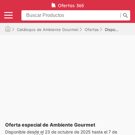
Catálogos de Ambiente Gourmet
Ofertas
Disponible hasta el 07/11/2025
Oferta especial de Ambiente Gourmet
Disponible desde el 23 de octubre de 2025 hasta el 7 de