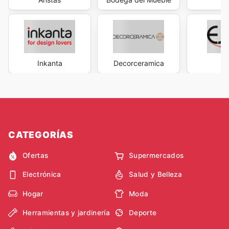
Inkanta
Decorceramica
E
CATEGORÍAS
Ofertas
Supermercados
Electrónica
Salud y Belleza
Hogar
Moda
Herramientas y jardinería
Deporte