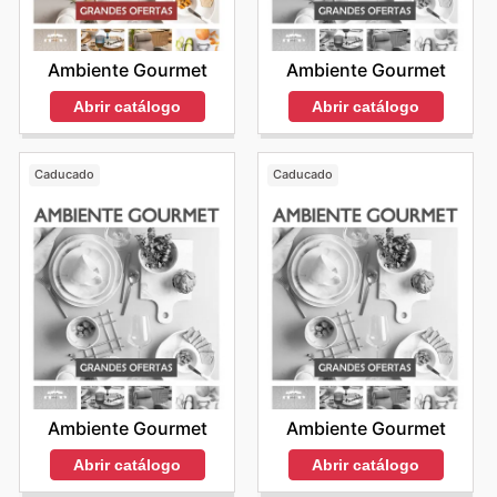
Ambiente Gourmet
Ambiente Gourmet
Abrir catálogo
Abrir catálogo
Caducado
Caducado
Ambiente Gourmet
Ambiente Gourmet
Abrir catálogo
Abrir catálogo