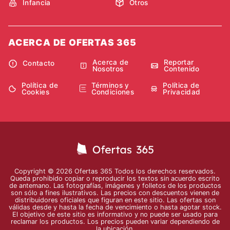
Infancia
Otros
ACERCA DE OFERTAS 365
Acerca de
Reportar
Contacto
Nosotros
Contenido
Política de
Términos y
Política de
Cookies
Condiciones
Privacidad
Copyright © 2026 Ofertas 365 Todos los derechos reservados.
Queda prohibido copiar o reproducir los textos sin acuerdo escrito
de antemano. Las fotografías, imágenes y folletos de los productos
son sólo a fines ilustrativos. Las precios con descuentos vienen de
distribuidores oficiales que figuran en este sitio. Las ofertas son
válidas desde y hasta la fecha de vencimiento o hasta agotar stock.
El objetivo de este sitio es informativo y no puede ser usado para
reclamar los productos. Los precios pueden variar dependiendo de
la ubicación.