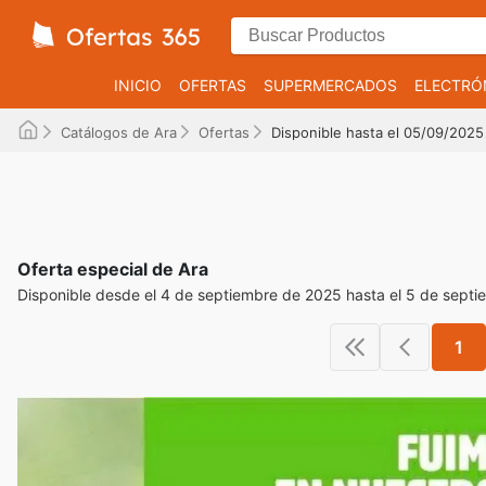
INICIO
OFERTAS
SUPERMERCADOS
ELECTRÓ
Catálogos de Ara
Ofertas
Disponible hasta el 05/09/2025
Oferta especial de Ara
Disponible desde el 4 de septiembre de 2025 hasta el 5 de sept
1