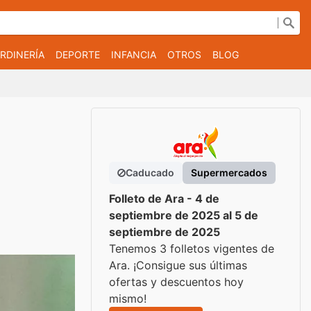
RDINERÍA
DEPORTE
INFANCIA
OTROS
BLOG
Caducado
Supermercados
Folleto de Ara - 4 de
septiembre de 2025 al 5 de
septiembre de 2025
Tenemos 3 folletos vigentes de
Ara. ¡Consigue sus últimas
ofertas y descuentos hoy
mismo!