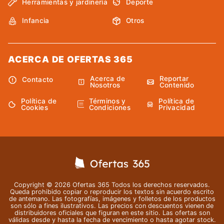
Herramientas y jardinería
Deporte
Infancia
Otros
ACERCA DE OFERTAS 365
Acerca de
Reportar
Contacto
Nosotros
Contenido
Política de
Términos y
Política de
Cookies
Condiciones
Privacidad
Copyright © 2026 Ofertas 365 Todos los derechos reservados.
Queda prohibido copiar o reproducir los textos sin acuerdo escrito
de antemano. Las fotografías, imágenes y folletos de los productos
son sólo a fines ilustrativos. Las precios con descuentos vienen de
distribuidores oficiales que figuran en este sitio. Las ofertas son
válidas desde y hasta la fecha de vencimiento o hasta agotar stock.