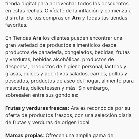
tienda digital para aprovechar todos los descuentos
en estas fechas. Olvídate de la inflación y comienza a
disfrutar de tus compras en
Ara
y todas tus tiendas
favoritas.
En Tiendas
Ara
los clientes pueden encontrar una
gran variedad de productos alimenticios desde
productos de panadería, congelados, bebidas, frutas
y verduras, bebidas alcohólicas, productos de
despensa, productos de higiene personal, lácteos y
grasas, dulces y aperitivos salados, carnes, pollos y
pescados, productos de aseo del hogar, alimento para
mascotas, delicatessen y más. Sin embargo,
sobresalen entre sus góndolas:
Frutas y verduras frescas:
Ara es reconocida por su
oferta de productos frescos, con una selección diaria
de frutas y verduras de origen local.
Marcas propias
: Ofrecen una amplia gama de