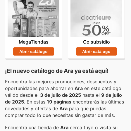
MegaTiendas
Colsubsidio
Abrir catálogo
Abrir catálogo
¡El nuevo catálogo de
Ara
ya está aquí!
Encuentra las mejores promociones, descuentos y
oportunidades para ahorrar en
Ara
en este catálogo
válido desde el
3 de julio de 2025
hasta el
9 de julio
de 2025
. En estas
19 páginas
encontrarás las últimas
novedades y ofertas de
Ara
para que puedas
comprar todo lo que necesitas sin gastar de más.
Encuentra una tienda de
Ara
cerca tuyo o visita su