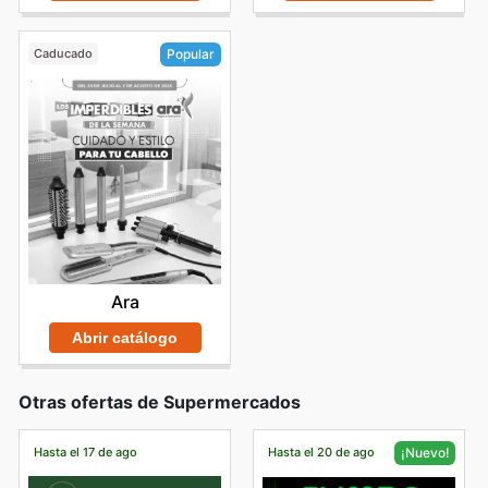
Caducado
Popular
Ara
Abrir catálogo
Otras ofertas de Supermercados
Hasta el 17 de ago
Hasta el 20 de ago
¡Nuevo!