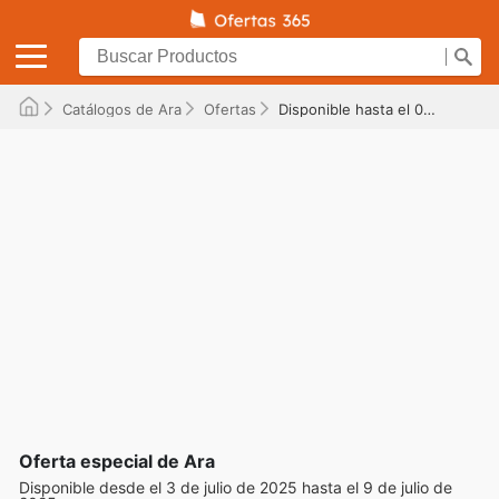
Catálogos de Ara
Ofertas
Disponible hasta el 09/07/2025
Oferta especial de Ara
Disponible desde el 3 de julio de 2025 hasta el 9 de julio de