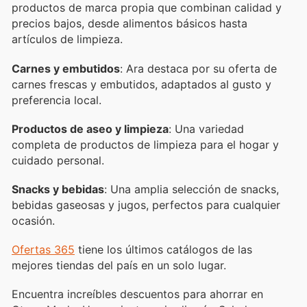
productos de marca propia que combinan calidad y
precios bajos, desde alimentos básicos hasta
artículos de limpieza.
Carnes y embutidos
: Ara destaca por su oferta de
carnes frescas y embutidos, adaptados al gusto y
preferencia local.
Productos de aseo y limpieza
: Una variedad
completa de productos de limpieza para el hogar y
cuidado personal.
Snacks y bebidas
: Una amplia selección de snacks,
bebidas gaseosas y jugos, perfectos para cualquier
ocasión.
Ofertas 365
tiene los últimos catálogos de las
mejores tiendas del país en un solo lugar.
Encuentra increíbles descuentos para ahorrar en