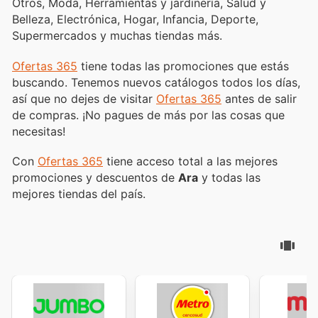
Otros, Moda, Herramientas y jardinería, Salud y
Belleza, Electrónica, Hogar, Infancia, Deporte,
Supermercados y muchas tiendas más.
Ofertas 365
tiene todas las promociones que estás
buscando. Tenemos nuevos catálogos todos los días,
así que no dejes de visitar
Ofertas 365
antes de salir
de compras. ¡No pagues de más por las cosas que
necesitas!
Con
Ofertas 365
tiene acceso total a las mejores
promociones y descuentos de
Ara
y todas las
mejores tiendas del país.