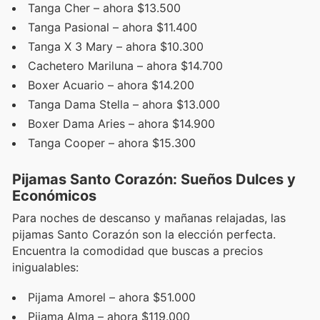
Tanga Cher – ahora $13.500
Tanga Pasional – ahora $11.400
Tanga X 3 Mary – ahora $10.300
Cachetero Mariluna – ahora $14.700
Boxer Acuario – ahora $14.200
Tanga Dama Stella – ahora $13.000
Boxer Dama Aries – ahora $14.900
Tanga Cooper – ahora $15.300
Pijamas Santo Corazón: Sueños Dulces y
Económicos
Para noches de descanso y mañanas relajadas, las
pijamas Santo Corazón son la elección perfecta.
Encuentra la comodidad que buscas a precios
inigualables:
Pijama Amorel – ahora $51.000
Pijama Alma – ahora $119.000