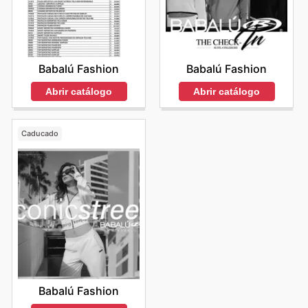
Babalú Fashion
Babalú Fashion
Abrir catálogo
Abrir catálogo
Caducado
Babalú Fashion