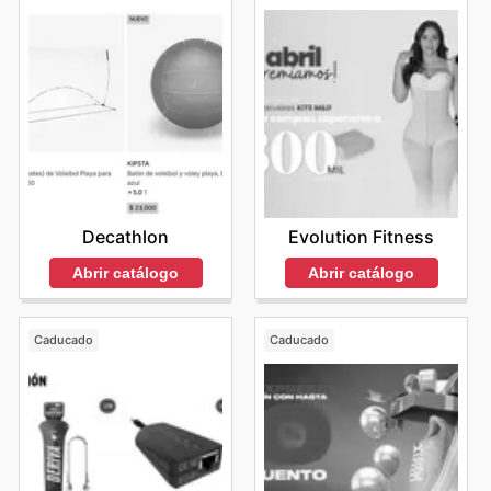
Decathlon
Evolution Fitness
Abrir catálogo
Abrir catálogo
Caducado
Caducado