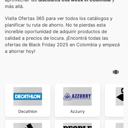
más allá.
Visita Ofertas 365 para ver todos los catálogos y
planificar tu ruta de ahorro. No te pierdas esta
increíble oportunidad de adquirir productos de
calidad a precios de locura. ¡Encontrá todas las
ofertas de Black Friday 2025 en Colombia y empezá
a ahorrar hoy!
Decathlon
Azzurry
A