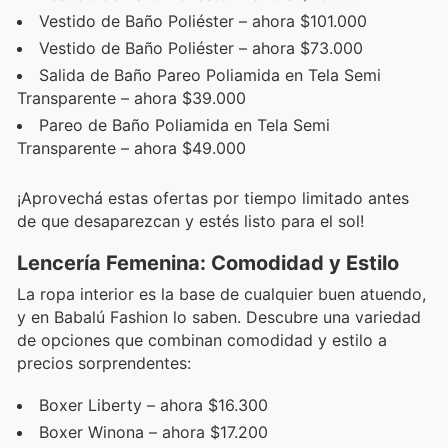
Vestido de Baño Poliéster – ahora $101.000
Vestido de Baño Poliéster – ahora $73.000
Salida de Baño Pareo Poliamida en Tela Semi
Transparente – ahora $39.000
Pareo de Baño Poliamida en Tela Semi
Transparente – ahora $49.000
¡Aprovechá estas ofertas por tiempo limitado antes
de que desaparezcan y estés listo para el sol!
Lencería Femenina: Comodidad y Estilo
La ropa interior es la base de cualquier buen atuendo,
y en Babalú Fashion lo saben. Descubre una variedad
de opciones que combinan comodidad y estilo a
precios sorprendentes:
Boxer Liberty – ahora $16.300
Boxer Winona – ahora $17.200