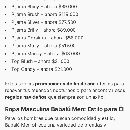
Pijama Shiny – ahora $89.000
Pijama Brush – ahora $119.000
Pijama Silver – ahora $77.500
Pijama Brilly – ahora $89.000
Pijama Coraima – ahora $58.000
Pijama Molly – ahora $51.500
Pijama Mandy – ahora $63.000
Top Blush – ahora $21.000
Top Candy – ahora $21.000
Estas son las
promociones de fin de año
ideales para
renovar tus atuendos nocturnos o para encontrar esos
regalos navideños
que siempre son un éxito.
Ropa Masculina Babalú Men: Estilo para Él
Para los hombres que buscan comodidad y estilo,
Babalú Men ofrece una variedad de prendas y