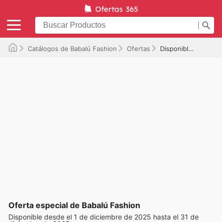
Catálogos de Babalú Fashion
Ofertas
Disponible hasta el 31/12/2025
Oferta especial de Babalú Fashion
Disponible desde el 1 de diciembre de 2025 hasta el 31 de