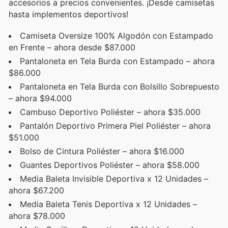
accesorios a precios convenientes. ¡Desde camisetas
hasta implementos deportivos!
Camiseta Oversize 100% Algodón con Estampado
en Frente – ahora desde $87.000
Pantaloneta en Tela Burda con Estampado – ahora
$86.000
Pantaloneta en Tela Burda con Bolsillo Sobrepuesto
– ahora $94.000
Cambuso Deportivo Poliéster – ahora $35.000
Pantalón Deportivo Primera Piel Poliéster – ahora
$51.000
Bolso de Cintura Poliéster – ahora $16.000
Guantes Deportivos Poliéster – ahora $58.000
Media Baleta Invisible Deportiva x 12 Unidades –
ahora $67.200
Media Baleta Tenis Deportiva x 12 Unidades –
ahora $78.000