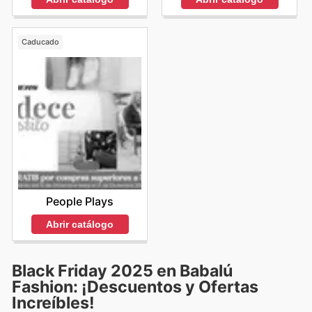
Caducado
People Plays
Abrir catálogo
Black Friday 2025 en Babalú
Fashion: ¡Descuentos y Ofertas
Increíbles!