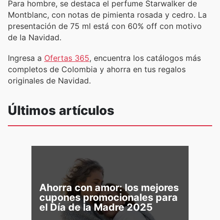
Para hombre, se destaca el perfume Starwalker de
Montblanc, con notas de pimienta rosada y cedro. La
presentación de 75 ml está con 60% off con motivo
de la Navidad.
Ingresa a
Ofertas 365
, encuentra los catálogos más
completos de Colombia y ahorra en tus regalos
originales de Navidad.
Últimos artículos
Ahorra con amor: los mejores
cupones promocionales para
el Día de la Madre 2025