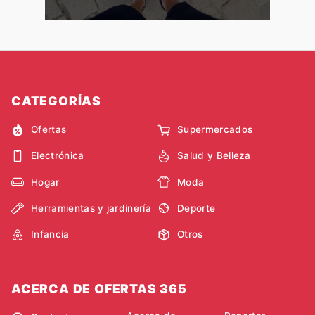
CATEGORÍAS
Ofertas
Supermercados
Electrónica
Salud y Belleza
Hogar
Moda
Herramientas y jardinería
Deporte
Infancia
Otros
ACERCA DE OFERTAS 365