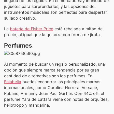
llegada de los regalos. En el mercado hay infinidad de
juguetes para sorprenderlos, y las opciones de
instrumentos musicales son perfectas para despertar
su lado creativo.
La
batería de Fisher Price
está rebajada a mitad de
precio, al igual que la guitarra con forma de jirafa.
Perfumes
Al momento de buscar un regalo personalizado, una
opción que siempre marca tendencia por su gran
cantidad de alternativas son los perfumes. En
Falabella
puedes encontrar las principales marcas
internacionales, como Carolina Herrera, Versace,
Rabane, Armani y Jean Paul Gartier. Con 44% off, el
perfume Yara de Lattafa viene con notas de orquídea,
heliotropo y mandarina.