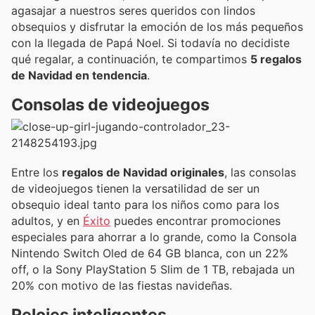
agasajar a nuestros seres queridos con lindos
obsequios y disfrutar la emoción de los más pequeños
con la llegada de Papá Noel. Si todavía no decidiste
qué regalar, a continuación, te compartimos
5 regalos
de Navidad en tendencia
.
Consolas de videojuegos
Entre los
regalos de Navidad originales
, las consolas
de videojuegos tienen la versatilidad de ser un
obsequio ideal tanto para los niños como para los
adultos, y en
Éxito
puedes encontrar promociones
especiales para ahorrar a lo grande, como la Consola
Nintendo Switch Oled de 64 GB blanca, con un 22%
off, o la Sony PlayStation 5 Slim de 1 TB, rebajada un
20% con motivo de las fiestas navideñas.