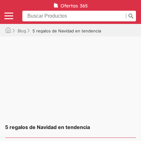
Blog
5 regalos de Navidad en tendencia
5 regalos de Navidad en tendencia