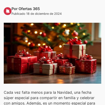
Por Ofertas 365
Publicado 18 de diciembre de 2024
Cada vez falta menos para la Navidad, una fecha
súper especial para compartir en familia y celebrar
con amigos. Además, es un momento especial para