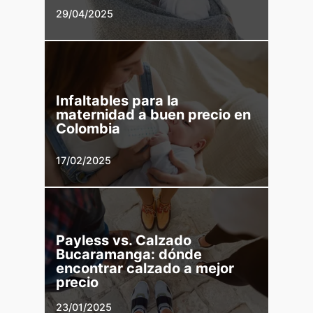
29/04/2025
Infaltables para la
maternidad a buen precio en
Colombia
17/02/2025
Payless vs. Calzado
Bucaramanga: dónde
encontrar calzado a mejor
precio
23/01/2025