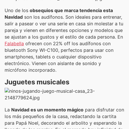
Uno de los
obsequios que marca tendencia esta
Navidad
son los audífonos. Son ideales para entrenar,
salir a pasear o ver una serie en casa sin molestar a tu
pareja y vienen en diferentes opciones y modelos que
se ajustan a los gustos y el estilo de cada persona. En
Falabella
ofrecen con 22% off los audífonos con
bluetooth Sony WI-C100, perfectos para usar con
smartphones, tablets o cualquier dispositivo
electrónico. Vienen con aislante de sonido y
micrófono incorporado.
Juguetes musicales
La
Navidad es un momento mágico
para disfrutar con
los más pequeños de la casa, redactando la cartita
para Papá Noel, decorando el arbolito y esperando la