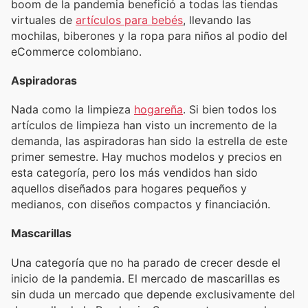
boom de la pandemia benefició a todas las tiendas
virtuales de
artículos para bebés
, llevando las
mochilas, biberones y la ropa para niños al podio del
eCommerce colombiano.
Aspiradoras
Nada como la limpieza
hogareña
. Si bien todos los
artículos de limpieza han visto un incremento de la
demanda, las aspiradoras han sido la estrella de este
primer semestre. Hay muchos modelos y precios en
esta categoría, pero los más vendidos han sido
aquellos diseñados para hogares pequeños y
medianos, con diseños compactos y financiación.
Mascarillas
Una categoría que no ha parado de crecer desde el
inicio de la pandemia. El mercado de mascarillas es
sin duda un mercado que depende exclusivamente del