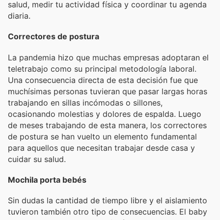
salud, medir tu actividad física y coordinar tu agenda
diaria.
Correctores de postura
La pandemia hizo que muchas empresas adoptaran el
teletrabajo como su principal metodología laboral.
Una consecuencia directa de esta decisión fue que
muchísimas personas tuvieran que pasar largas horas
trabajando en sillas incómodas o sillones,
ocasionando molestias y dolores de espalda. Luego
de meses trabajando de esta manera, los correctores
de postura se han vuelto un elemento fundamental
para aquellos que necesitan trabajar desde casa y
cuidar su salud.
Mochila porta bebés
Sin dudas la cantidad de tiempo libre y el aislamiento
tuvieron también otro tipo de consecuencias. El baby