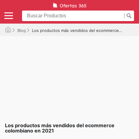
Blog
Los productos más vendidos del ecommerce colombiano en 2021
Los productos más vendidos del ecommerce
colombiano en 2021