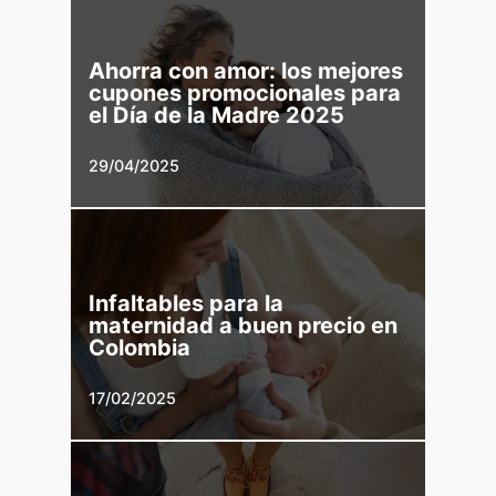
Ahorra con amor: los mejores
cupones promocionales para
el Día de la Madre 2025
29/04/2025
Infaltables para la
maternidad a buen precio en
Colombia
17/02/2025