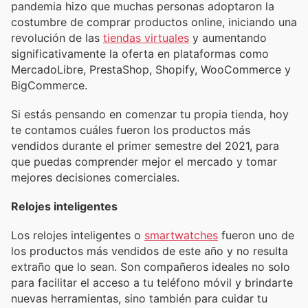
pandemia hizo que muchas personas adoptaron la
costumbre de comprar productos online, iniciando una
revolución de las
tiendas virtuales
y aumentando
significativamente la oferta en plataformas como
MercadoLibre, PrestaShop, Shopify, WooCommerce y
BigCommerce.
Si estás pensando en comenzar tu propia tienda, hoy
te contamos cuáles fueron los productos más
vendidos durante el primer semestre del 2021, para
que puedas comprender mejor el mercado y tomar
mejores decisiones comerciales.
Relojes inteligentes
Los relojes inteligentes o
smartwatches
fueron uno de
los productos más vendidos de este año y no resulta
extraño que lo sean. Son compañeros ideales no solo
para facilitar el acceso a tu teléfono móvil y brindarte
nuevas herramientas, sino también para cuidar tu