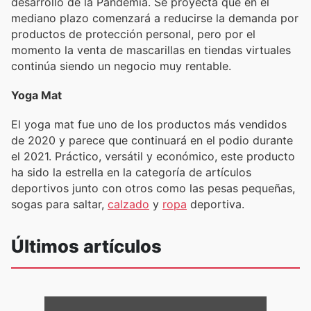
desarrollo de la Pandemia. Se proyecta que en el
mediano plazo comenzará a reducirse la demanda por
productos de protección personal, pero por el
momento la venta de mascarillas en tiendas virtuales
continúa siendo un negocio muy rentable.
Yoga Mat
El yoga mat fue uno de los productos más vendidos
de 2020 y parece que continuará en el podio durante
el 2021. Práctico, versátil y económico, este producto
ha sido la estrella en la categoría de artículos
deportivos junto con otros como las pesas pequeñas,
sogas para saltar,
calzado
y
ropa
deportiva.
Últimos artículos