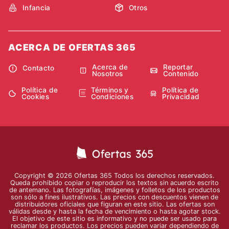
Infancia
Otros
ACERCA DE OFERTAS 365
Acerca de
Reportar
Contacto
Nosotros
Contenido
Política de
Términos y
Política de
Cookies
Condiciones
Privacidad
Copyright © 2026 Ofertas 365 Todos los derechos reservados.
Queda prohibido copiar o reproducir los textos sin acuerdo escrito
de antemano. Las fotografías, imágenes y folletos de los productos
son sólo a fines ilustrativos. Las precios con descuentos vienen de
distribuidores oficiales que figuran en este sitio. Las ofertas son
válidas desde y hasta la fecha de vencimiento o hasta agotar stock.
El objetivo de este sitio es informativo y no puede ser usado para
reclamar los productos. Los precios pueden variar dependiendo de