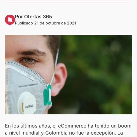
Por Ofertas 365
Publicado 21 de octubre de 2021
En los últimos años, el eCommerce ha tenido un boom
a nivel mundial y Colombia no fue la excepción. La