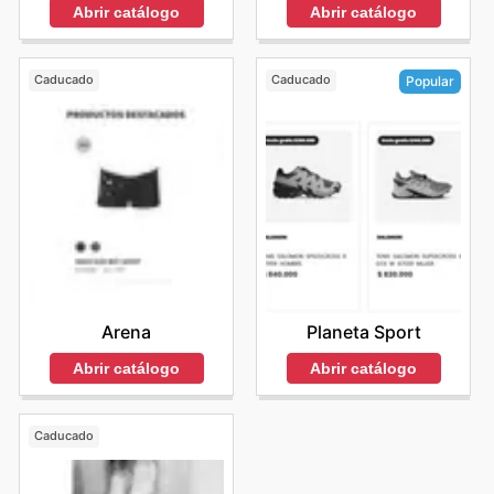
Abrir catálogo
Abrir catálogo
Caducado
Caducado
Popular
Arena
Planeta Sport
Abrir catálogo
Abrir catálogo
Caducado