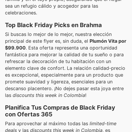
sea un refugio cálido y acogedor para las
celebraciones.
Top Black Friday Picks en Brahma
Si buscas lo mejor de lo mejor, nuestra elección
principal de este flyer es, sin duda, el
Plumón Vita por
$99.900
. Esta oferta representa una oportunidad
fantástica para mejorar la calidad de tu sueño o para
refrescar la decoración de tu habitación con un
elemento clave de confort. La relación calidad-precio
es excepcional, especialmente para un producto que
promete suavidad y ligereza, esenciales para un
descanso placentero. ¡No dejes pasar esta joya entre
las
discounts this week in Colombia
!
Planifica Tus Compras de Black Friday
con Ofertas 365
Para aprovechar al máximo todas las
limited-time
deals
y las
discounts this week in Colombia
, es