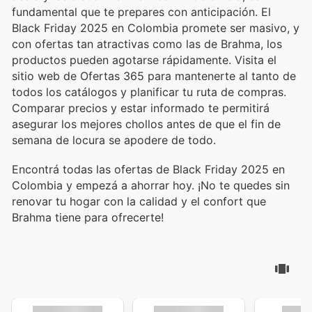
fundamental que te prepares con anticipación. El
Black Friday 2025 en Colombia promete ser masivo, y
con ofertas tan atractivas como las de Brahma, los
productos pueden agotarse rápidamente. Visita el
sitio web de Ofertas 365 para mantenerte al tanto de
todos los catálogos y planificar tu ruta de compras.
Comparar precios y estar informado te permitirá
asegurar los mejores chollos antes de que el fin de
semana de locura se apodere de todo.
Encontrá todas las ofertas de Black Friday 2025 en
Colombia y empezá a ahorrar hoy. ¡No te quedes sin
renovar tu hogar con la calidad y el confort que
Brahma tiene para ofrecerte!