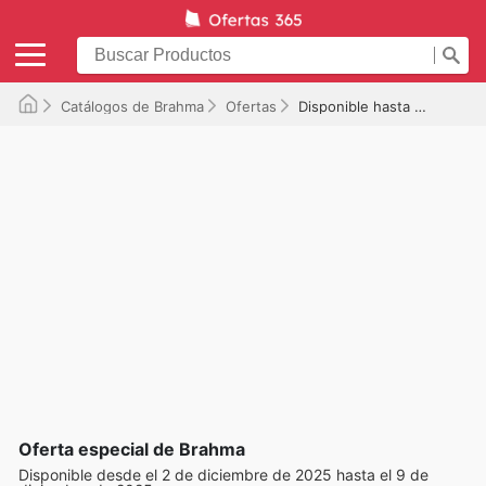
Catálogos de Brahma
Ofertas
Disponible hasta el 09/12/2025
Oferta especial de Brahma
Disponible desde el 2 de diciembre de 2025 hasta el 9 de