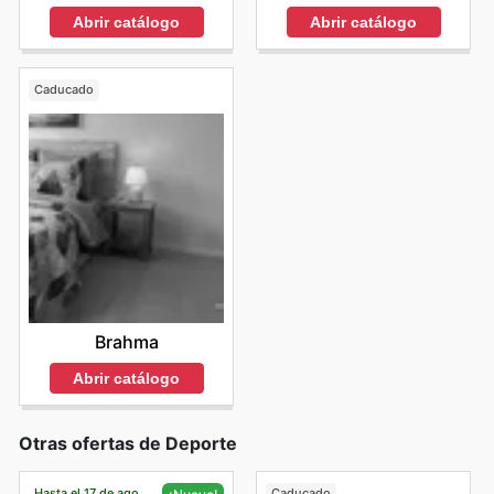
Abrir catálogo
Abrir catálogo
Caducado
Brahma
Abrir catálogo
Otras ofertas de Deporte
Hasta el 17 de ago
Caducado