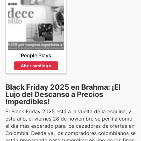
People Plays
Abrir catálogo
Black Friday 2025 en Brahma: ¡El
Lujo del Descanso a Precios
Imperdibles!
El Black Friday 2025 está a la vuelta de la esquina, y
este año, el viernes 28 de noviembre se perfila como
el día más esperado para los cazadores de ofertas en
Colombia. Desde ya, los compradores colombianos se
están preparando para sumergirse en uno de los fines