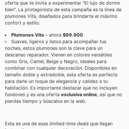
oferta que te invita a experimentar "El lujo de dormir
bien". La protagonista de esta campaña es la línea de
plumones Vita, diseñados para brindarte el máximo
confort y estilo:
Plumones Vita
– ahora
$99.900
Suaves, ligeros y listos para acompañar tus
noches, estos plumones son la clave para un
descanso reparador. Vienen en colores versátiles
como Gris, Camel, Beige y Negro, ideales para
combinar con cualquier decoración. Disponibles en
tamaño doble y extradoble, esta oferta es perfecta
para darle un toque de elegancia y calidez a tu
habitación. Es importante destacar que no incluyen
fundones y es una oferta
exclusiva online
, así que no
pierdas tiempo y búscalos en la web.
Esta es una de esas
limited-time deals
que llegan