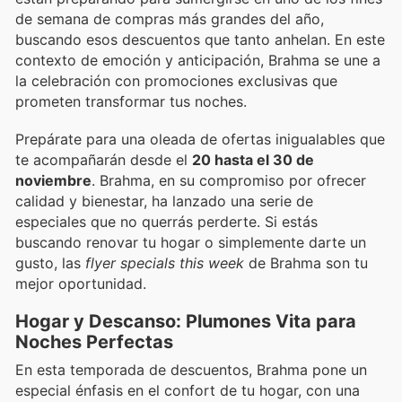
de semana de compras más grandes del año,
buscando esos descuentos que tanto anhelan. En este
contexto de emoción y anticipación, Brahma se une a
la celebración con promociones exclusivas que
prometen transformar tus noches.
Prepárate para una oleada de ofertas inigualables que
te acompañarán desde el
20 hasta el 30 de
noviembre
. Brahma, en su compromiso por ofrecer
calidad y bienestar, ha lanzado una serie de
especiales que no querrás perderte. Si estás
buscando renovar tu hogar o simplemente darte un
gusto, las
flyer specials this week
de Brahma son tu
mejor oportunidad.
Hogar y Descanso: Plumones Vita para
Noches Perfectas
En esta temporada de descuentos, Brahma pone un
especial énfasis en el confort de tu hogar, con una