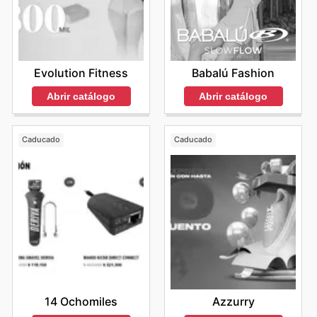
Evolution Fitness
Babalú Fashion
Abrir catálogo
Abrir catálogo
Caducado
Caducado
14 Ochomiles
Azzurry