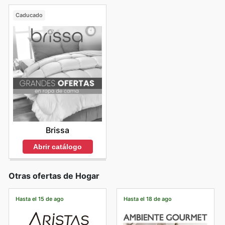
Caducado
Brissa
Abrir catálogo
Otras ofertas de Hogar
Hasta el 15 de ago
Hasta el 18 de ago