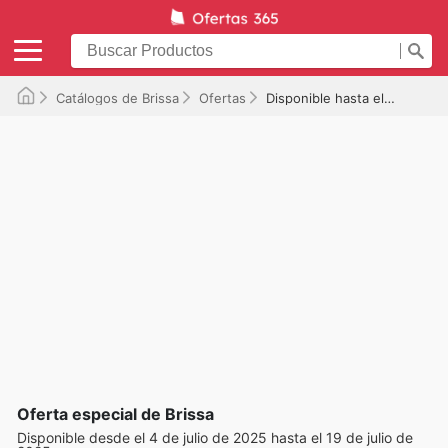
Catálogos de Brissa
Ofertas
Disponible hasta el 19/07/2025
Oferta especial de Brissa
Disponible desde el 4 de julio de 2025 hasta el 19 de julio de