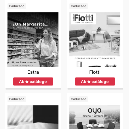
Caducado
Caducado
Estra
Fiotti
Abrir catálogo
Abrir catálogo
Caducado
Caducado