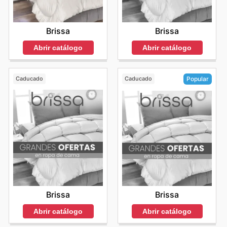
Brissa
Brissa
Abrir catálogo
Abrir catálogo
Caducado
Caducado
Popular
Brissa
Brissa
Abrir catálogo
Abrir catálogo