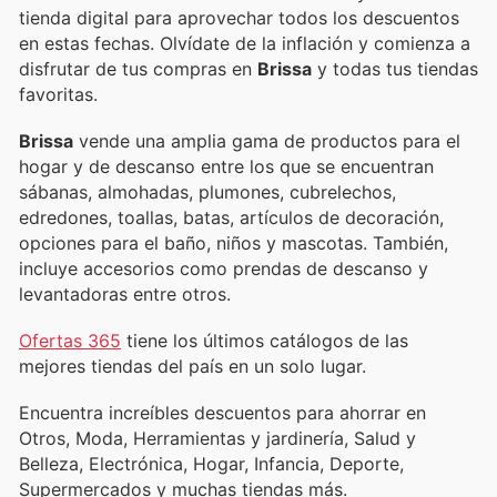
tienda digital para aprovechar todos los descuentos
en estas fechas. Olvídate de la inflación y comienza a
disfrutar de tus compras en
Brissa
y todas tus tiendas
favoritas.
Brissa
vende una amplia gama de productos para el
hogar y de descanso entre los que se encuentran
sábanas, almohadas, plumones, cubrelechos,
edredones, toallas, batas, artículos de decoración,
opciones para el baño, niños y mascotas. También,
incluye accesorios como prendas de descanso y
levantadoras entre otros.
Ofertas 365
tiene los últimos catálogos de las
mejores tiendas del país en un solo lugar.
Encuentra increíbles descuentos para ahorrar en
Otros, Moda, Herramientas y jardinería, Salud y
Belleza, Electrónica, Hogar, Infancia, Deporte,
Supermercados y muchas tiendas más.