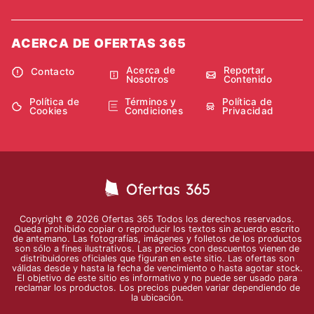
ACERCA DE OFERTAS 365
Acerca de
Reportar
Contacto
Nosotros
Contenido
Política de
Términos y
Política de
Cookies
Condiciones
Privacidad
Copyright © 2026 Ofertas 365 Todos los derechos reservados.
Queda prohibido copiar o reproducir los textos sin acuerdo escrito
de antemano. Las fotografías, imágenes y folletos de los productos
son sólo a fines ilustrativos. Las precios con descuentos vienen de
distribuidores oficiales que figuran en este sitio. Las ofertas son
válidas desde y hasta la fecha de vencimiento o hasta agotar stock.
El objetivo de este sitio es informativo y no puede ser usado para
reclamar los productos. Los precios pueden variar dependiendo de
la ubicación.