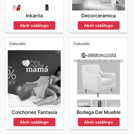
Decorceramica
Inkanta
Abrir catálogo
Abrir catálogo
Caducado
Caducado
Colchones Fantasía
Bodega Del Mueble
Abrir catálogo
Abrir catálogo