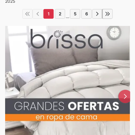
2025
1
2
5
6
...