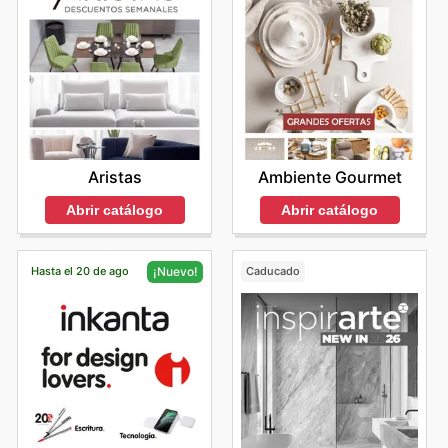
Aristas
Ambiente Gourmet
Abrir catálogo
Abrir catálogo
Hasta el 20 de ago
Caducado
¡Nuevo!