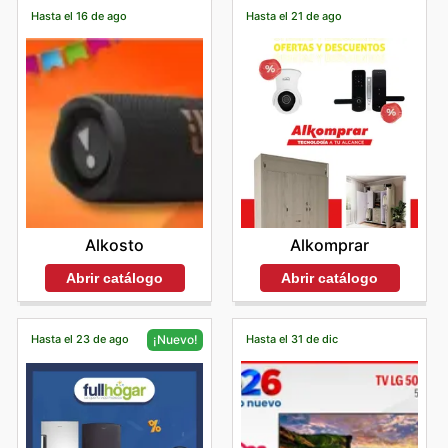
Hasta el 16 de ago
Hasta el 21 de ago
Alkosto
Alkomprar
Abrir catálogo
Abrir catálogo
Hasta el 23 de ago
Hasta el 31 de dic
¡Nuevo!