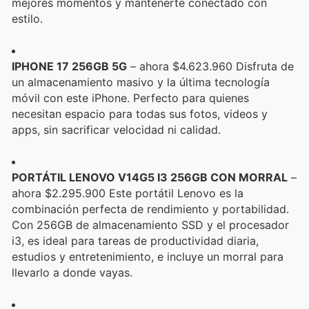
mejores momentos y mantenerte conectado con
estilo.
IPHONE 17 256GB 5G
– ahora $4.623.960 Disfruta de
un almacenamiento masivo y la última tecnología
móvil con este iPhone. Perfecto para quienes
necesitan espacio para todas sus fotos, videos y
apps, sin sacrificar velocidad ni calidad.
PORTÁTIL LENOVO V14G5 I3 256GB CON MORRAL
–
ahora $2.295.900 Este portátil Lenovo es la
combinación perfecta de rendimiento y portabilidad.
Con 256GB de almacenamiento SSD y el procesador
i3, es ideal para tareas de productividad diaria,
estudios y entretenimiento, e incluye un morral para
llevarlo a donde vayas.