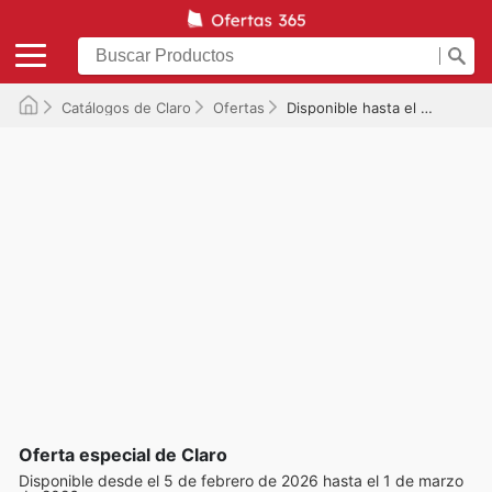
Catálogos de Claro
Ofertas
Disponible hasta el 01/03/2026
Oferta especial de Claro
Disponible desde el 5 de febrero de 2026 hasta el 1 de marzo