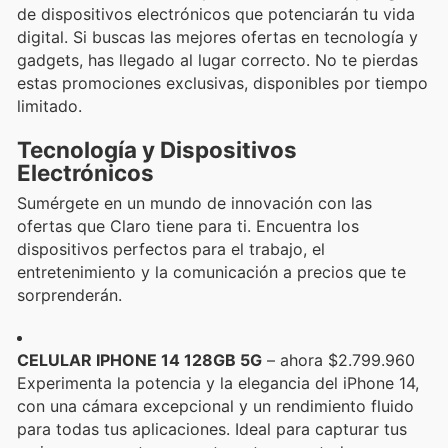
de dispositivos electrónicos que potenciarán tu vida
digital. Si buscas las mejores ofertas en tecnología y
gadgets, has llegado al lugar correcto. No te pierdas
estas promociones exclusivas, disponibles por tiempo
limitado.
Tecnología y Dispositivos
Electrónicos
Sumérgete en un mundo de innovación con las
ofertas que Claro tiene para ti. Encuentra los
dispositivos perfectos para el trabajo, el
entretenimiento y la comunicación a precios que te
sorprenderán.
CELULAR IPHONE 14 128GB 5G
– ahora $2.799.960
Experimenta la potencia y la elegancia del iPhone 14,
con una cámara excepcional y un rendimiento fluido
para todas tus aplicaciones. Ideal para capturar tus