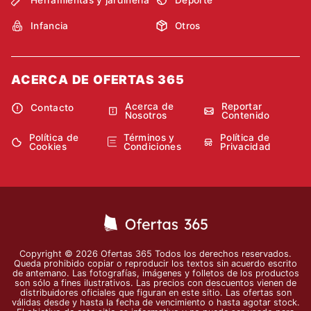
Infancia
Otros
ACERCA DE OFERTAS 365
Acerca de
Reportar
Contacto
Nosotros
Contenido
Política de
Términos y
Política de
Cookies
Condiciones
Privacidad
Copyright © 2026 Ofertas 365 Todos los derechos reservados.
Queda prohibido copiar o reproducir los textos sin acuerdo escrito
de antemano. Las fotografías, imágenes y folletos de los productos
son sólo a fines ilustrativos. Las precios con descuentos vienen de
distribuidores oficiales que figuran en este sitio. Las ofertas son
válidas desde y hasta la fecha de vencimiento o hasta agotar stock.