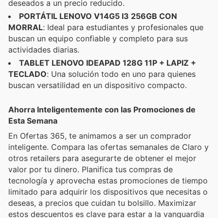
deseados a un precio reducido.
PORTÁTIL LENOVO V14G5 I3 256GB CON
MORRAL
: Ideal para estudiantes y profesionales que
buscan un equipo confiable y completo para sus
actividades diarias.
TABLET LENOVO IDEAPAD 128G 11P + LAPIZ +
TECLADO
: Una solución todo en uno para quienes
buscan versatilidad en un dispositivo compacto.
Ahorra Inteligentemente con las Promociones de
Esta Semana
En Ofertas 365, te animamos a ser un comprador
inteligente. Compara las ofertas semanales de Claro y
otros retailers para asegurarte de obtener el mejor
valor por tu dinero. Planifica tus compras de
tecnología y aprovecha estas promociones de tiempo
limitado para adquirir los dispositivos que necesitas o
deseas, a precios que cuidan tu bolsillo. Maximizar
estos descuentos es clave para estar a la vanguardia