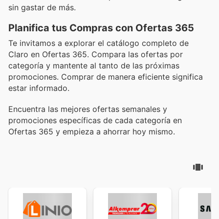
sin gastar de más.
Planifica tus Compras con Ofertas 365
Te invitamos a explorar el catálogo completo de
Claro en Ofertas 365. Compara las ofertas por
categoría y mantente al tanto de las próximas
promociones. Comprar de manera eficiente significa
estar informado.
Encuentra las mejores ofertas semanales y
promociones específicas de cada categoría en
Ofertas 365 y empieza a ahorrar hoy mismo.