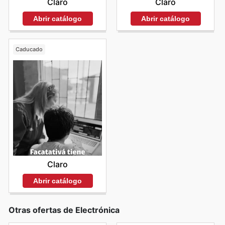
Claro
Claro
Abrir catálogo
Abrir catálogo
Caducado
Claro
Abrir catálogo
Otras ofertas de Electrónica