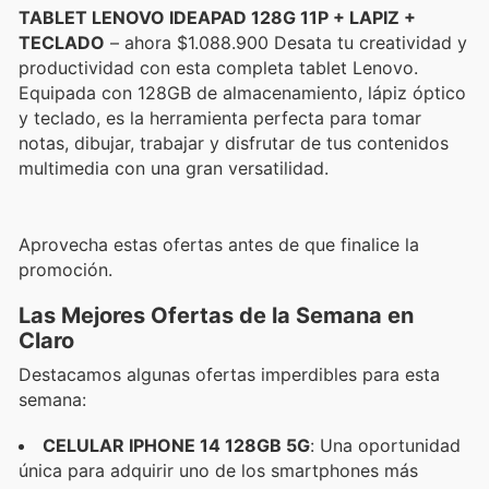
TABLET LENOVO IDEAPAD 128G 11P + LAPIZ +
TECLADO
– ahora $1.088.900 Desata tu creatividad y
productividad con esta completa tablet Lenovo.
Equipada con 128GB de almacenamiento, lápiz óptico
y teclado, es la herramienta perfecta para tomar
notas, dibujar, trabajar y disfrutar de tus contenidos
multimedia con una gran versatilidad.
Aprovecha estas ofertas antes de que finalice la
promoción.
Las Mejores Ofertas de la Semana en
Claro
Destacamos algunas ofertas imperdibles para esta
semana:
CELULAR IPHONE 14 128GB 5G
: Una oportunidad
única para adquirir uno de los smartphones más