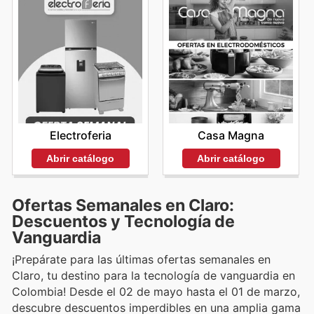
Electroferia
Casa Magna
Abrir catálogo
Abrir catálogo
Ofertas Semanales en Claro:
Descuentos y Tecnología de
Vanguardia
¡Prepárate para las últimas ofertas semanales en
Claro, tu destino para la tecnología de vanguardia en
Colombia! Desde el 02 de mayo hasta el 01 de marzo,
descubre descuentos imperdibles en una amplia gama