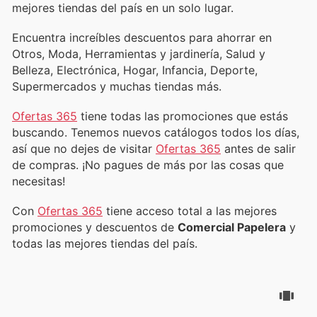
mejores tiendas del país en un solo lugar.
Encuentra increíbles descuentos para ahorrar en
Otros, Moda, Herramientas y jardinería, Salud y
Belleza, Electrónica, Hogar, Infancia, Deporte,
Supermercados y muchas tiendas más.
Ofertas 365
tiene todas las promociones que estás
buscando. Tenemos nuevos catálogos todos los días,
así que no dejes de visitar
Ofertas 365
antes de salir
de compras. ¡No pagues de más por las cosas que
necesitas!
Con
Ofertas 365
tiene acceso total a las mejores
promociones y descuentos de
Comercial Papelera
y
todas las mejores tiendas del país.