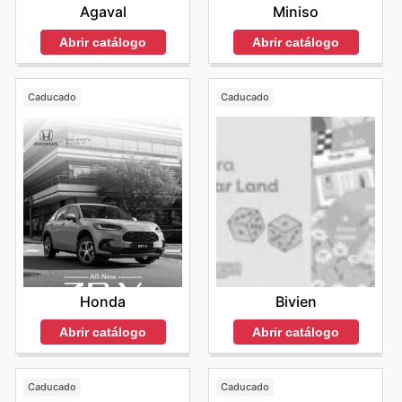
Agaval
Miniso
Abrir catálogo
Abrir catálogo
Caducado
Caducado
Honda
Bivien
Abrir catálogo
Abrir catálogo
Caducado
Caducado