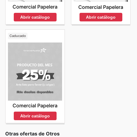
Comercial Papelera
Comercial Papelera
Abrir catálogo
Abrir catálogo
Caducado
Comercial Papelera
Abrir catálogo
Otras ofertas de Otros