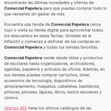
encontrarás las últimas novedades y ofertas de
Comercial Papelera
para que puedas comprar todo lo
que necesitas sin gastar de más.
Encuentra una tienda de
Comercial Papelera
cerca
tuyo o visita su tienda digital para aprovechar todos
los descuentos en estas fechas. Olvídate de la
inflación y comienza a disfrutar de tus compras en
Comercial Papelera
y todas tus tiendas favoritas.
Comercial Papelera
vende desde útiles y productos
de escolares hasta organizadores, archivadores,
agendas, papelería y artículos de oficina. Además, en
sus tiendas puedes comprar cartuchos, tóner,
accesorios de tecnología, dispositivos de
almacenamiento, maquetas, caballetes, bastidores,
pinturas, pinceles, lápices, libros, textos escolares y
cómics.
Ofertas 365
tiene los últimos catálogos de las