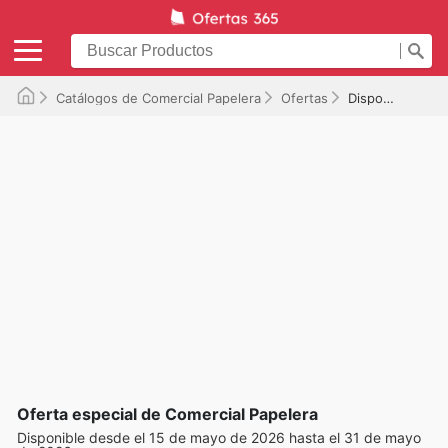
Catálogos de Comercial Papelera
Ofertas
Disponible hasta el 31/05/2026
Oferta especial de Comercial Papelera
Disponible desde el 15 de mayo de 2026 hasta el 31 de mayo