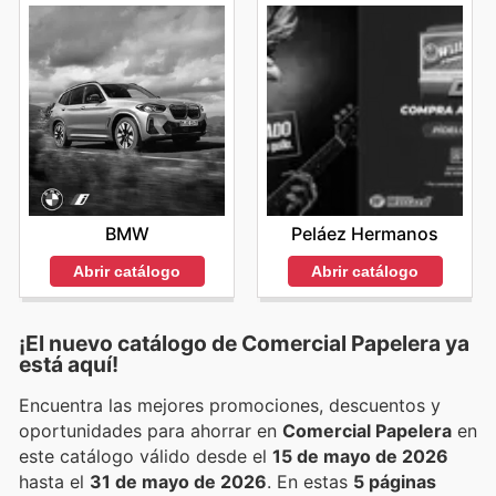
BMW
Peláez Hermanos
Abrir catálogo
Abrir catálogo
¡El nuevo catálogo de
Comercial Papelera
ya
está aquí!
Encuentra las mejores promociones, descuentos y
oportunidades para ahorrar en
Comercial Papelera
en
este catálogo válido desde el
15 de mayo de 2026
hasta el
31 de mayo de 2026
. En estas
5 páginas