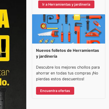
Ir a Herramientas y jardinería
Nuevos folletos de Herramientas
y jardinería
Descubre los mejores chollos para
ahorrar en todas tus compras ¡No
pierdas estos descuentos!
Encuentra ofertas