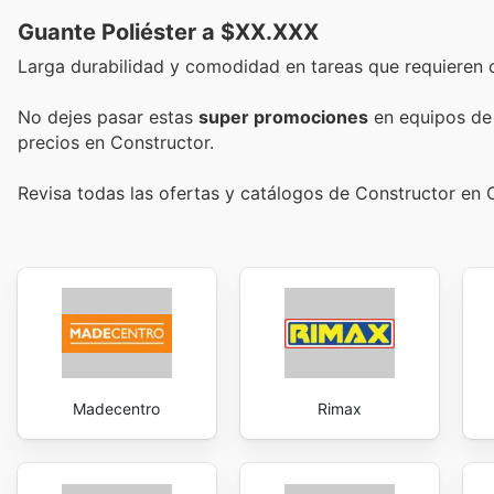
Guante Poliéster a $XX.XXX
Larga durabilidad y comodidad en tareas que requieren c
No dejes pasar estas
super promociones
en equipos de 
precios en Constructor.
Revisa todas las ofertas y catálogos de Constructor en 
Madecentro
Rimax