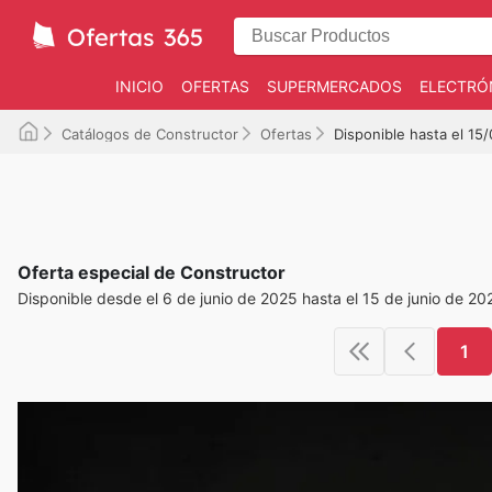
INICIO
OFERTAS
SUPERMERCADOS
ELECTRÓ
Catálogos de Constructor
Ofertas
Disponible hasta el 15
Oferta especial de Constructor
Disponible desde el 6 de junio de 2025 hasta el 15 de junio de 20
1