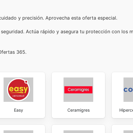
uidado y precisión. Aprovecha esta oferta especial.
seguridad. Actúa rápido y asegura tu protección con los 
Ofertas 365.
Easy
Ceramigres
Hiperc