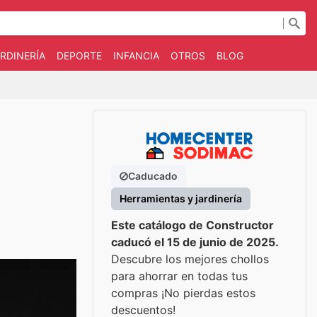
RDINERÍA
DEPORTE
INFANCIA
OTROS
BLOG
Caducado
Herramientas y jardinería
Este catálogo de Constructor
caducó el 15 de junio de 2025.
Descubre los mejores chollos
para ahorrar en todas tus
compras ¡No pierdas estos
descuentos!