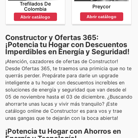
Trefilados De
Preycor
Colombia
Abrir catálogo
Abrir catálogo
Constructor y Ofertas 365:
¡Potencia tu Hogar con Descuentos
Imperdibles en Energía y Seguridad!
¡Atención, cazadores de ofertas de Constructor!
Desde Ofertas 365, te traemos una primicia que no te
querrás perder. Prepárate para darle un upgrade
inteligente a tu hogar con descuentos increíbles en
soluciones de energía y seguridad que van desde el
05 de noviembre hasta el 03 de diciembre. ¿Buscando
ahorrarte unas lucas y vivir más tranquilo? ¡Este
catálogo online de Constructor es para vos y trae
unas gangas que te dejarán con la boca abierta!
¡Potencia tu Hogar con Ahorros en