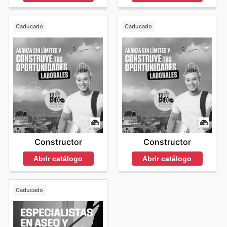
Caducado
Caducado
Constructor
Constructor
Abrir catálogo
Abrir catálogo
Caducado