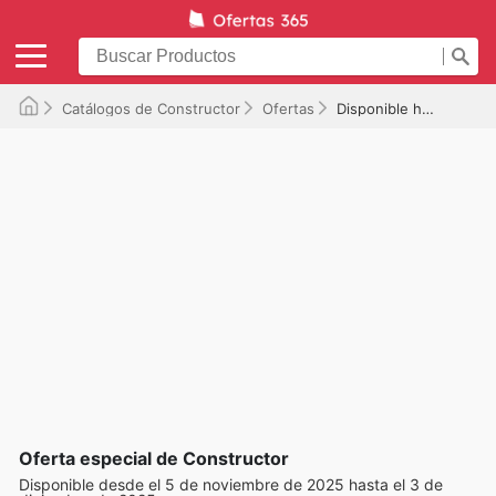
Catálogos de Constructor
Ofertas
Disponible hasta el 03/12/2025
Oferta especial de Constructor
Disponible desde el 5 de noviembre de 2025 hasta el 3 de