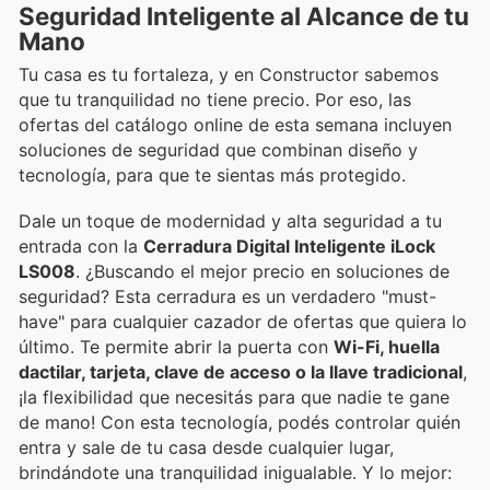
Seguridad Inteligente al Alcance de tu
Mano
Tu casa es tu fortaleza, y en Constructor sabemos
que tu tranquilidad no tiene precio. Por eso, las
ofertas del catálogo online de esta semana incluyen
soluciones de seguridad que combinan diseño y
tecnología, para que te sientas más protegido.
Dale un toque de modernidad y alta seguridad a tu
entrada con la
Cerradura Digital Inteligente iLock
LS008
. ¿Buscando el mejor precio en soluciones de
seguridad? Esta cerradura es un verdadero "must-
have" para cualquier cazador de ofertas que quiera lo
último. Te permite abrir la puerta con
Wi-Fi, huella
dactilar, tarjeta, clave de acceso o la llave tradicional
,
¡la flexibilidad que necesitás para que nadie te gane
de mano! Con esta tecnología, podés controlar quién
entra y sale de tu casa desde cualquier lugar,
brindándote una tranquilidad inigualable. Y lo mejor: