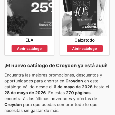
ELA
Calzatodo
Abrir catálogo
Abrir catálogo
¡El nuevo catálogo de
Croydon
ya está aquí!
Encuentra las mejores promociones, descuentos y
oportunidades para ahorrar en
Croydon
en este
catálogo válido desde el
6 de mayo de 2026
hasta el
28 de mayo de 2026
. En estas
270 páginas
encontrarás las últimas novedades y ofertas de
Croydon
para que puedas comprar todo lo que
necesitas sin gastar de más.