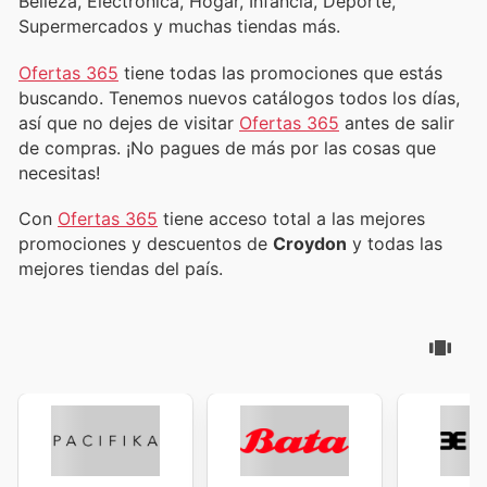
Belleza, Electrónica, Hogar, Infancia, Deporte,
Supermercados y muchas tiendas más.
Ofertas 365
tiene todas las promociones que estás
buscando. Tenemos nuevos catálogos todos los días,
así que no dejes de visitar
Ofertas 365
antes de salir
de compras. ¡No pagues de más por las cosas que
necesitas!
Con
Ofertas 365
tiene acceso total a las mejores
promociones y descuentos de
Croydon
y todas las
mejores tiendas del país.