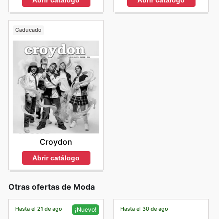
Abrir catálogo
Abrir catálogo
Caducado
Croydon
Abrir catálogo
Otras ofertas de Moda
Hasta el 21 de ago
Hasta el 30 de ago
¡Nuevo!