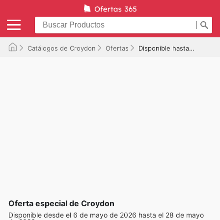
Catálogos de Croydon
Ofertas
Disponible hasta el 28/05/2026
Oferta especial de Croydon
Disponible desde el 6 de mayo de 2026 hasta el 28 de mayo