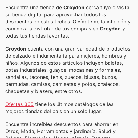
Encuentra una tienda de
Croydon
cerca tuyo o visita
su tienda digital para aprovechar todos los
descuentos en estas fechas. Olvídate de la inflación y
comienza a disfrutar de tus compras en
Croydon
y
todas tus tiendas favoritas.
Croydon
cuenta con una gran variedad de productos
de calzado e indumentaria para mujeres, hombres y
niños. Algunos de estos artículos incluyen baletas,
botas industriales, guayos, mocasines y formales,
sandalias, tacones, tenis, zuecos, blusas, buzos,
bermudas, camisas, camisetas y polos, chalecos,
chaquetas y blazers, entre otros.
Ofertas 365
tiene los últimos catálogos de las
mejores tiendas del país en un solo lugar.
Encuentra increíbles descuentos para ahorrar en
Otros, Moda, Herramientas y jardinería, Salud y