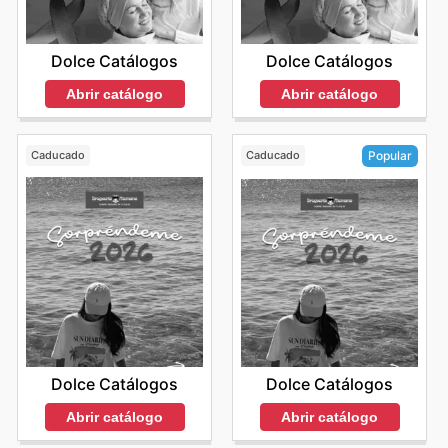
Dolce Catálogos
Dolce Catálogos
Abrir catálogo
Abrir catálogo
Caducado
Caducado
Popular
Dolce Catálogos
Dolce Catálogos
Abrir catálogo
Abrir catálogo