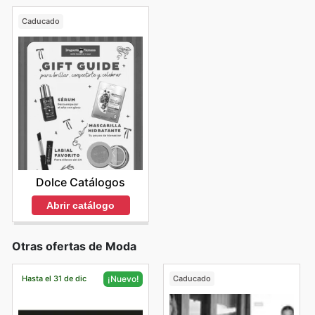
Caducado
Dolce Catálogos
Abrir catálogo
Otras ofertas de Moda
Hasta el 31 de dic
Caducado
¡Nuevo!