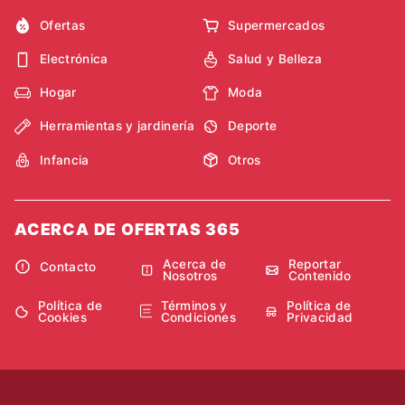
Ofertas
Supermercados
Electrónica
Salud y Belleza
Hogar
Moda
Herramientas y jardinería
Deporte
Infancia
Otros
ACERCA DE OFERTAS 365
Acerca de
Reportar
Contacto
Nosotros
Contenido
Política de
Términos y
Política de
Cookies
Condiciones
Privacidad