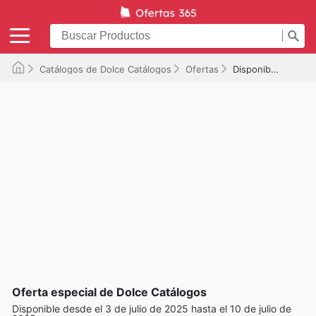
Catálogos de Dolce Catálogos
Ofertas
Disponible hasta el 10/07/2025
Oferta especial de Dolce Catálogos
Disponible desde el 3 de julio de 2025 hasta el 10 de julio de