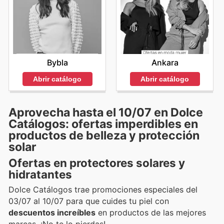
Ankara
Bybla
Abrir catálogo
Abrir catálogo
Aprovecha hasta el 10/07 en Dolce
Catálogos: ofertas imperdibles en
productos de belleza y protección
solar
Ofertas en protectores solares y
hidratantes
Dolce Catálogos trae promociones especiales del
03/07 al 10/07 para que cuides tu piel con
descuentos increíbles
en productos de las mejores