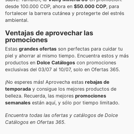
desde 100.000 COP, ahora en
$50.000 COP
, para
fortalecer la barrera cutánea y protegerte del estrés
ambiental.
Ventajas de aprovechar las
promociones
Estas
grandes ofertas
son perfectas para cuidar tu
piel y ahorrar al mismo tiempo. Encuentra estos y más
productos en
Dolce Catálogos
con promociones
exclusivas del 03/07 al 10/07, solo en Ofertas 365.
¡No esperes más! Aprovecha estas
rebajas de
temporada
y consigue los mejores productos de
belleza. Recuerda, las mejores
promociones
semanales
están aquí, y sólo por tiempo limitado.
Encuentra todas las ofertas y catálogos de Dolce
Catálogos en Ofertas 365.