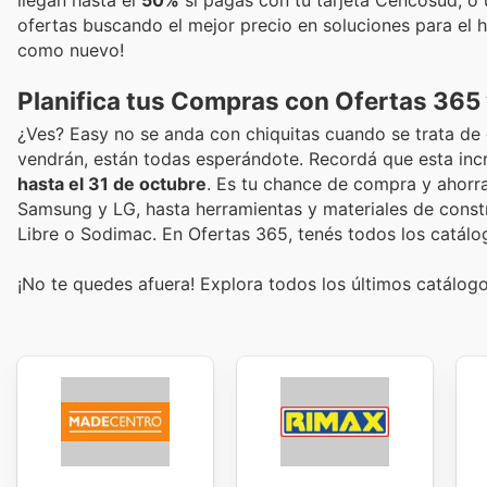
ofertas buscando el mejor precio en soluciones para el h
como nuevo!
Planifica tus Compras con Ofertas 365
¿Ves? Easy no se anda con chiquitas cuando se trata de 
vendrán, están todas esperándote. Recordá que esta in
hasta el 31 de octubre
. Es tu chance de compra y ahorr
Samsung y LG, hasta herramientas y materiales de cons
Libre o Sodimac. En Ofertas 365, tenés todos los catálo
¡No te quedes afuera! Explora todos los últimos catálog