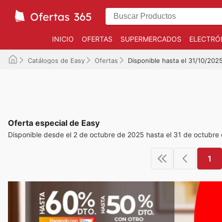
INICIO
OFERTAS
SUPERMERCADOS
ELECTRÓ
Catálogos de Easy
Ofertas
Disponible hasta el 31/10/202
Oferta especial de Easy
Disponible desde el 2 de octubre de 2025 hasta el 31 de octubre
1