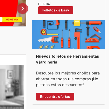
mismo!
Folletos de Easy
Nuevos folletos de Herramientas
y jardinería
Descubre los mejores chollos para
ahorrar en todas tus compras ¡No
pierdas estos descuentos!
Encuentra ofertas