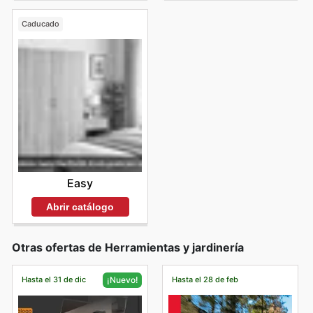
Caducado
Easy
Abrir catálogo
Otras ofertas de Herramientas y jardinería
Hasta el 31 de dic
Hasta el 28 de feb
¡Nuevo!