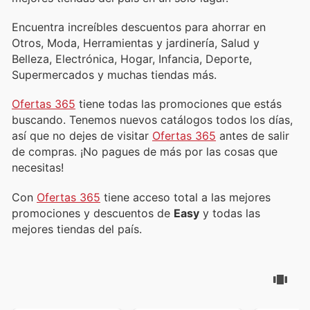
Encuentra increíbles descuentos para ahorrar en
Otros, Moda, Herramientas y jardinería, Salud y
Belleza, Electrónica, Hogar, Infancia, Deporte,
Supermercados y muchas tiendas más.
Ofertas 365
tiene todas las promociones que estás
buscando. Tenemos nuevos catálogos todos los días,
así que no dejes de visitar
Ofertas 365
antes de salir
de compras. ¡No pagues de más por las cosas que
necesitas!
Con
Ofertas 365
tiene acceso total a las mejores
promociones y descuentos de
Easy
y todas las
mejores tiendas del país.