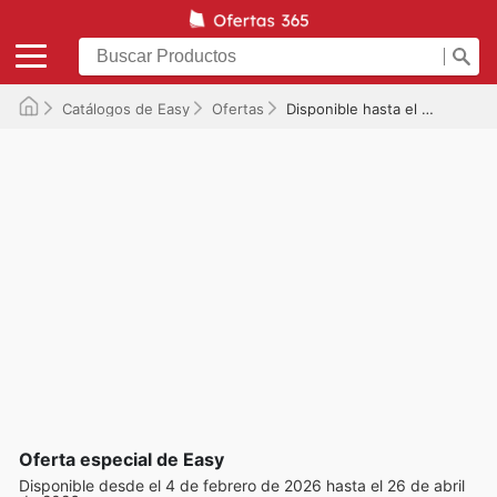
Catálogos de Easy
Ofertas
Disponible hasta el 26/04/2026
Oferta especial de Easy
Disponible desde el 4 de febrero de 2026 hasta el 26 de abril