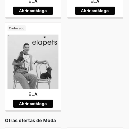
ELA
ELA
Abrir catálogo
Abrir catálogo
Caducado
ELA
Abrir catálogo
Otras ofertas de Moda