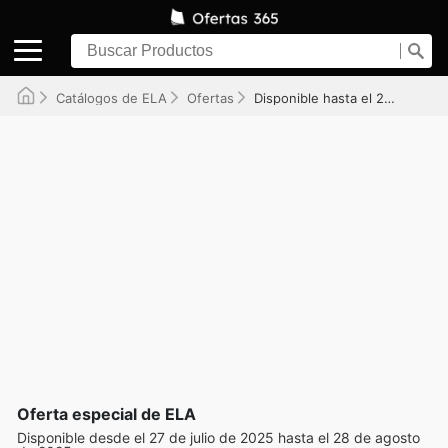
Catálogos de ELA
Ofertas
Disponible hasta el 28/08/2025
Oferta especial de ELA
Disponible desde el 27 de julio de 2025 hasta el 28 de agosto