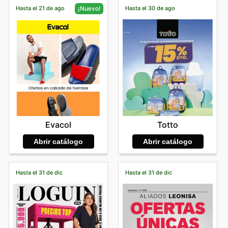
Hasta el 21 de ago
Hasta el 30 de ago
¡Nuevo!
Totto
Evacol
Abrir catálogo
Abrir catálogo
Hasta el 31 de dic
Hasta el 31 de dic