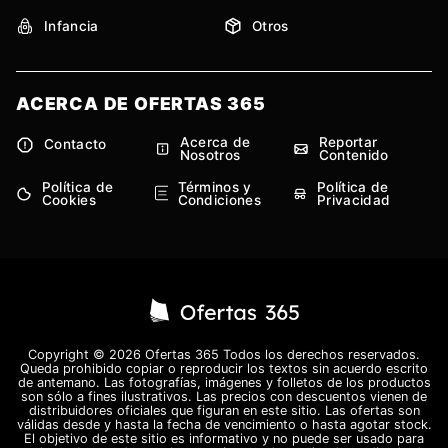
Infancia
Otros
ACERCA DE OFERTAS 365
Acerca de
Reportar
Contacto
Nosotros
Contenido
Política de
Términos y
Política de
Cookies
Condiciones
Privacidad
Copyright © 2026 Ofertas 365 Todos los derechos reservados.
Queda prohibido copiar o reproducir los textos sin acuerdo escrito
de antemano. Las fotografías, imágenes y folletos de los productos
son sólo a fines ilustrativos. Las precios con descuentos vienen de
distribuidores oficiales que figuran en este sitio. Las ofertas son
válidas desde y hasta la fecha de vencimiento o hasta agotar stock.
El objetivo de este sitio es informativo y no puede ser usado para