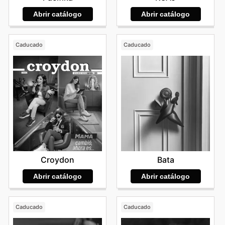
Abrir catálogo
Abrir catálogo
Caducado
Caducado
Croydon
Bata
Abrir catálogo
Abrir catálogo
Caducado
Caducado