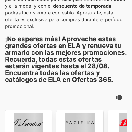
y a la moda, y con el
descuento de temporada
podrás lucir siempre con estilo. Apresúrate, esta
oferta es exclusiva para compras durante el período
promocional.
¡No esperes más! Aprovecha estas
grandes ofertas
en ELA y renueva tu
armario con las mejores promociones.
Recuerda, todas estas ofertas
estarán vigentes hasta el 28/08.
Encuentra todas las ofertas y
catálogos de ELA en Ofertas 365.