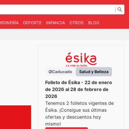
RDINERÍA
DEPORTE
INFANCIA
OTROS
BLOG
Caducado
Salud y Belleza
Folleto de Ésika - 22 de enero
de 2026 al 28 de febrero de
2026
Tenemos 2 folletos vigentes de
Ésika. ¡Consigue sus últimas
ofertas y descuentos hoy
mismo!