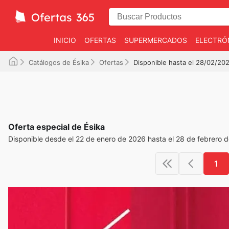
INICIO
OFERTAS
SUPERMERCADOS
ELECTRÓ
Catálogos de Ésika
Ofertas
Disponible hasta el 28/02/20
Oferta especial de Ésika
Disponible desde el 22 de enero de 2026 hasta el 28 de febrero 
1