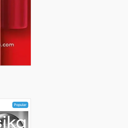
Popular