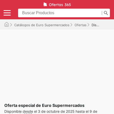
Catálogos de Euro Supermercados
Ofertas
Disponible hasta el 09/10/2025
Oferta especial de Euro Supermercados
Disponible desde el 3 de octubre de 2025 hasta el 9 de