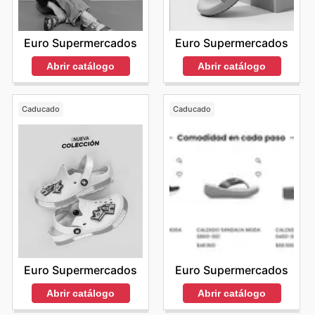
Euro Supermercados
Euro Supermercados
Abrir catálogo
Abrir catálogo
Caducado
Caducado
Euro Supermercados
Euro Supermercados
Abrir catálogo
Abrir catálogo