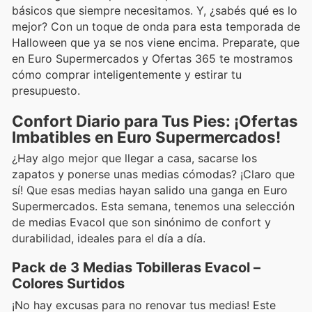
básicos que siempre necesitamos. Y, ¿sabés qué es lo
mejor? Con un toque de onda para esta temporada de
Halloween que ya se nos viene encima. Preparate, que
en Euro Supermercados y Ofertas 365 te mostramos
cómo comprar inteligentemente y estirar tu
presupuesto.
Confort Diario para Tus Pies: ¡Ofertas
Imbatibles en Euro Supermercados!
¿Hay algo mejor que llegar a casa, sacarse los
zapatos y ponerse unas medias cómodas? ¡Claro que
sí! Que esas medias hayan salido una ganga en Euro
Supermercados. Esta semana, tenemos una selección
de medias Evacol que son sinónimo de confort y
durabilidad, ideales para el día a día.
Pack de 3 Medias Tobilleras Evacol –
Colores Surtidos
¡No hay excusas para no renovar tus medias! Este