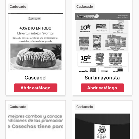
Caducado
Caducado
Cascabel
Surtimayorista
Abrir catálogo
Abrir catálogo
Caducado
Caducado