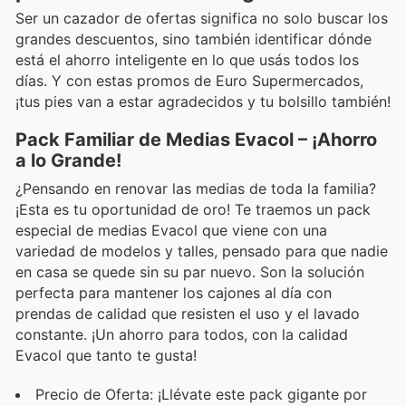
Ser un cazador de ofertas significa no solo buscar los
grandes descuentos, sino también identificar dónde
está el ahorro inteligente en lo que usás todos los
días. Y con estas promos de Euro Supermercados,
¡tus pies van a estar agradecidos y tu bolsillo también!
Pack Familiar de Medias Evacol – ¡Ahorro
a lo Grande!
¿Pensando en renovar las medias de toda la familia?
¡Esta es tu oportunidad de oro! Te traemos un pack
especial de medias Evacol que viene con una
variedad de modelos y talles, pensado para que nadie
en casa se quede sin su par nuevo. Son la solución
perfecta para mantener los cajones al día con
prendas de calidad que resisten el uso y el lavado
constante. ¡Un ahorro para todos, con la calidad
Evacol que tanto te gusta!
Precio de Oferta: ¡Llévate este pack gigante por