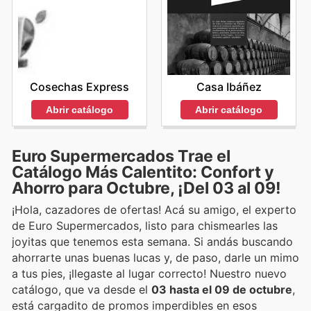
Cosechas Express
Casa Ibáñez
Abrir catálogo
Abrir catálogo
Euro Supermercados Trae el
Catálogo Más Calentito: Confort y
Ahorro para Octubre, ¡Del 03 al 09!
¡Hola, cazadores de ofertas! Acá su amigo, el experto
de Euro Supermercados, listo para chismearles las
joyitas que tenemos esta semana. Si andás buscando
ahorrarte unas buenas lucas y, de paso, darle un mimo
a tus pies, ¡llegaste al lugar correcto! Nuestro nuevo
catálogo, que va desde el
03 hasta el 09 de octubre
,
está cargadito de promos imperdibles en esos