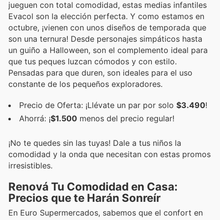
jueguen con total comodidad, estas medias infantiles
Evacol son la elección perfecta. Y como estamos en
octubre, ¡vienen con unos diseños de temporada que
son una ternura! Desde personajes simpáticos hasta
un guiño a Halloween, son el complemento ideal para
que tus peques luzcan cómodos y con estilo.
Pensadas para que duren, son ideales para el uso
constante de los pequeños exploradores.
Precio de Oferta: ¡Llévate un par por solo
$3.490
!
Ahorrá: ¡
$1.500
menos del precio regular!
¡No te quedes sin las tuyas! Dale a tus niños la
comodidad y la onda que necesitan con estas promos
irresistibles.
Renová Tu Comodidad en Casa:
Precios que te Harán Sonreír
En Euro Supermercados, sabemos que el confort en