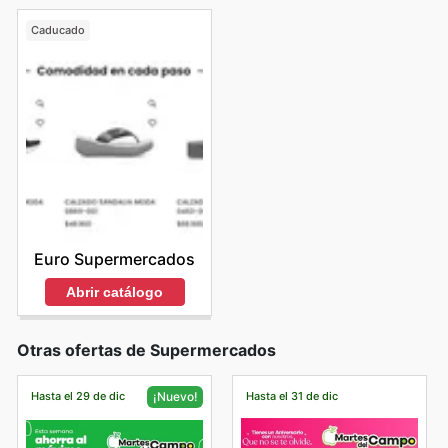
Caducado
Euro Supermercados
Abrir catálogo
Otras ofertas de Supermercados
Hasta el 29 de dic
Hasta el 31 de dic
¡Nuevo!