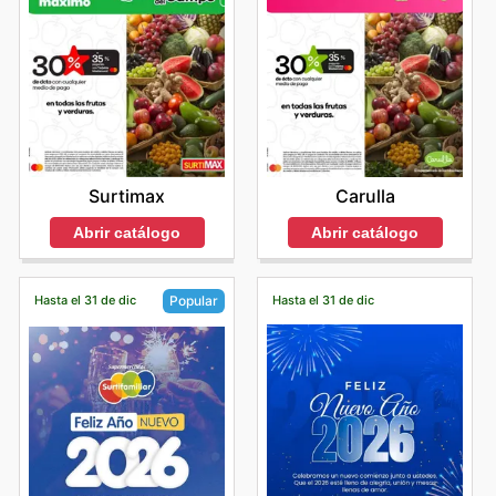
Carulla
Surtimax
Abrir catálogo
Abrir catálogo
Hasta el 31 de dic
Hasta el 31 de dic
Popular