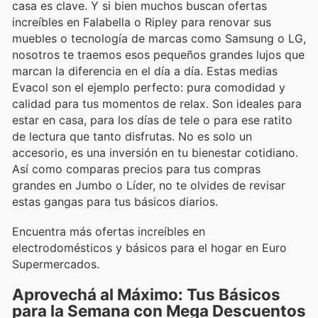
casa es clave. Y si bien muchos buscan ofertas
increíbles en Falabella o Ripley para renovar sus
muebles o tecnología de marcas como Samsung o LG,
nosotros te traemos esos pequeños grandes lujos que
marcan la diferencia en el día a día. Estas medias
Evacol son el ejemplo perfecto: pura comodidad y
calidad para tus momentos de relax. Son ideales para
estar en casa, para los días de tele o para ese ratito
de lectura que tanto disfrutas. No es solo un
accesorio, es una inversión en tu bienestar cotidiano.
Así como comparas precios para tus compras
grandes en Jumbo o Líder, no te olvides de revisar
estas gangas para tus básicos diarios.
Encuentra más ofertas increíbles en
electrodomésticos y básicos para el hogar en Euro
Supermercados.
Aprovechá al Máximo: Tus Básicos
para la Semana con Mega Descuentos