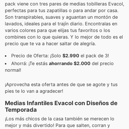
pack viene con tres pares de medias tobilleras Evacol,
perfectas para tus zapatillas o para andar por casa.
Son transpirables, suaves y aguantan un montón de
lavados, ideales para el trajín diario. Encontralas en
varios colores para que elijas tus favoritos o los
combines con lo que quieras. Y lo mejor de todo es el
precio que te va a hacer saltar de alegría.
Precio de Oferta: ¡Solo
$2.990
el pack de 3!
Ahorrá: ¡Te estás
ahorrando $2.000
del precio
normal!
¡Aprovecha esta oferta antes de que se agote y tus
pies te lo van a agradecer!
Medias Infantiles Evacol con Diseños de
Temporada
¡Los más chicos de la casa también se merecen lo
mejor y más divertido! Para que salten, corran y