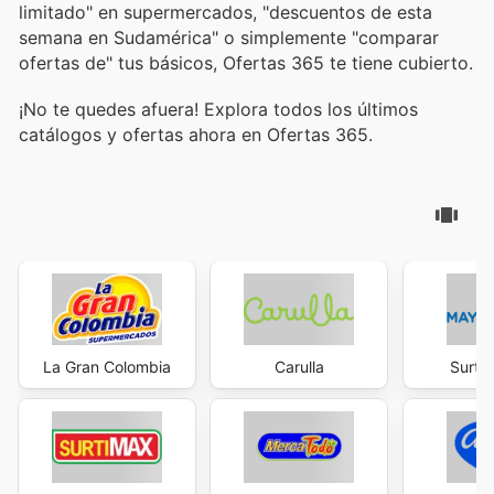
limitado" en supermercados, "descuentos de esta
semana en Sudamérica" o simplemente "comparar
ofertas de" tus básicos, Ofertas 365 te tiene cubierto.
¡No te quedes afuera! Explora todos los últimos
catálogos y ofertas ahora en Ofertas 365.
La Gran Colombia
Carulla
Surti