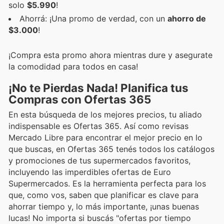
solo
$5.990
!
Ahorrá: ¡Una promo de verdad, con un
ahorro de
$3.000
!
¡Compra esta promo ahora mientras dure y asegurate
la comodidad para todos en casa!
¡No te Pierdas Nada! Planifica tus
Compras con Ofertas 365
En esta búsqueda de los mejores precios, tu aliado
indispensable es Ofertas 365. Así como revisas
Mercado Libre para encontrar el mejor precio en lo
que buscas, en Ofertas 365 tenés todos los catálogos
y promociones de tus supermercados favoritos,
incluyendo las imperdibles ofertas de Euro
Supermercados. Es la herramienta perfecta para los
que, como vos, saben que planificar es clave para
ahorrar tiempo y, lo más importante, ¡unas buenas
lucas! No importa si buscás "ofertas por tiempo