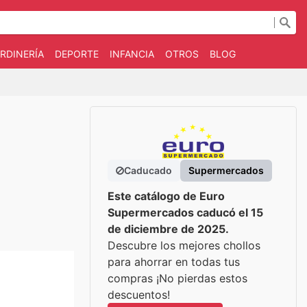
RDINERÍA
DEPORTE
INFANCIA
OTROS
BLOG
Caducado
Supermercados
Este catálogo de Euro
Supermercados caducó el 15
de diciembre de 2025.
Descubre los mejores chollos
para ahorrar en todas tus
compras ¡No pierdas estos
descuentos!