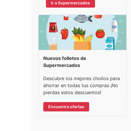
Ir a Supermercados
Nuevos folletos de
Supermercados
Descubre los mejores chollos para
ahorrar en todas tus compras ¡No
pierdas estos descuentos!
Encuentra ofertas