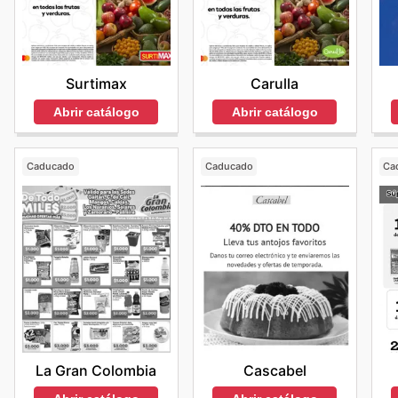
Carulla
Surtimax
Abrir catálogo
Abrir catálogo
Caducado
Caducado
Ca
La Gran Colombia
Cascabel