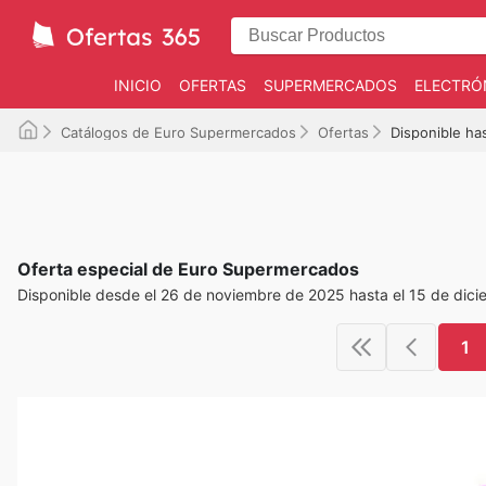
INICIO
OFERTAS
SUPERMERCADOS
ELECTRÓ
Catálogos de Euro Supermercados
Ofertas
Disponible ha
Oferta especial de Euro Supermercados
Disponible desde el 26 de noviembre de 2025 hasta el 15 de dic
1