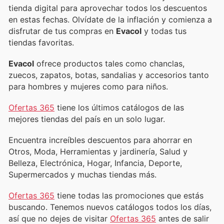
tienda digital para aprovechar todos los descuentos
en estas fechas. Olvídate de la inflación y comienza a
disfrutar de tus compras en
Evacol
y todas tus
tiendas favoritas.
Evacol
ofrece productos tales como chanclas,
zuecos, zapatos, botas, sandalias y accesorios tanto
para hombres y mujeres como para niños.
Ofertas 365
tiene los últimos catálogos de las
mejores tiendas del país en un solo lugar.
Encuentra increíbles descuentos para ahorrar en
Otros, Moda, Herramientas y jardinería, Salud y
Belleza, Electrónica, Hogar, Infancia, Deporte,
Supermercados y muchas tiendas más.
Ofertas 365
tiene todas las promociones que estás
buscando. Tenemos nuevos catálogos todos los días,
así que no dejes de visitar
Ofertas 365
antes de salir