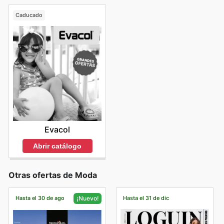
Caducado
Evacol
Abrir catálogo
Otras ofertas de Moda
Hasta el 30 de ago
Hasta el 31 de dic
¡Nuevo!