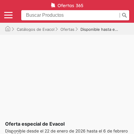
Catálogos de Evacol
Ofertas
Disponible hasta el 06/02/2026
Oferta especial de Evacol
Disponible desde el 22 de enero de 2026 hasta el 6 de febrero