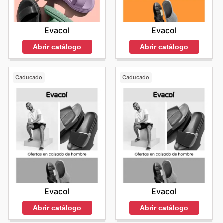
Evacol
Evacol
Abrir catálogo
Abrir catálogo
Caducado
Caducado
Evacol
Evacol
Abrir catálogo
Abrir catálogo