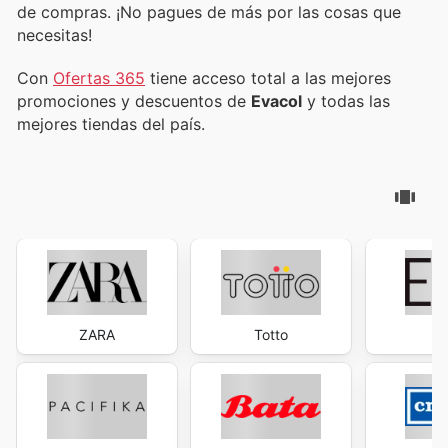
de compras. ¡No pagues de más por las cosas que
necesitas!
Con
Ofertas 365
tiene acceso total a las mejores
promociones y descuentos de
Evacol
y todas las
mejores tiendas del país.
ZARA
Totto