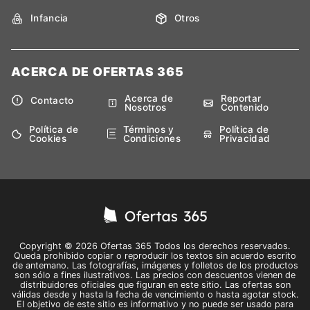
Infancia
Otros
ACERCA DE OFERTAS 365
Acerca de
Reportar
Contacto
Nosotros
Contenido
Política de
Términos y
Política de
Cookies
Condiciones
Privacidad
Copyright © 2026 Ofertas 365 Todos los derechos reservados.
Queda prohibido copiar o reproducir los textos sin acuerdo escrito
de antemano. Las fotografías, imágenes y folletos de los productos
son sólo a fines ilustrativos. Las precios con descuentos vienen de
distribuidores oficiales que figuran en este sitio. Las ofertas son
válidas desde y hasta la fecha de vencimiento o hasta agotar stock.
El objetivo de este sitio es informativo y no puede ser usado para