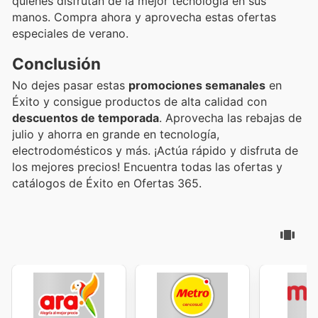
quienes disfrutan de la mejor tecnología en sus
manos. Compra ahora y aprovecha estas ofertas
especiales de verano.
Conclusión
No dejes pasar estas
promociones semanales
en
Éxito y consigue productos de alta calidad con
descuentos de temporada
. Aprovecha las rebajas de
julio y ahorra en grande en tecnología,
electrodomésticos y más. ¡Actúa rápido y disfruta de
los mejores precios! Encuentra todas las ofertas y
catálogos de Éxito en Ofertas 365.