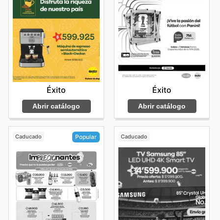
Éxito
Éxito
Abrir catálogo
Abrir catálogo
Caducado
Caducado
Popular