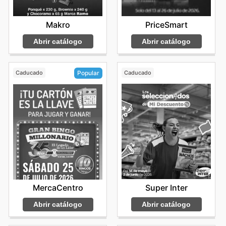
Makro
PriceSmart
Abrir catálogo
Abrir catálogo
Caducado
Caducado
Popular
Super Inter
MercaCentro
Abrir catálogo
Abrir catálogo