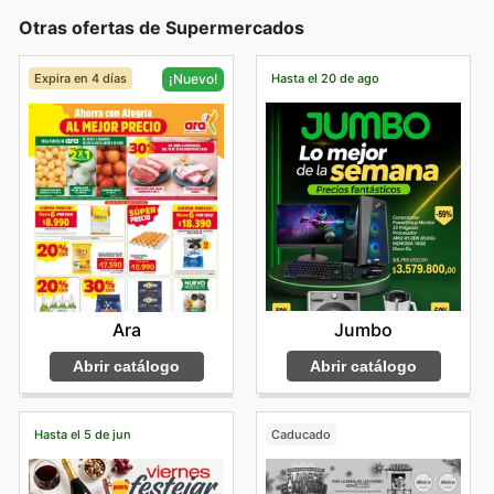
Otras ofertas de Supermercados
Expira en 4 días
Hasta el 20 de ago
¡Nuevo!
Jumbo
Ara
Abrir catálogo
Abrir catálogo
Hasta el 5 de jun
Caducado