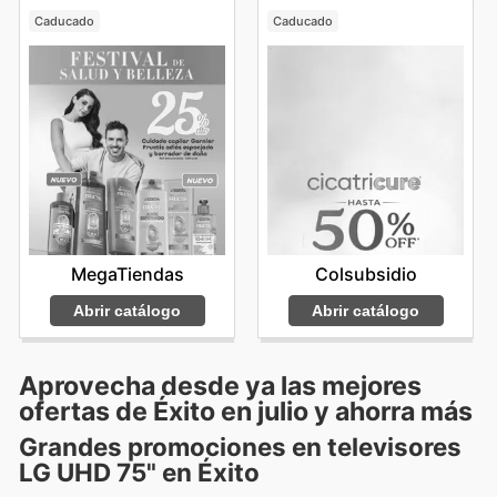
Caducado
Caducado
MegaTiendas
Colsubsidio
Abrir catálogo
Abrir catálogo
Aprovecha desde ya las mejores
ofertas de Éxito en julio y ahorra más
Grandes promociones en televisores
LG UHD 75" en Éxito