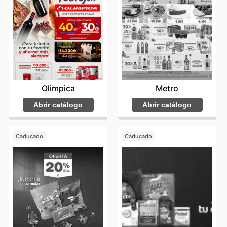
Olimpica
Metro
Abrir catálogo
Abrir catálogo
Caducado
Caducado