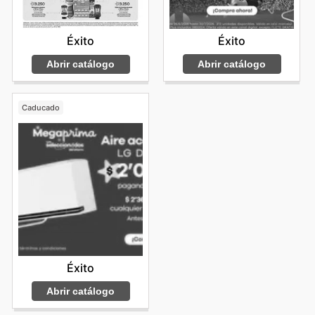
Éxito
Éxito
Abrir catálogo
Abrir catálogo
Caducado
Éxito
Abrir catálogo