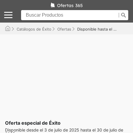
Catálogos de Éxito
Ofertas
Disponible hasta el 30/07/2025
Oferta especial de Éxito
Disponible desde el 3 de julio de 2025 hasta el 30 de julio de