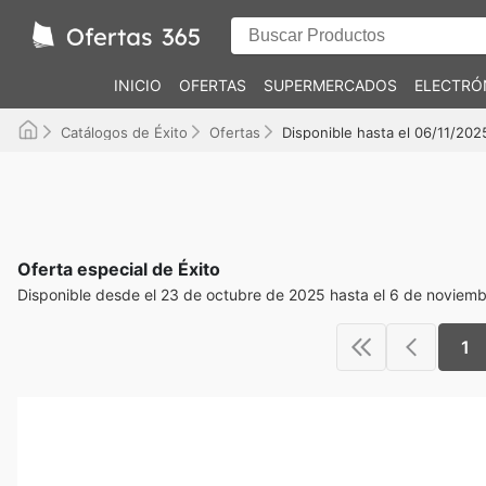
INICIO
OFERTAS
SUPERMERCADOS
ELECTRÓ
Catálogos de Éxito
Ofertas
Disponible hasta el 06/11/202
Oferta especial de Éxito
Disponible desde el 23 de octubre de 2025 hasta el 6 de noviem
1