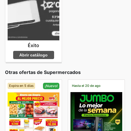
Éxito
Abrir catálogo
Otras ofertas de Supermercados
Expira en 5 días
Hasta el 20 de ago
¡Nuevo!