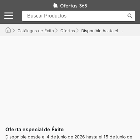
Catálogos de Éxito
Ofertas
Disponible hasta el 15/06/2026
Oferta especial de Éxito
Disponible desde el 4 de junio de 2026 hasta el 15 de junio de