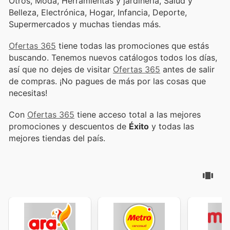
Otros, Moda, Herramientas y jardinería, Salud y
Belleza, Electrónica, Hogar, Infancia, Deporte,
Supermercados y muchas tiendas más.
Ofertas 365
tiene todas las promociones que estás
buscando. Tenemos nuevos catálogos todos los días,
así que no dejes de visitar
Ofertas 365
antes de salir
de compras. ¡No pagues de más por las cosas que
necesitas!
Con
Ofertas 365
tiene acceso total a las mejores
promociones y descuentos de
Éxito
y todas las
mejores tiendas del país.