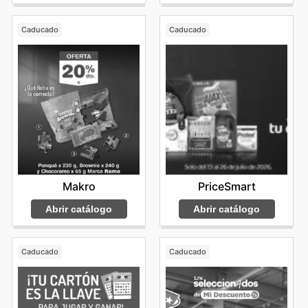
Caducado
Caducado
Makro
PriceSmart
Abrir catálogo
Abrir catálogo
Caducado
Caducado