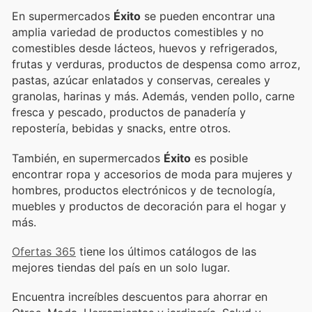
En supermercados
Éxito
se pueden encontrar una
amplia variedad de productos comestibles y no
comestibles desde lácteos, huevos y refrigerados,
frutas y verduras, productos de despensa como arroz,
pastas, azúcar enlatados y conservas, cereales y
granolas, harinas y más. Además, venden pollo, carne
fresca y pescado, productos de panadería y
repostería, bebidas y snacks, entre otros.
También, en supermercados
Éxito
es posible
encontrar ropa y accesorios de moda para mujeres y
hombres, productos electrónicos y de tecnología,
muebles y productos de decoración para el hogar y
más.
Ofertas 365
tiene los últimos catálogos de las
mejores tiendas del país en un solo lugar.
Encuentra increíbles descuentos para ahorrar en