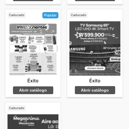
Caducado
Caducado
Popular
Éxito
Éxito
Abrir catálogo
Abrir catálogo
Caducado