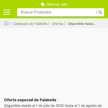
Catálogos de Falabella
Ofertas
Disponible hasta el 01/08/2025
Oferta especial de Falabella
Disponible desde el 1 de julio de 2025 hasta el 1 de agosto de