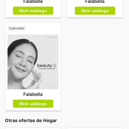
Falabella
Falabella
Abrir catálogo
Abrir catálogo
Caducado
Falabella
Abrir catálogo
Otras ofertas de Hogar