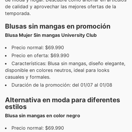
de calidad y aprovechar las mejores ofertas de la
temporada.
Blusas sin mangas en promoción
Blusa Mujer Sin mangas University Club
Precio normal: $69.990
Precio en oferta: $69.990
Características: Blusa sin mangas, diseño elegante,
disponible en colores neutros, ideal para looks
casuales y formales.
Duración de la promoción: del 01/07 al 01/08
Alternativa en moda para diferentes
estilos
Blusa sin mangas en color negro
Precio normal: $69.990