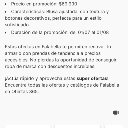
Precio en promoción: $69.990
Características: Blusa ajustada, con textura y
botones decorativos, perfecta para un estilo
sofisticado.
Duración de la promoción: del 01/07 al 01/08
Estas ofertas en Falabella te permiten renovar tu
armario con prendas de tendencia a precios
accesibles. No pierdas la oportunidad de conseguir
ropa de marca con descuentos increíbles.
¡Actúa rápido y aprovecha estas
super ofertas
!
Encuentra todas las ofertas y catálogos de Falabella
en Ofertas 365.