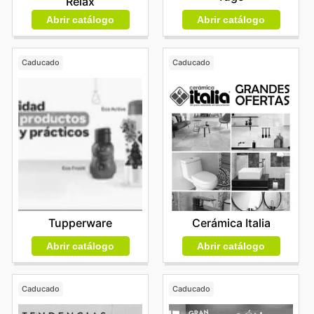
Relax
Abrir catálogo
Abrir catálogo
Caducado
Caducado
Tupperware
Cerámica Italia
Abrir catálogo
Abrir catálogo
Caducado
Caducado