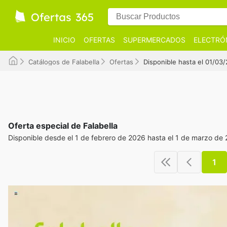
INICIO
OFERTAS
SUPERMERCADOS
ELECTRÓ
Catálogos de Falabella
Ofertas
Disponible hasta el 01/03
Oferta especial de Falabella
Disponible desde el 1 de febrero de 2026 hasta el 1 de marzo de
1