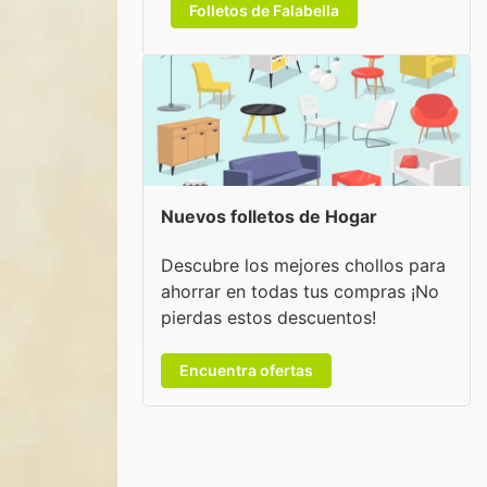
Folletos de Falabella
Nuevos folletos de Hogar
Descubre los mejores chollos para
ahorrar en todas tus compras ¡No
pierdas estos descuentos!
Encuentra ofertas