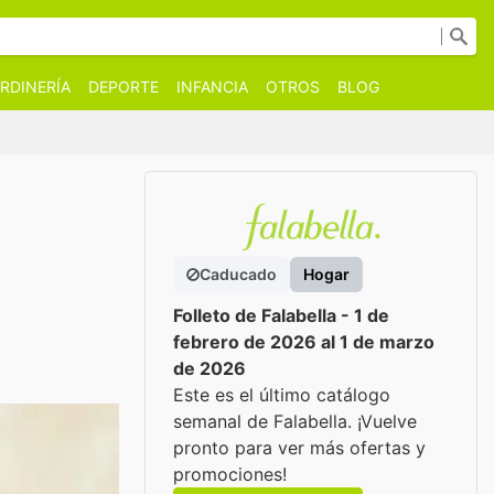
RDINERÍA
DEPORTE
INFANCIA
OTROS
BLOG
Caducado
Hogar
Folleto de Falabella - 1 de
febrero de 2026 al 1 de marzo
de 2026
Este es el último catálogo
semanal de Falabella. ¡Vuelve
pronto para ver más ofertas y
promociones!