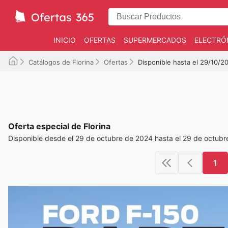
INICIO
OFERTAS
SUPERMERCADOS
ELECTRÓ
Catálogos de Florina
Ofertas
Disponible hasta el 29/10/2
Oferta especial de Florina
Disponible desde el 29 de octubre de 2024 hasta el 29 de octub
1