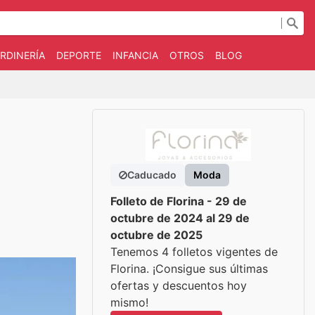
RDINERÍA
DEPORTE
INFANCIA
OTROS
BLOG
Caducado
Moda
Folleto de Florina - 29 de
octubre de 2024 al 29 de
octubre de 2025
Tenemos 4 folletos vigentes de
Florina. ¡Consigue sus últimas
ofertas y descuentos hoy
mismo!