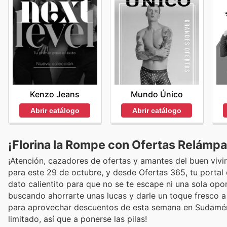
Kenzo Jeans
Mundo Único
Abrir catálogo
Abrir catálogo
¡Florina la Rompe con Ofertas Relámpa
¡Atención, cazadores de ofertas y amantes del buen vivi
para este 29 de octubre, y desde Ofertas 365, tu portal
dato calientito para que no se te escape ni una sola op
buscando ahorrarte unas lucas y darle un toque fresco a
para aprovechar descuentos de esta semana en Sudaméric
limitado, así que a ponerse las pilas!