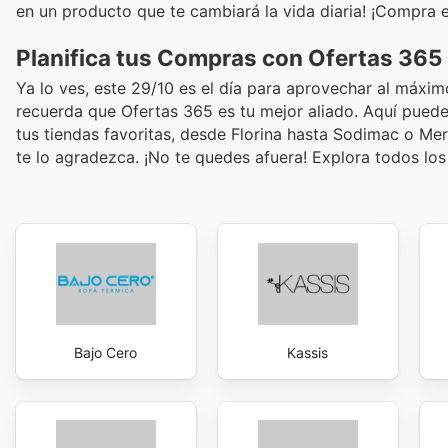
en un producto que te cambiará la vida diaria! ¡Compra 
Planifica tus Compras con Ofertas 365
Ya lo ves, este 29/10 es el día para aprovechar al máxim
recuerda que Ofertas 365 es tu mejor aliado. Aquí puedes
tus tiendas favoritas, desde Florina hasta Sodimac o Mer
te lo agradezca. ¡No te quedes afuera! Explora todos los
Bajo Cero
Kassis