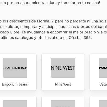
esta promo ahora mientras dure y transforma tu cocina!
o los descuentos de Florina. Y para no perderte ni una sola
 explorar, comparar y anticipar todas las ofertas del catá
cado Libre. Te ayudamos a encontrar el mejor precio y a qu
 últimos catálogos y ofertas ahora en Ofertas 365.
Emporium Jeans
Nine West
Cata