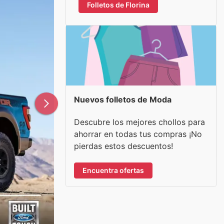
Folletos de Florina
Nuevos folletos de Moda
Descubre los mejores chollos para
ahorrar en todas tus compras ¡No
pierdas estos descuentos!
Encuentra ofertas