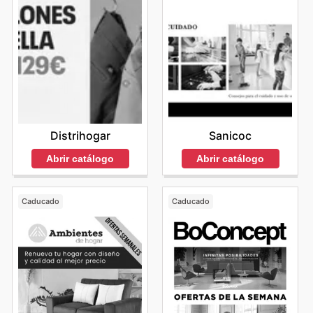
Distrihogar
Sanicoc
Abrir catálogo
Abrir catálogo
Caducado
Caducado