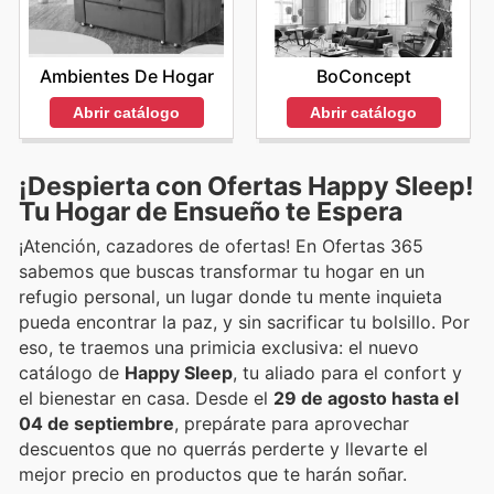
Ambientes De Hogar
BoConcept
Abrir catálogo
Abrir catálogo
¡Despierta con Ofertas Happy Sleep!
Tu Hogar de Ensueño te Espera
¡Atención, cazadores de ofertas! En Ofertas 365
sabemos que buscas transformar tu hogar en un
refugio personal, un lugar donde tu mente inquieta
pueda encontrar la paz, y sin sacrificar tu bolsillo. Por
eso, te traemos una primicia exclusiva: el nuevo
catálogo de
Happy Sleep
, tu aliado para el confort y
el bienestar en casa. Desde el
29 de agosto hasta el
04 de septiembre
, prepárate para aprovechar
descuentos que no querrás perderte y llevarte el
mejor precio en productos que te harán soñar.