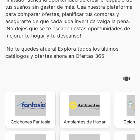
tus sueños sin gastar de más. Usa nuestra plataforma
para comparar ofertas, planificar tus compras y
asegurarte de que cada luca invertida valga la pena.
¡No dejes que se te escapen estas oportunidades de
mejorar tu hogar y tu descanso!
¡No te quedes afuera! Explora todos los últimos
catálogos y ofertas ahora en Ofertas 365.
Colchones Fantasía
Ambientes de Hogar
Colchon