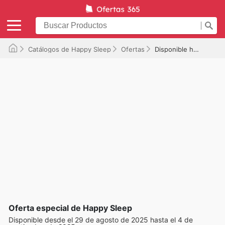
Catálogos de Happy Sleep
Ofertas
Disponible hasta el 04/09/2025
Oferta especial de Happy Sleep
Disponible desde el 29 de agosto de 2025 hasta el 4 de