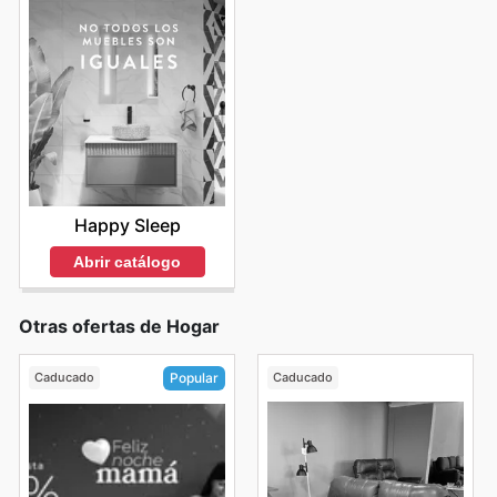
Happy Sleep
Abrir catálogo
Otras ofertas de Hogar
Caducado
Caducado
Popular