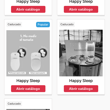
Happy Sleep
Happy Sleep
Abrir catálogo
Abrir catálogo
Caducado
Caducado
Popular
Happy Sleep
Happy Sleep
Abrir catálogo
Abrir catálogo
Caducado