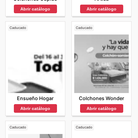
Abrir catálogo
Abrir catálogo
Caducado
Caducado
Ensueño Hogar
Colchones Wonder
Abrir catálogo
Abrir catálogo
Caducado
Caducado