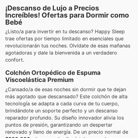
¡Descanso de Lujo a Precios
Increíbles! Ofertas para Dormir como
Bebé
¿Listo/a para invertir en tu descanso? Happy Sleep
trae ofertas por tiempo limitado en esenciales que
revolucionarán tus noches. Olvídate de esas mañanas
agotadoras y dale la bienvenida a un verdadero
confort.
Colchón Ortopédico de Espuma
Viscoelástica Premium
¿Cansado/a de esas noches sin dormir que te dejan
más agotado que descansado? Este colchón de alta
tecnología se adapta a cada curva de tu cuerpo,
brindándote un soporte perfecto y un descanso
reparador profundo. Su diseño innovador alivia los
puntos de presión, garantizando un despertar
renovado y lleno de energía. De un precio normal de