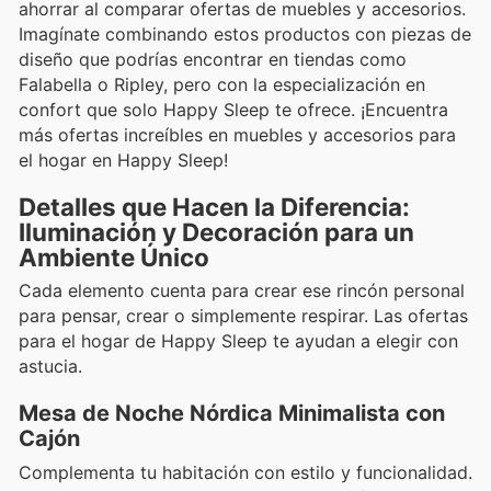
ahorrar al comparar ofertas de muebles y accesorios.
Imagínate combinando estos productos con piezas de
diseño que podrías encontrar en tiendas como
Falabella o Ripley, pero con la especialización en
confort que solo Happy Sleep te ofrece. ¡Encuentra
más ofertas increíbles en muebles y accesorios para
el hogar en Happy Sleep!
Detalles que Hacen la Diferencia:
Iluminación y Decoración para un
Ambiente Único
Cada elemento cuenta para crear ese rincón personal
para pensar, crear o simplemente respirar. Las ofertas
para el hogar de Happy Sleep te ayudan a elegir con
astucia.
Mesa de Noche Nórdica Minimalista con
Cajón
Complementa tu habitación con estilo y funcionalidad.