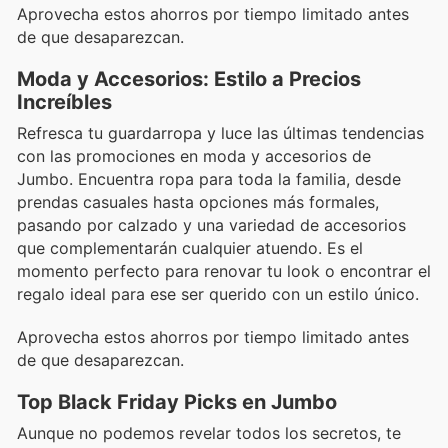
Aprovecha estos ahorros por tiempo limitado antes
de que desaparezcan.
Moda y Accesorios: Estilo a Precios
Increíbles
Refresca tu guardarropa y luce las últimas tendencias
con las promociones en moda y accesorios de
Jumbo. Encuentra ropa para toda la familia, desde
prendas casuales hasta opciones más formales,
pasando por calzado y una variedad de accesorios
que complementarán cualquier atuendo. Es el
momento perfecto para renovar tu look o encontrar el
regalo ideal para ese ser querido con un estilo único.
Aprovecha estos ahorros por tiempo limitado antes
de que desaparezcan.
Top Black Friday Picks en Jumbo
Aunque no podemos revelar todos los secretos, te