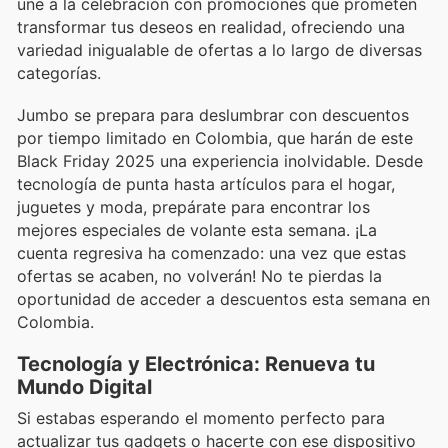
une a la celebración con promociones que prometen
transformar tus deseos en realidad, ofreciendo una
variedad inigualable de ofertas a lo largo de diversas
categorías.
Jumbo se prepara para deslumbrar con descuentos
por tiempo limitado en Colombia, que harán de este
Black Friday 2025 una experiencia inolvidable. Desde
tecnología de punta hasta artículos para el hogar,
juguetes y moda, prepárate para encontrar los
mejores especiales de volante esta semana. ¡La
cuenta regresiva ha comenzado: una vez que estas
ofertas se acaben, no volverán! No te pierdas la
oportunidad de acceder a descuentos esta semana en
Colombia.
Tecnología y Electrónica: Renueva tu
Mundo Digital
Si estabas esperando el momento perfecto para
actualizar tus gadgets o hacerte con ese dispositivo