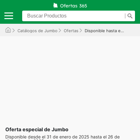
Catálogos de Jumbo
Ofertas
Disponible hasta el 26/12/2025
Oferta especial de Jumbo
Disponible desde el 31 de enero de 2025 hasta el 26 de