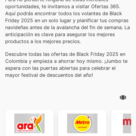
oportunidades, te invitamos a visitar Ofertas 365.
Aquí podrás encontrar todos los volantes de Black
Friday 2025 en un solo lugar y planificar tus compras
navideñas antes de la avalancha del fin de semana. La
anticipación es clave para asegurar los mejores
productos a los mejores precios.
Descubre todas las ofertas de Black Friday 2025 en
Colombia y empieza a ahorrar hoy mismo. ¡Jumbo te
espera con las puertas abiertas para celebrar el
mayor festival de descuentos del año!