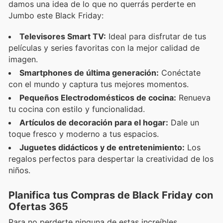
damos una idea de lo que no querrás perderte en
Jumbo este Black Friday:
Televisores Smart TV:
Ideal para disfrutar de tus
películas y series favoritas con la mejor calidad de
imagen.
Smartphones de última generación:
Conéctate
con el mundo y captura tus mejores momentos.
Pequeños Electrodomésticos de cocina:
Renueva
tu cocina con estilo y funcionalidad.
Artículos de decoración para el hogar:
Dale un
toque fresco y moderno a tus espacios.
Juguetes didácticos y de entretenimiento:
Los
regalos perfectos para despertar la creatividad de los
niños.
Planifica tus Compras de Black Friday con
Ofertas 365
Para no perderte ninguna de estas increíbles