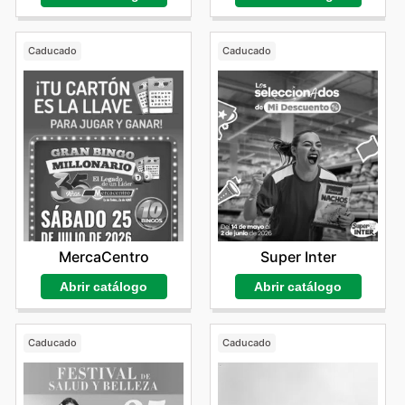
Caducado
Caducado
MercaCentro
Super Inter
Abrir catálogo
Abrir catálogo
Caducado
Caducado