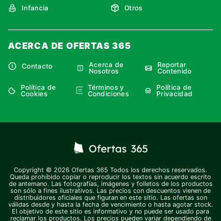
Infancia
Otros
ACERCA DE OFERTAS 365
Acerca de
Reportar
Contacto
Nosotros
Contenido
Política de
Términos y
Política de
Cookies
Condiciones
Privacidad
Copyright © 2026 Ofertas 365 Todos los derechos reservados.
Queda prohibido copiar o reproducir los textos sin acuerdo escrito
de antemano. Las fotografías, imágenes y folletos de los productos
son sólo a fines ilustrativos. Las precios con descuentos vienen de
distribuidores oficiales que figuran en este sitio. Las ofertas son
válidas desde y hasta la fecha de vencimiento o hasta agotar stock.
El objetivo de este sitio es informativo y no puede ser usado para
reclamar los productos. Los precios pueden variar dependiendo de