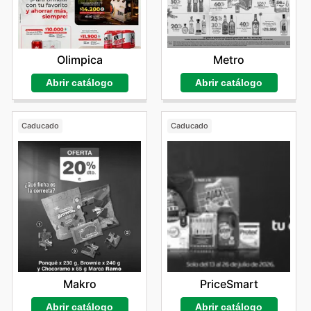
Metro
Olimpica
Abrir catálogo
Abrir catálogo
Caducado
Caducado
Makro
PriceSmart
Abrir catálogo
Abrir catálogo