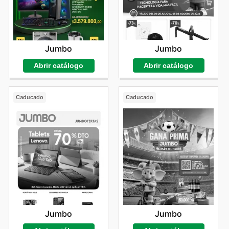
Jumbo
Jumbo
Abrir catálogo
Abrir catálogo
Caducado
Caducado
Jumbo
Jumbo