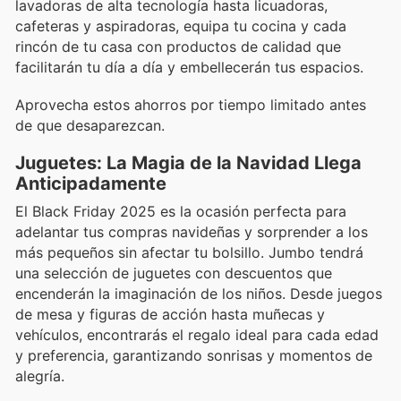
lavadoras de alta tecnología hasta licuadoras,
cafeteras y aspiradoras, equipa tu cocina y cada
rincón de tu casa con productos de calidad que
facilitarán tu día a día y embellecerán tus espacios.
Aprovecha estos ahorros por tiempo limitado antes
de que desaparezcan.
Juguetes: La Magia de la Navidad Llega
Anticipadamente
El Black Friday 2025 es la ocasión perfecta para
adelantar tus compras navideñas y sorprender a los
más pequeños sin afectar tu bolsillo. Jumbo tendrá
una selección de juguetes con descuentos que
encenderán la imaginación de los niños. Desde juegos
de mesa y figuras de acción hasta muñecas y
vehículos, encontrarás el regalo ideal para cada edad
y preferencia, garantizando sonrisas y momentos de
alegría.