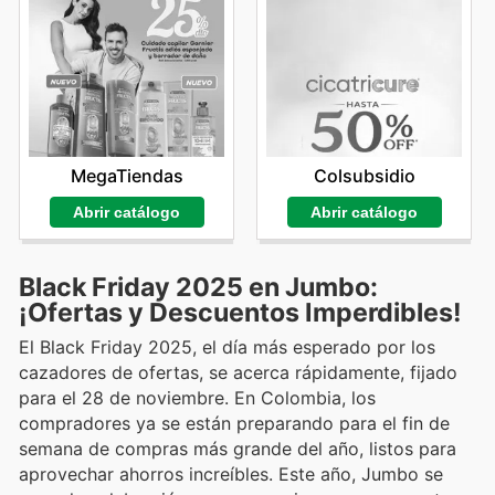
MegaTiendas
Colsubsidio
Abrir catálogo
Abrir catálogo
Black Friday 2025 en Jumbo:
¡Ofertas y Descuentos Imperdibles!
El Black Friday 2025, el día más esperado por los
cazadores de ofertas, se acerca rápidamente, fijado
para el 28 de noviembre. En Colombia, los
compradores ya se están preparando para el fin de
semana de compras más grande del año, listos para
aprovechar ahorros increíbles. Este año, Jumbo se