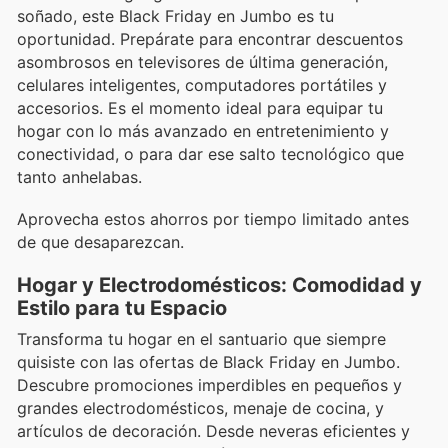
soñado, este Black Friday en Jumbo es tu
oportunidad. Prepárate para encontrar descuentos
asombrosos en televisores de última generación,
celulares inteligentes, computadores portátiles y
accesorios. Es el momento ideal para equipar tu
hogar con lo más avanzado en entretenimiento y
conectividad, o para dar ese salto tecnológico que
tanto anhelabas.
Aprovecha estos ahorros por tiempo limitado antes
de que desaparezcan.
Hogar y Electrodomésticos: Comodidad y
Estilo para tu Espacio
Transforma tu hogar en el santuario que siempre
quisiste con las ofertas de Black Friday en Jumbo.
Descubre promociones imperdibles en pequeños y
grandes electrodomésticos, menaje de cocina, y
artículos de decoración. Desde neveras eficientes y