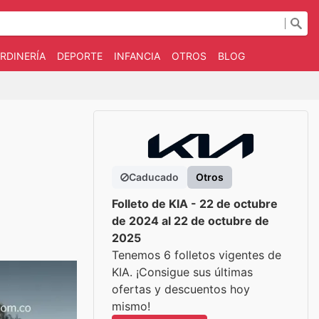
RDINERÍA
DEPORTE
INFANCIA
OTROS
BLOG
Caducado
Otros
Folleto de KIA - 22 de octubre
de 2024 al 22 de octubre de
2025
Tenemos 6 folletos vigentes de
KIA. ¡Consigue sus últimas
ofertas y descuentos hoy
mismo!