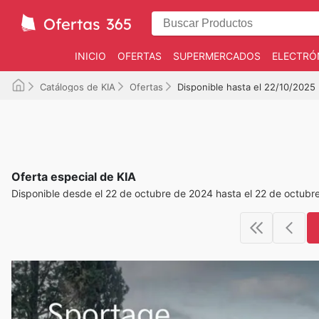
INICIO
OFERTAS
SUPERMERCADOS
ELECTRÓ
Catálogos de KIA
Ofertas
Disponible hasta el 22/10/2025
Oferta especial de KIA
Disponible desde el 22 de octubre de 2024 hasta el 22 de octubr