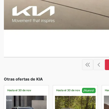
Otras ofertas de KIA
Hasta el 30 de nov
Hasta el 30 de nov
Has
¡Nuevo!