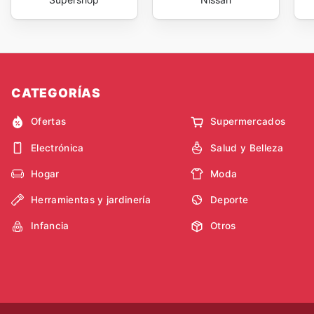
CATEGORÍAS
Ofertas
Supermercados
Electrónica
Salud y Belleza
Hogar
Moda
Herramientas y jardinería
Deporte
Infancia
Otros