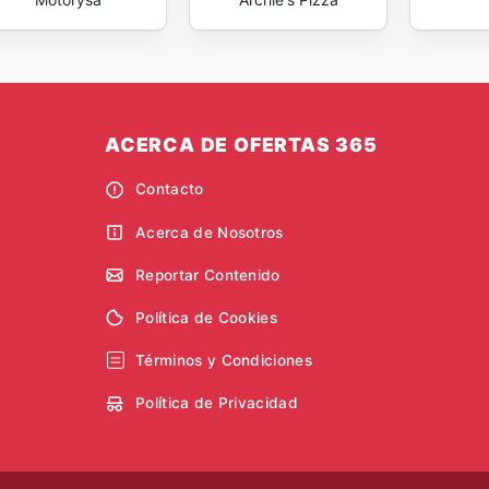
ACERCA DE OFERTAS 365
Contacto
Acerca de Nosotros
Reportar Contenido
Política de Cookies
Términos y Condiciones
Política de Privacidad