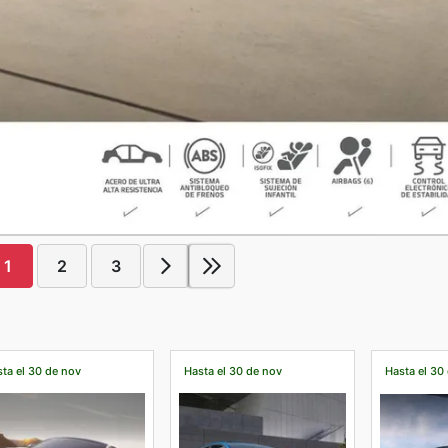
1
2
3
ta el 30 de nov
Hasta el 30 de nov
Hasta el 30