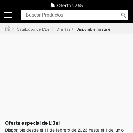
Catálogos de L'Bel
Ofertas
Disponible hasta el 01/06/2026
Oferta especial de L'Bel
Disponible desde el 11 de febrero de 2026 hasta el 1 de junio