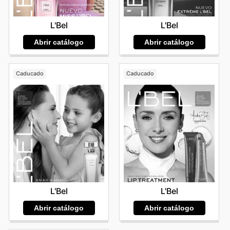
L'Bel
L'Bel
Abrir catálogo
Abrir catálogo
Caducado
Caducado
L'Bel
L'Bel
Abrir catálogo
Abrir catálogo