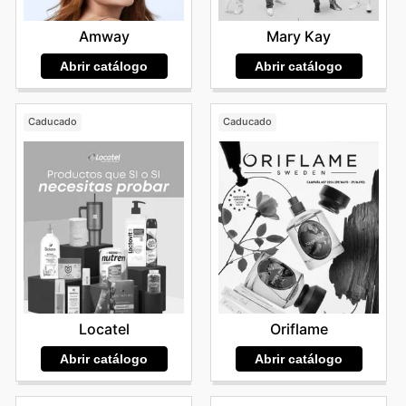
Mary Kay
Amway
Abrir catálogo
Abrir catálogo
Caducado
Caducado
Locatel
Oriflame
Abrir catálogo
Abrir catálogo