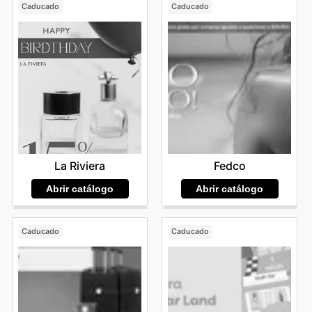
Caducado
Caducado
La Riviera
Fedco
Abrir catálogo
Abrir catálogo
Caducado
Caducado