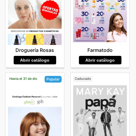
Droguería Rosas
Farmatodo
Abrir catálogo
Abrir catálogo
Hasta el 31 de dic
Caducado
Popular