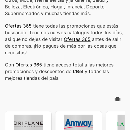
Otros, Moda, Herramientas y jardinería, Salud y
Belleza, Electrónica, Hogar, Infancia, Deporte,
Supermercados y muchas tiendas más.
Ofertas 365
tiene todas las promociones que estás
buscando. Tenemos nuevos catálogos todos los días,
así que no dejes de visitar
Ofertas 365
antes de salir
de compras. ¡No pagues de más por las cosas que
necesitas!
Con
Ofertas 365
tiene acceso total a las mejores
promociones y descuentos de
L'Bel
y todas las
mejores tiendas del país.