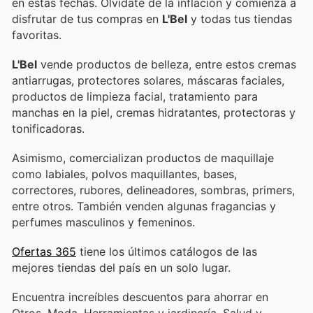
en estas fechas. Olvídate de la inflación y comienza a
disfrutar de tus compras en
L'Bel
y todas tus tiendas
favoritas.
L'Bel
vende productos de belleza, entre estos cremas
antiarrugas, protectores solares, máscaras faciales,
productos de limpieza facial, tratamiento para
manchas en la piel, cremas hidratantes, protectoras y
tonificadoras.
Asimismo, comercializan productos de maquillaje
como labiales, polvos maquillantes, bases,
correctores, rubores, delineadores, sombras, primers,
entre otros. También venden algunas fragancias y
perfumes masculinos y femeninos.
Ofertas 365
tiene los últimos catálogos de las
mejores tiendas del país en un solo lugar.
Encuentra increíbles descuentos para ahorrar en