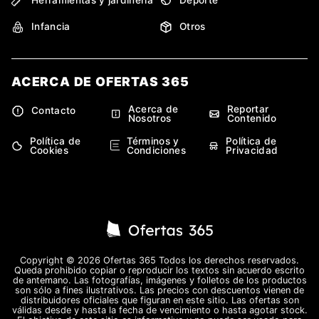
Infancia
Otros
ACERCA DE OFERTAS 365
Acerca de
Reportar
Contacto
Nosotros
Contenido
Política de
Términos y
Política de
Cookies
Condiciones
Privacidad
Copyright © 2026 Ofertas 365 Todos los derechos reservados.
Queda prohibido copiar o reproducir los textos sin acuerdo escrito
de antemano. Las fotografías, imágenes y folletos de los productos
son sólo a fines ilustrativos. Las precios con descuentos vienen de
distribuidores oficiales que figuran en este sitio. Las ofertas son
válidas desde y hasta la fecha de vencimiento o hasta agotar stock.