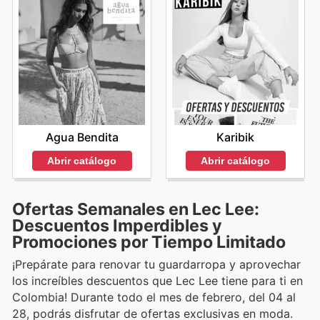
Agua Bendita
Karibik
Abrir catálogo
Abrir catálogo
Ofertas Semanales en Lec Lee:
Descuentos Imperdibles y
Promociones por Tiempo Limitado
¡Prepárate para renovar tu guardarropa y aprovechar
los increíbles descuentos que Lec Lee tiene para ti en
Colombia! Durante todo el mes de febrero, del 04 al
28, podrás disfrutar de ofertas exclusivas en moda.