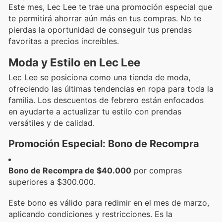
Este mes, Lec Lee te trae una promoción especial que
te permitirá ahorrar aún más en tus compras. No te
pierdas la oportunidad de conseguir tus prendas
favoritas a precios increíbles.
Moda y Estilo en Lec Lee
Lec Lee se posiciona como una tienda de moda,
ofreciendo las últimas tendencias en ropa para toda la
familia. Los descuentos de febrero están enfocados
en ayudarte a actualizar tu estilo con prendas
versátiles y de calidad.
Promoción Especial: Bono de Recompra
Bono de Recompra de $40.000
por compras
superiores a $300.000.
Este bono es válido para redimir en el mes de marzo,
aplicando condiciones y restricciones. Es la