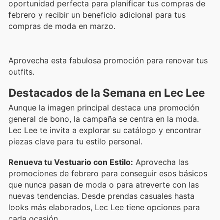
oportunidad perfecta para planificar tus compras de
febrero y recibir un beneficio adicional para tus
compras de moda en marzo.
Aprovecha esta fabulosa promoción para renovar tus
outfits.
Destacados de la Semana en Lec Lee
Aunque la imagen principal destaca una promoción
general de bono, la campaña se centra en la moda.
Lec Lee te invita a explorar su catálogo y encontrar
piezas clave para tu estilo personal.
Renueva tu Vestuario con Estilo:
Aprovecha las
promociones de febrero para conseguir esos básicos
que nunca pasan de moda o para atreverte con las
nuevas tendencias. Desde prendas casuales hasta
looks más elaborados, Lec Lee tiene opciones para
cada ocasión.