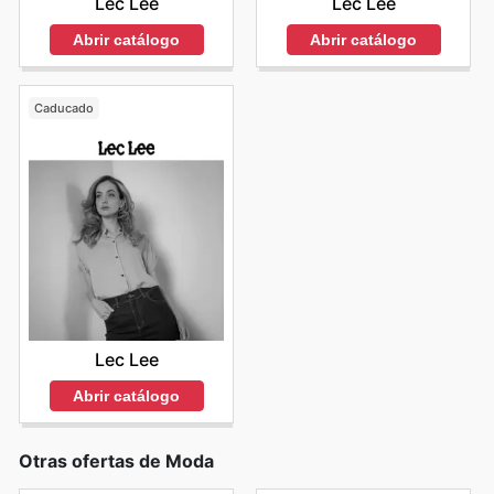
Lec Lee
Lec Lee
Abrir catálogo
Abrir catálogo
Caducado
Lec Lee
Abrir catálogo
Otras ofertas de Moda