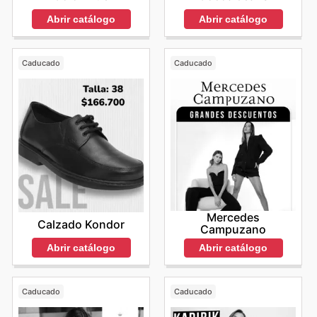
Abrir catálogo
Abrir catálogo
Caducado
Caducado
Mercedes
Calzado Kondor
Campuzano
Abrir catálogo
Abrir catálogo
Caducado
Caducado