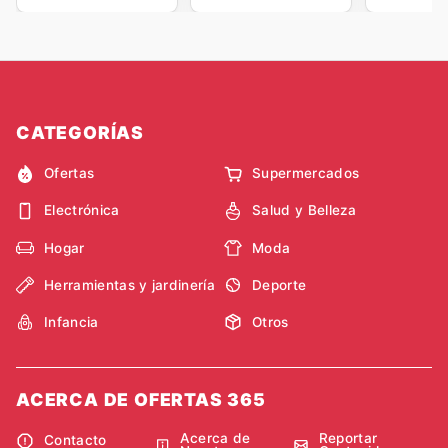
CATEGORÍAS
Ofertas
Supermercados
Electrónica
Salud y Belleza
Hogar
Moda
Herramientas y jardinería
Deporte
Infancia
Otros
ACERCA DE OFERTAS 365
Acerca de
Reportar
Contacto