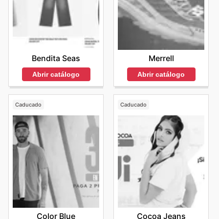
Bendita Seas
Merrell
Abrir catálogo
Abrir catálogo
Caducado
Caducado
Color Blue
Cocoa Jeans