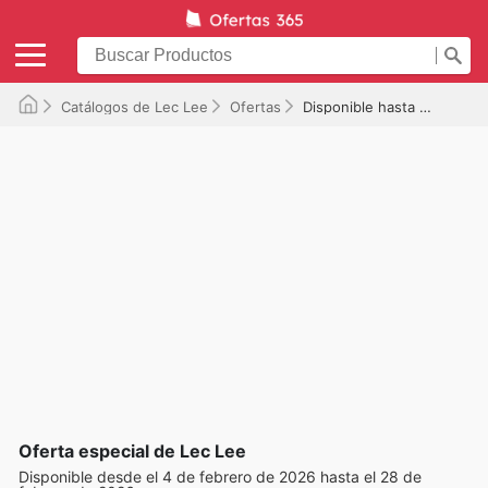
Catálogos de Lec Lee
Ofertas
Disponible hasta el 28/02/2026
Oferta especial de Lec Lee
Disponible desde el 4 de febrero de 2026 hasta el 28 de