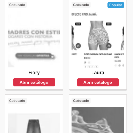
Caducado
Caducado
Popular
Fiory
Laura
Abrir catálogo
Abrir catálogo
Caducado
Caducado