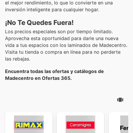
el mejor rendimiento, lo que lo convierte en una
inversión inteligente para cualquier hogar.
¡No Te Quedes Fuera!
Los precios especiales son por tiempo limitado.
Aprovecha esta oportunidad para darle una nueva
vida a tus espacios con los laminados de Madecentro.
Visita tu tienda o compra en línea para no perderte
las rebajas.
Encuentra todas las ofertas y catálogos de
Madecentro en Ofertas 365.