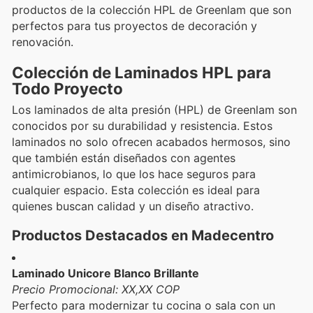
productos de la colección HPL de Greenlam que son
perfectos para tus proyectos de decoración y
renovación.
Colección de Laminados HPL para
Todo Proyecto
Los laminados de alta presión (HPL) de Greenlam son
conocidos por su durabilidad y resistencia. Estos
laminados no solo ofrecen acabados hermosos, sino
que también están diseñados con agentes
antimicrobianos, lo que los hace seguros para
cualquier espacio. Esta colección es ideal para
quienes buscan calidad y un diseño atractivo.
Productos Destacados en Madecentro
Laminado Unicore Blanco Brillante
Precio Promocional: XX,XX COP
Perfecto para modernizar tu cocina o sala con un