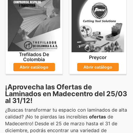
Trefilados De
Preycor
Colombia
Abrir catálogo
Abrir catálogo
¡Aprovecha las Ofertas de
Laminados en Madecentro del 25/03
al 31/12!
¿Buscas transformar tu espacio con laminados de alta
calidad? ¡No te pierdas las increíbles
ofertas
de
Madecentro! Desde el 25 de marzo hasta el 31 de
diciembre, podrás encontrar una variedad de