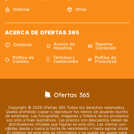
Infancia
Otros
ACERCA DE OFERTAS 365
Acerca de
Reportar
Contacto
Nosotros
Contenido
Política de
Términos y
Política de
Cookies
Condiciones
Privacidad
Copyright © 2026 Ofertas 365 Todos los derechos reservados.
Queda prohibido copiar o reproducir los textos sin acuerdo escrito
de antemano. Las fotografías, imágenes y folletos de los productos
son sólo a fines ilustrativos. Las precios con descuentos vienen de
distribuidores oficiales que figuran en este sitio. Las ofertas son
válidas desde y hasta la fecha de vencimiento o hasta agotar stock.
El objetivo de este sitio es informativo y no puede ser usado para