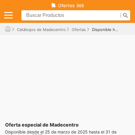
Catálogos de Madecentro
Ofertas
Disponible hasta el 31/12/2025
Oferta especial de Madecentro
Disponible desde el 25 de marzo de 2025 hasta el 31 de