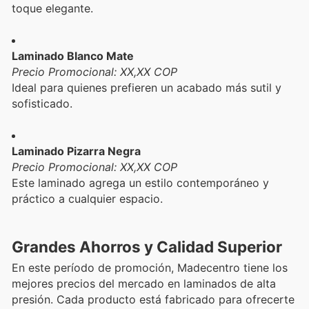
toque elegante.
Laminado Blanco Mate
Precio Promocional: XX,XX COP
Ideal para quienes prefieren un acabado más sutil y
sofisticado.
Laminado Pizarra Negra
Precio Promocional: XX,XX COP
Este laminado agrega un estilo contemporáneo y
práctico a cualquier espacio.
Grandes Ahorros y Calidad Superior
En este período de promoción, Madecentro tiene los
mejores precios del mercado en laminados de alta
presión. Cada producto está fabricado para ofrecerte