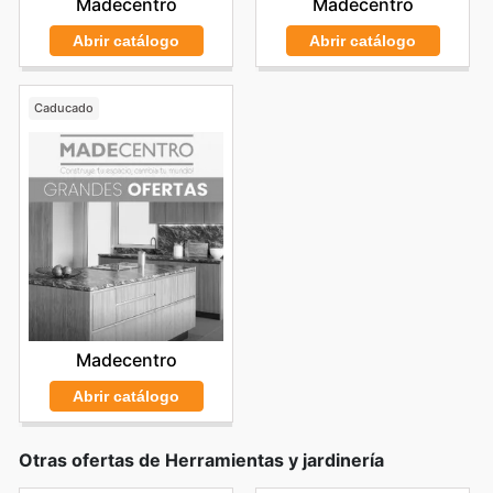
Madecentro
Madecentro
Abrir catálogo
Abrir catálogo
Caducado
Madecentro
Abrir catálogo
Otras ofertas de Herramientas y jardinería