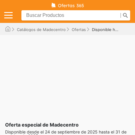
Catálogos de Madecentro
Ofertas
Disponible hasta el 31/10/2025
Oferta especial de Madecentro
Disponible desde el 24 de septiembre de 2025 hasta el 31 de