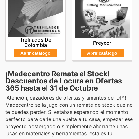
Trefilados De
Preycor
Colombia
Abrir catálogo
Abrir catálogo
¡Madecentro Remata el Stock!
Descuentos de Locura en Ofertas
365 hasta el 31 de Octubre
¡Atención, cazadores de ofertas y amantes del DIY!
Madecentro se la jugó con un remate de stock que no
te puedes perder. Si estabas esperando el momento
perfecto para darle una vuelta a tu casa, empezar ese
proyecto postergado o simplemente ahorrarte unas
lucas en materiales y herramientas, esta es tu