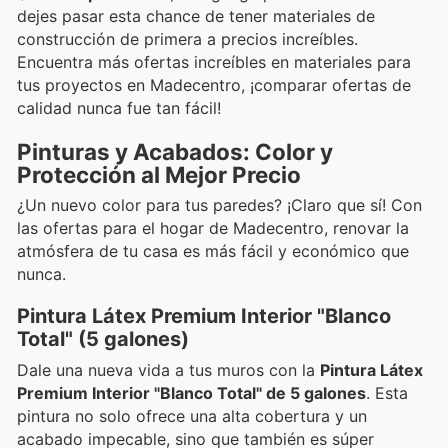
dejes pasar esta chance de tener materiales de
construcción de primera a precios increíbles.
Encuentra más ofertas increíbles en materiales para
tus proyectos en Madecentro, ¡comparar ofertas de
calidad nunca fue tan fácil!
Pinturas y Acabados: Color y
Protección al Mejor Precio
¿Un nuevo color para tus paredes? ¡Claro que sí! Con
las ofertas para el hogar de Madecentro, renovar la
atmósfera de tu casa es más fácil y económico que
nunca.
Pintura Látex Premium Interior "Blanco
Total" (5 galones)
Dale una nueva vida a tus muros con la
Pintura Látex
Premium Interior "Blanco Total" de 5 galones
. Esta
pintura no solo ofrece una alta cobertura y un
acabado impecable, sino que también es súper