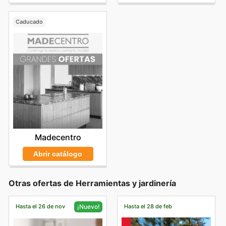
Caducado
Madecentro
Abrir catálogo
Otras ofertas de Herramientas y jardinería
Hasta el 26 de nov
Hasta el 28 de feb
¡Nuevo!