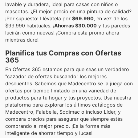
lavable y duradera, ideal para casas con niños o
mascotas. ¿El mejor precio en una pintura de calidad?
¡Por supuesto! Llévatela por
$69.990
, en vez de los
$99.990 habituales. ¡
Ahorras $30.000
y tus paredes
lucirán como nuevas! ¡Compra esta promo ahora
mientras dure!
Planifica tus Compras con Ofertas
365
En Ofertas 365 estamos para que seas un verdadero
"cazador de ofertas buscando" los mejores
descuentos. Sabemos que Madecentro se la juega con
ofertas por tiempo limitado en una variedad de
productos para tu hogar y tus proyectos. Usa nuestra
plataforma para explorar los últimos catálogos de
Madecentro, Falabella, Sodimac o incluso Líder, y
compara precios para asegurar que siempre estés
comprando al mejor precio. ¡Es la forma más
inteligente de ahorrar tiempo y lucas!