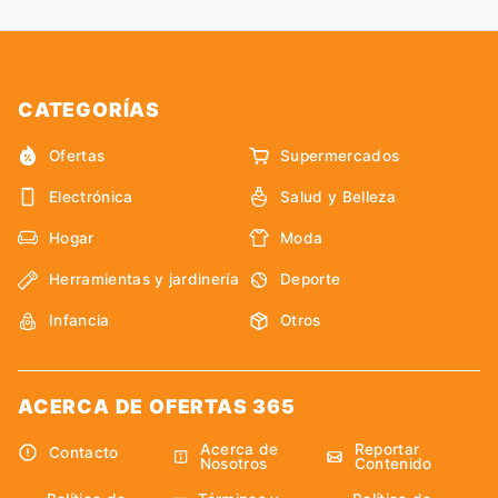
CATEGORÍAS
Ofertas
Supermercados
Electrónica
Salud y Belleza
Hogar
Moda
Herramientas y jardinería
Deporte
Infancia
Otros
ACERCA DE OFERTAS 365
Acerca de
Reportar
Contacto
Nosotros
Contenido