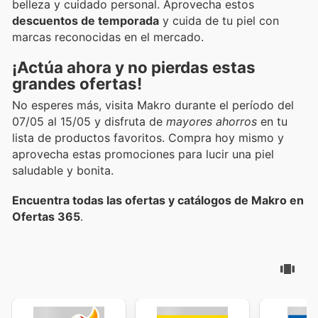
belleza y cuidado personal. Aprovecha estos
descuentos de temporada
y cuida de tu piel con
marcas reconocidas en el mercado.
¡Actúa ahora y no pierdas estas
grandes ofertas!
No esperes más, visita Makro durante el período del
07/05 al 15/05 y disfruta de
mayores ahorros
en tu
lista de productos favoritos. Compra hoy mismo y
aprovecha estas promociones para lucir una piel
saludable y bonita.
Encuentra todas las ofertas y catálogos de Makro en
Ofertas 365
.