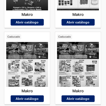
Makro
Makro
Abrir catálogo
Abrir catálogo
Caducado
Caducado
Makro
Makro
Abrir catálogo
Abrir catálogo