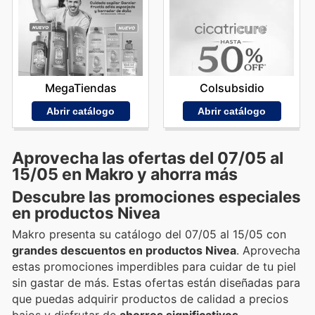
MegaTiendas
Colsubsidio
Abrir catálogo
Abrir catálogo
Aprovecha las ofertas del 07/05 al
15/05 en Makro y ahorra más
Descubre las promociones especiales
en productos Nivea
Makro presenta su catálogo del 07/05 al 15/05 con
grandes descuentos en productos Nivea
. Aprovecha
estas promociones imperdibles para cuidar de tu piel
sin gastar de más. Estas ofertas están diseñadas para
que puedas adquirir productos de calidad a precios