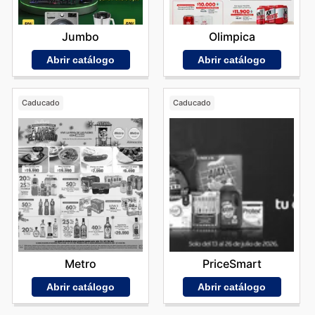
Jumbo
Olimpica
Abrir catálogo
Abrir catálogo
Caducado
Caducado
Metro
PriceSmart
Abrir catálogo
Abrir catálogo