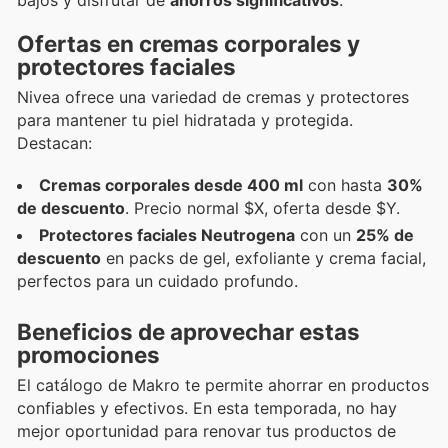
bajos y disfrutar de
ahorros significativos
.
Ofertas en cremas corporales y
protectores faciales
Nivea ofrece una variedad de cremas y protectores
para mantener tu piel hidratada y protegida.
Destacan:
Cremas corporales desde 400 ml
con hasta
30%
de descuento
. Precio normal $X, oferta desde $Y.
Protectores faciales Neutrogena
con un
25% de
descuento
en packs de gel, exfoliante y crema facial,
perfectos para un cuidado profundo.
Beneficios de aprovechar estas
promociones
El catálogo de Makro te permite ahorrar en productos
confiables y efectivos. En esta temporada, no hay
mejor oportunidad para renovar tus productos de