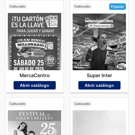
Caducado
Caducado
Popular
MercaCentro
Super Inter
Abrir catálogo
Abrir catálogo
Caducado
Caducado