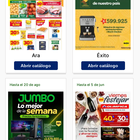
Éxito
Ara
Abrir catálogo
Abrir catálogo
Hasta el 20 de ago
Hasta el 5 de jun