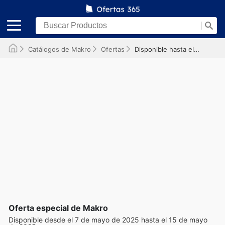
Catálogos de Makro
Ofertas
Disponible hasta el 15/05/2025
Oferta especial de Makro
Disponible desde el 7 de mayo de 2025 hasta el 15 de mayo