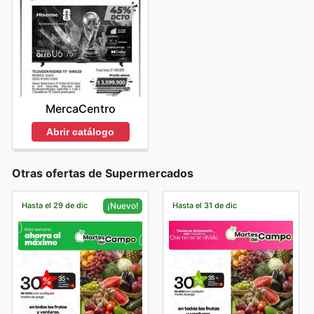
MercaCentro
Abrir catálogo
Otras ofertas de Supermercados
Hasta el 29 de dic
Hasta el 31 de dic
¡Nuevo!