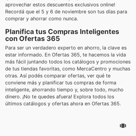
aprovechar estos descuentos exclusivos online!
Recordá que el 5 y 6 de noviembre son tus días para
comprar y ahorrar como nunca.
Planifica tus Compras Inteligentes
con Ofertas 365
Para ser un verdadero experto en ahorro, la clave es
estar informado. En Ofertas 365, te hacemos la vida
más fácil juntando todos los catálogos y promociones
de tus tiendas favoritas, como MercaCentro y muchas
otras. Así podés comparar ofertas, ver qué te
conviene más y planificar tus compras de forma
inteligente, ahorrando tiempo y, sobre todo, mucho
dinero. ¡No te quedes afuera! Explora todos los
últimos catálogos y ofertas ahora en Ofertas 365.