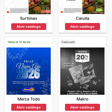
Carulla
Surtimax
Abrir catálogo
Abrir catálogo
Hasta el 31 de dic
Caducado
Merca Todo
Makro
Abrir catálogo
Abrir catálogo