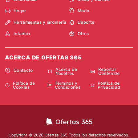
Hogar
Moda
Herramientas y jardinería
Deporte
Infancia
Otros
ACERCA DE OFERTAS 365
Acerca de
Reportar
Contacto
Nosotros
Contenido
Política de
Términos y
Política de
Cookies
Condiciones
Privacidad
Copyright © 2026 Ofertas 365 Todos los derechos reservados.