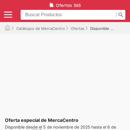
Catálogos de MercaCentro
Ofertas
Disponible hasta el 06/11/2025
Oferta especial de MercaCentro
Disponible desde el 5 de noviembre de 2025 hasta el 6 de