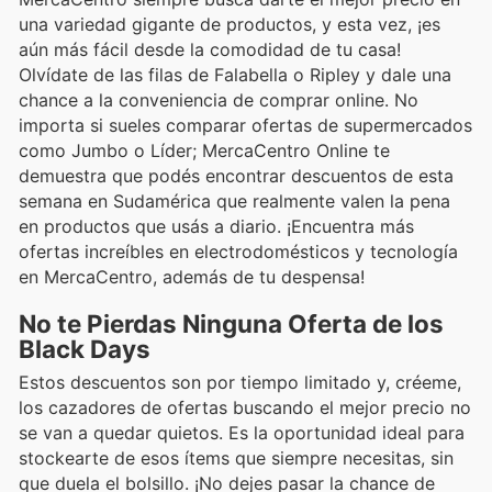
una variedad gigante de productos, y esta vez, ¡es
aún más fácil desde la comodidad de tu casa!
Olvídate de las filas de Falabella o Ripley y dale una
chance a la conveniencia de comprar online. No
importa si sueles comparar ofertas de supermercados
como Jumbo o Líder; MercaCentro Online te
demuestra que podés encontrar descuentos de esta
semana en Sudamérica que realmente valen la pena
en productos que usás a diario. ¡Encuentra más
ofertas increíbles en electrodomésticos y tecnología
en MercaCentro, además de tu despensa!
No te Pierdas Ninguna Oferta de los
Black Days
Estos descuentos son por tiempo limitado y, créeme,
los cazadores de ofertas buscando el mejor precio no
se van a quedar quietos. Es la oportunidad ideal para
stockearte de esos ítems que siempre necesitas, sin
que duela el bolsillo. ¡No dejes pasar la chance de