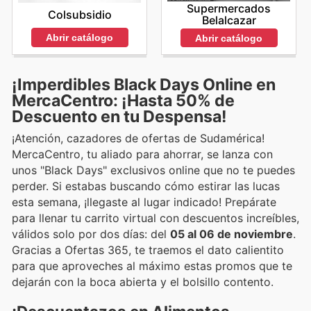
Supermercados
Colsubsidio
Belalcazar
Abrir catálogo
Abrir catálogo
¡Imperdibles Black Days Online en
MercaCentro: ¡Hasta 50% de
Descuento en tu Despensa!
¡Atención, cazadores de ofertas de Sudamérica!
MercaCentro, tu aliado para ahorrar, se lanza con
unos "Black Days" exclusivos online que no te puedes
perder. Si estabas buscando cómo estirar las lucas
esta semana, ¡llegaste al lugar indicado! Prepárate
para llenar tu carrito virtual con descuentos increíbles,
válidos solo por dos días: del
05 al 06 de noviembre
.
Gracias a Ofertas 365, te traemos el dato calientito
para que aproveches al máximo estas promos que te
dejarán con la boca abierta y el bolsillo contento.