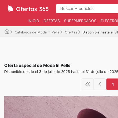
INICIO
OFERTAS
SUPERMERCADOS
ELECTRÓ
Catálogos de Moda In Pelle
Ofertas
Disponible hasta el 
Oferta especial de Moda In Pelle
Disponible desde el 3 de julio de 2025 hasta el 31 de julio de 202
1