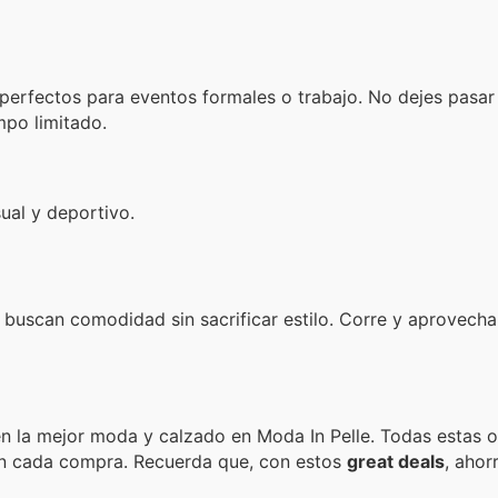
, perfectos para eventos formales o trabajo. No dejes pasar
mpo limitado.
ual y deportivo.
 buscan comodidad sin sacrificar estilo. Corre y aprovecha
n la mejor moda y calzado en Moda In Pelle. Todas estas o
en cada compra. Recuerda que, con estos
great deals
, ahor