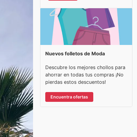
Nuevos folletos de Moda
Descubre los mejores chollos para
ahorrar en todas tus compras ¡No
pierdas estos descuentos!
Encuentra ofertas