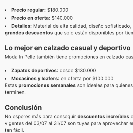
Precio regular:
$180.000
Precio en oferta:
$140.000
Detalles:
Material de alta calidad, diseño sofisticado
grandes descuentos
que solo están disponibles por tie
Lo mejor en calzado casual y deportivo
Moda In Pelle también tiene promociones en calzado cas
Zapatos deportivos:
desde $130.000
Mocasines y loafers:
en oferta por $100.000
Estas
promociones semanales
son ideales para quienes
terminen.
Conclusión
No esperes más para conseguir
descuentos increíbles
e
vigentes del 03/07 al 31/07 son tuyas para aprovechar 
tan fácil.