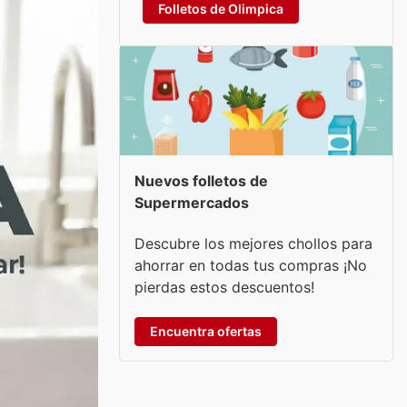
Folletos de Olimpica
Nuevos folletos de
Supermercados
Descubre los mejores chollos para
ahorrar en todas tus compras ¡No
pierdas estos descuentos!
Encuentra ofertas