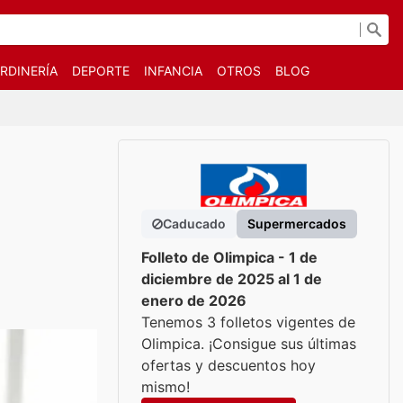
RDINERÍA
DEPORTE
INFANCIA
OTROS
BLOG
Caducado
Supermercados
Folleto de Olimpica - 1 de
diciembre de 2025 al 1 de
enero de 2026
Tenemos 3 folletos vigentes de
Olimpica. ¡Consigue sus últimas
ofertas y descuentos hoy
mismo!