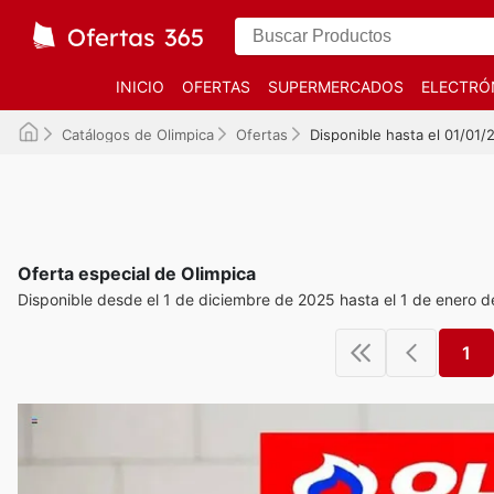
INICIO
OFERTAS
SUPERMERCADOS
ELECTRÓ
Catálogos de Olimpica
Ofertas
Disponible hasta el 01/01/
Oferta especial de Olimpica
Disponible desde el 1 de diciembre de 2025 hasta el 1 de enero 
1