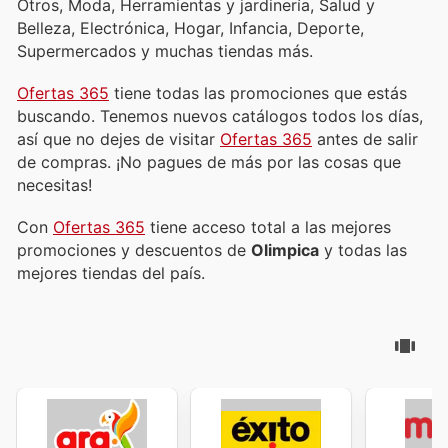
Otros, Moda, Herramientas y jardinería, Salud y
Belleza, Electrónica, Hogar, Infancia, Deporte,
Supermercados y muchas tiendas más.
Ofertas 365
tiene todas las promociones que estás
buscando. Tenemos nuevos catálogos todos los días,
así que no dejes de visitar
Ofertas 365
antes de salir
de compras. ¡No pagues de más por las cosas que
necesitas!
Con
Ofertas 365
tiene acceso total a las mejores
promociones y descuentos de
Olimpica
y todas las
mejores tiendas del país.