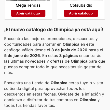
MegaTiendas
Colsubsidio
Abrir catálogo
Abrir catálogo
¡El nuevo catálogo de
Olimpica
ya está aquí!
Encuentra las mejores promociones, descuentos y
oportunidades para ahorrar en
Olimpica
en este
catálogo válido desde el
3 de junio de 2026
hasta el
5 de junio de 2026
. En estas
3 páginas
encontrarás
las últimas novedades y ofertas de
Olimpica
para que
puedas comprar todo lo que necesitas sin gastar de
más.
Encuentra una tienda de
Olimpica
cerca tuyo o visita
su tienda digital para aprovechar todos los
descuentos en estas fechas. Olvídate de la inflación y
comienza a disfrutar de tus compras en
Olimpica
y
todas tus tiendas favoritas.