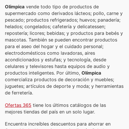
Olímpica
vende todo tipo de productos de
supermercado como derivados lácteos; pollo, carne y
pescado; productos refrigerados; huevos; panadería;
helados; congelados; cafetería y delicatessen;
repostería; licores; bebidas; y productos para bebés y
mascotas. También se pueden encontrar productos
para el aseo del hogar y el cuidado personal;
electrodomésticos como lavadoras, aires
acondicionados y estufas; y tecnología, desde
celulares y televisores hasta equipos de audio y
productos inteligentes. Por último,
Olímpica
comercializa productos de decoración y muebles;
juguetes; artículos de deporte y moda; y herramientas
de ferretería.
Ofertas 365
tiene los últimos catálogos de las
mejores tiendas del país en un solo lugar.
Encuentra increíbles descuentos para ahorrar en