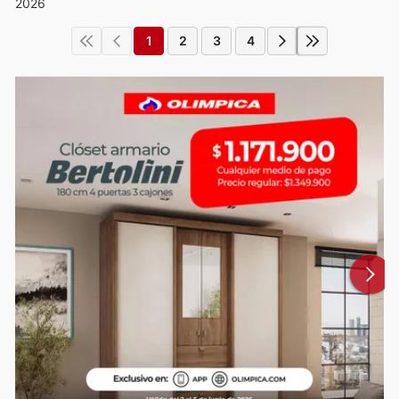
2026
1
2
3
4