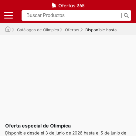
Catálogos de Olimpica
Ofertas
Disponible hasta el 05/06/2026
Oferta especial de Olimpica
Disponible desde el 3 de junio de 2026 hasta el 5 de junio de