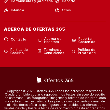
Herramientas y jardinería
Deporte
Infancia
Otros
ACERCA DE OFERTAS 365
Acerca de
Reportar
Contacto
Nosotros
Contenido
Política de
Términos y
Política de
Cookies
Condiciones
Privacidad
Copyright © 2026 Ofertas 365 Todos los derechos reservados.
Queda prohibido copiar o reproducir los textos sin acuerdo escrito
de antemano. Las fotografías, imágenes y folletos de los productos
son sólo a fines ilustrativos. Las precios con descuentos vienen de
distribuidores oficiales que figuran en este sitio. Las ofertas son
válidas desde y hasta la fecha de vencimiento o hasta agotar stock.