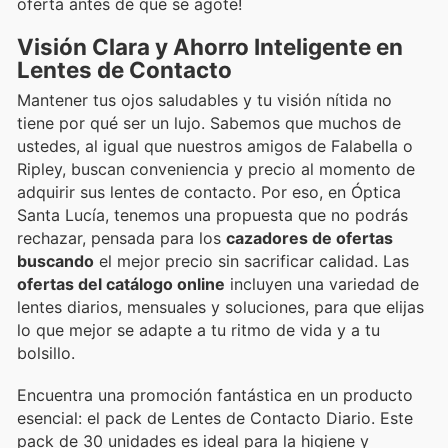
oferta antes de que se agote!
Visión Clara y Ahorro Inteligente en
Lentes de Contacto
Mantener tus ojos saludables y tu visión nítida no
tiene por qué ser un lujo. Sabemos que muchos de
ustedes, al igual que nuestros amigos de Falabella o
Ripley, buscan conveniencia y precio al momento de
adquirir sus lentes de contacto. Por eso, en Óptica
Santa Lucía, tenemos una propuesta que no podrás
rechazar, pensada para los
cazadores de ofertas
buscando
el mejor precio sin sacrificar calidad. Las
ofertas del catálogo online
incluyen una variedad de
lentes diarios, mensuales y soluciones, para que elijas
lo que mejor se adapte a tu ritmo de vida y a tu
bolsillo.
Encuentra una promoción fantástica en un producto
esencial: el pack de Lentes de Contacto Diario. Este
pack de 30 unidades es ideal para la higiene y