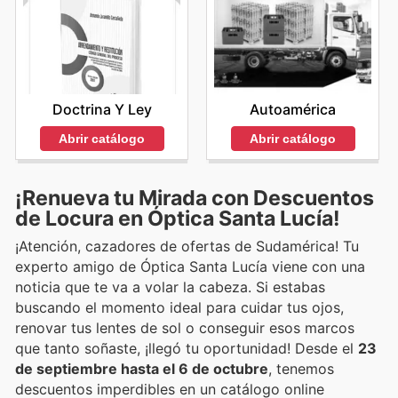
Doctrina Y Ley
Autoamérica
Abrir catálogo
Abrir catálogo
¡Renueva tu Mirada con Descuentos
de Locura en Óptica Santa Lucía!
¡Atención, cazadores de ofertas de Sudamérica! Tu
experto amigo de Óptica Santa Lucía viene con una
noticia que te va a volar la cabeza. Si estabas
buscando el momento ideal para cuidar tus ojos,
renovar tus lentes de sol o conseguir esos marcos
que tanto soñaste, ¡llegó tu oportunidad! Desde el
23
de septiembre hasta el 6 de octubre
, tenemos
descuentos imperdibles en un catálogo online