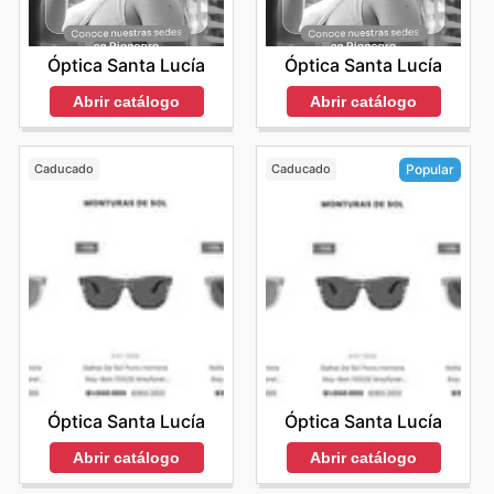
Óptica Santa Lucía
Óptica Santa Lucía
Abrir catálogo
Abrir catálogo
Caducado
Caducado
Popular
Óptica Santa Lucía
Óptica Santa Lucía
Abrir catálogo
Abrir catálogo