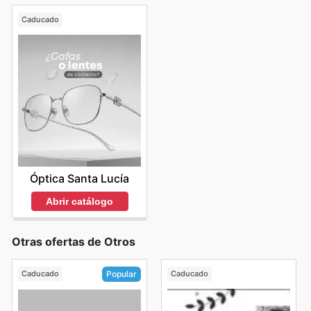
Caducado
Óptica Santa Lucía
Abrir catálogo
Otras ofertas de Otros
Caducado
Caducado
Popular