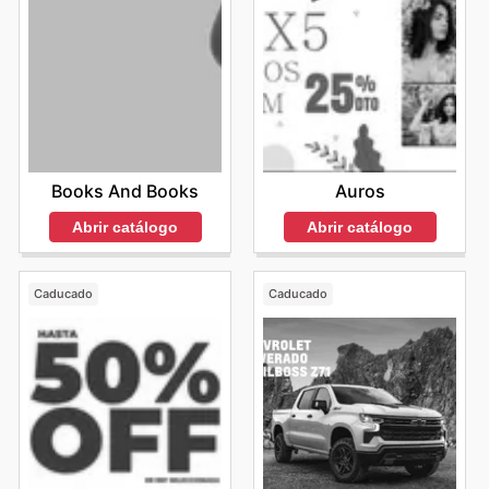
Auros
Books And Books
Abrir catálogo
Abrir catálogo
Caducado
Caducado