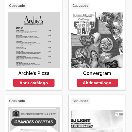
Caducado
Caducado
Archie's Pizza
Convergram
Abrir catálogo
Abrir catálogo
Caducado
Caducado