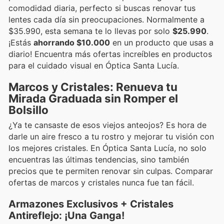
comodidad diaria, perfecto si buscas renovar tus
lentes cada día sin preocupaciones. Normalmente a
$35.990, esta semana te lo llevas por solo
$25.990
.
¡Estás
ahorrando $10.000
en un producto que usas a
diario! Encuentra más ofertas increíbles en productos
para el cuidado visual en Óptica Santa Lucía.
Marcos y Cristales: Renueva tu
Mirada Graduada sin Romper el
Bolsillo
¿Ya te cansaste de esos viejos anteojos? Es hora de
darle un aire fresco a tu rostro y mejorar tu visión con
los mejores cristales. En Óptica Santa Lucía, no solo
encuentras las últimas tendencias, sino también
precios que te permiten renovar sin culpas. Comparar
ofertas de marcos y cristales nunca fue tan fácil.
Armazones Exclusivos + Cristales
Antireflejo: ¡Una Ganga!