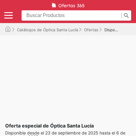
Catálogos de Óptica Santa Lucía
Ofertas
Disponible hasta el 06/10/2025
Oferta especial de Óptica Santa Lucía
Disponible desde el 23 de septiembre de 2025 hasta el 6 de