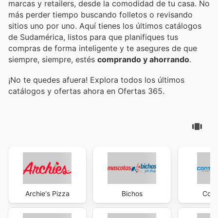
marcas y retailers, desde la comodidad de tu casa. No
más perder tiempo buscando folletos o revisando
sitios uno por uno. Aquí tienes los últimos catálogos
de Sudamérica, listos para que planifiques tus
compras de forma inteligente y te asegures de que
siempre, siempre, estés
comprando y ahorrando
.
¡No te quedes afuera! Explora todos los últimos
catálogos y ofertas ahora en Ofertas 365.
Archie's Pizza
Bichos
Cont