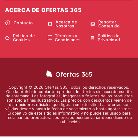
ACERCA DE OFERTAS 365
Acerca de
Reportar
Contacto
Nosotros
Contenido
Política de
Términos y
Política de
Cookies
Condiciones
Privacidad
Copyright © 2026 Ofertas 365 Todos los derechos reservados.
Queda prohibido copiar o reproducir los textos sin acuerdo escrito
de antemano. Las fotografías, imágenes y folletos de los productos
son sólo a fines ilustrativos. Las precios con descuentos vienen de
distribuidores oficiales que figuran en este sitio. Las ofertas son
válidas desde y hasta la fecha de vencimiento o hasta agotar stock.
El objetivo de este sitio es informativo y no puede ser usado para
reclamar los productos. Los precios pueden variar dependiendo de
la ubicación.