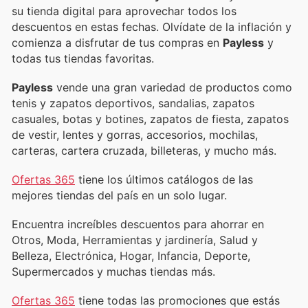
su tienda digital para aprovechar todos los
descuentos en estas fechas. Olvídate de la inflación y
comienza a disfrutar de tus compras en
Payless
y
todas tus tiendas favoritas.
Payless
vende una gran variedad de productos como
tenis y zapatos deportivos, sandalias, zapatos
casuales, botas y botines, zapatos de fiesta, zapatos
de vestir, lentes y gorras, accesorios, mochilas,
carteras, cartera cruzada, billeteras, y mucho más.
Ofertas 365
tiene los últimos catálogos de las
mejores tiendas del país en un solo lugar.
Encuentra increíbles descuentos para ahorrar en
Otros, Moda, Herramientas y jardinería, Salud y
Belleza, Electrónica, Hogar, Infancia, Deporte,
Supermercados y muchas tiendas más.
Ofertas 365
tiene todas las promociones que estás