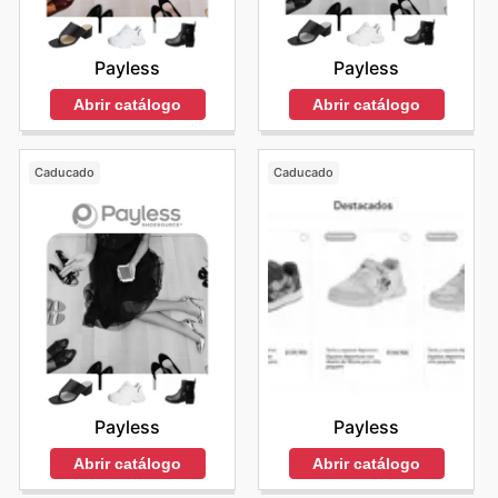
Payless
Payless
Abrir catálogo
Abrir catálogo
Caducado
Caducado
Payless
Payless
Abrir catálogo
Abrir catálogo