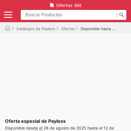
Catálogos de Payless
Ofertas
Disponible hasta el 12/09/2025
Oferta especial de Payless
Disponible desde el 28 de agosto de 2025 hasta el 12 de