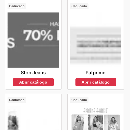
Caducado
Caducado
Stop Jeans
Patprimo
Abrir catálogo
Abrir catálogo
Caducado
Caducado