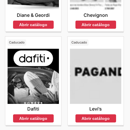
Diane & Geordi
Chevignon
Abrir catálogo
Abrir catálogo
Caducado
Caducado
Dafiti
Levi's
Abrir catálogo
Abrir catálogo