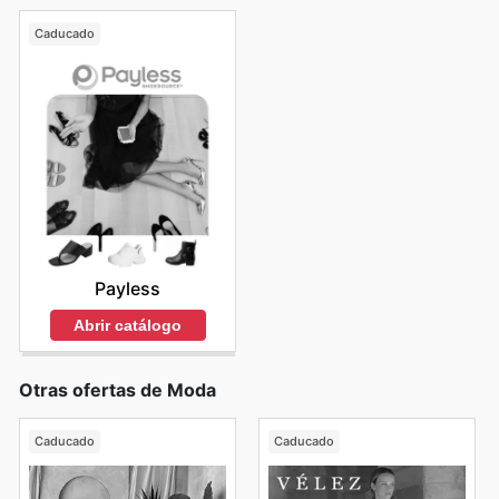
Caducado
Payless
Abrir catálogo
Otras ofertas de Moda
Caducado
Caducado