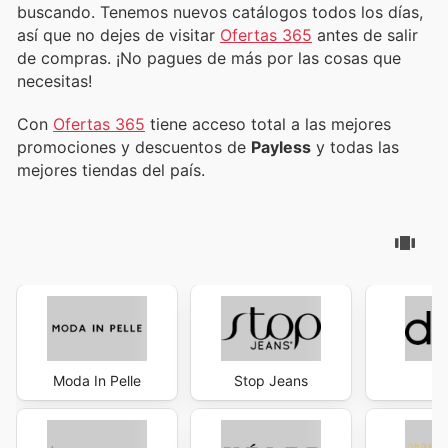
buscando. Tenemos nuevos catálogos todos los días,
así que no dejes de visitar
Ofertas 365
antes de salir
de compras. ¡No pagues de más por las cosas que
necesitas!
Con
Ofertas 365
tiene acceso total a las mejores
promociones y descuentos de
Payless
y todas las
mejores tiendas del país.
Moda In Pelle
Stop Jeans
d