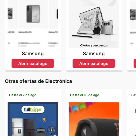
Samsung
Samsung
Abrir catálogo
Abrir catálogo
Otras ofertas de Electrónica
Hasta el 7 de ago
Hasta el 16 de ago
Has