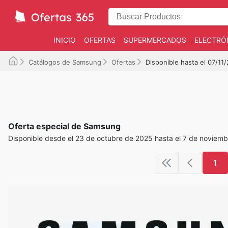
INICIO
OFERTAS
SUPERMERCADOS
ELECTRÓ
Catálogos de Samsung
Ofertas
Disponible hasta el 07/11
Oferta especial de Samsung
Disponible desde el 23 de octubre de 2025 hasta el 7 de noviem
1