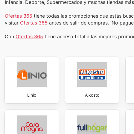
Infancia, Deporte, Supermercados y muchas tiendas más
Ofertas 365
tiene todas las promociones que estás busc
visitar
Ofertas 365
antes de salir de compras. ¡No pague
Con
Ofertas 365
tiene acceso total a las mejores prom
Linio
Alkosto