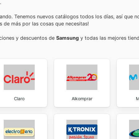
.
ando. Tenemos nuevos catálogos todos los días, así que n
s de más por las cosas que necesitas!
ociones y descuentos de
Samsung
y todas las mejores tiend
Claro
Alkomprar
M