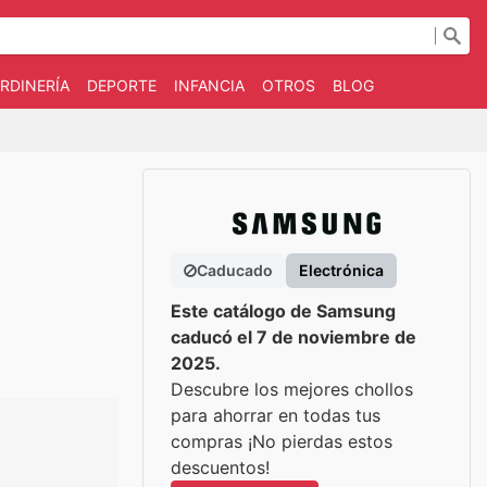
RDINERÍA
DEPORTE
INFANCIA
OTROS
BLOG
Caducado
Electrónica
Este catálogo de Samsung
caducó el 7 de noviembre de
2025.
Descubre los mejores chollos
para ahorrar en todas tus
compras ¡No pierdas estos
descuentos!