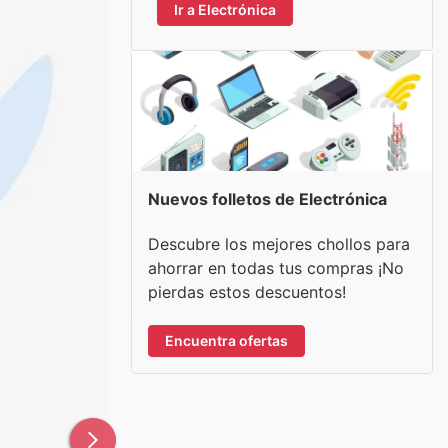
Ir a Electrónica
Nuevos folletos de Electrónica
Descubre los mejores chollos para
ahorrar en todas tus compras ¡No
pierdas estos descuentos!
Encuentra ofertas