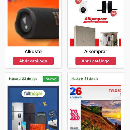
Alkosto
Alkomprar
Abrir catálogo
Abrir catálogo
Hasta el 23 de ago
Hasta el 31 de dic
¡Nuevo!