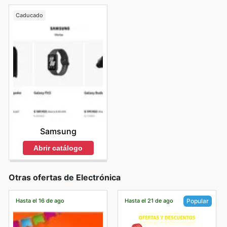
Caducado
Samsung
Abrir catálogo
Otras ofertas de Electrónica
Hasta el 16 de ago
Hasta el 21 de ago
Popular