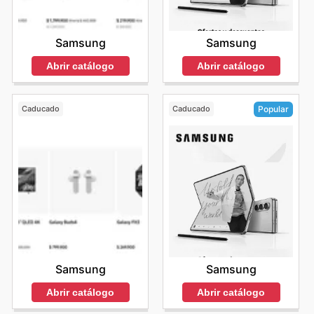
Samsung
Samsung
Abrir catálogo
Abrir catálogo
Caducado
Caducado
Popular
Samsung
Samsung
Abrir catálogo
Abrir catálogo