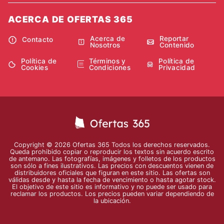
ACERCA DE OFERTAS 365
Acerca de
Reportar
Contacto
Nosotros
Contenido
Política de
Términos y
Política de
Cookies
Condiciones
Privacidad
Copyright © 2026 Ofertas 365 Todos los derechos reservados.
Queda prohibido copiar o reproducir los textos sin acuerdo escrito
de antemano. Las fotografías, imágenes y folletos de los productos
son sólo a fines ilustrativos. Las precios con descuentos vienen de
distribuidores oficiales que figuran en este sitio. Las ofertas son
válidas desde y hasta la fecha de vencimiento o hasta agotar stock.
El objetivo de este sitio es informativo y no puede ser usado para
reclamar los productos. Los precios pueden variar dependiendo de
la ubicación.