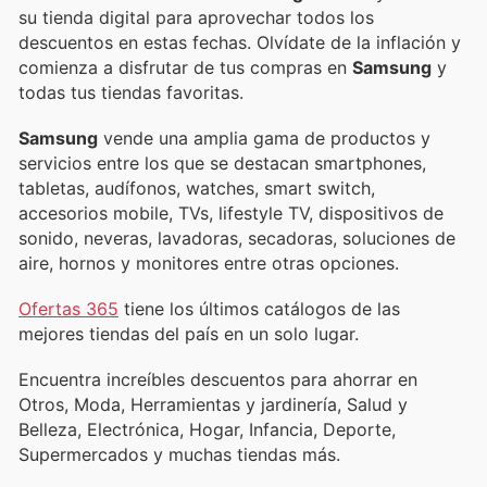
su tienda digital para aprovechar todos los
descuentos en estas fechas. Olvídate de la inflación y
comienza a disfrutar de tus compras en
Samsung
y
todas tus tiendas favoritas.
Samsung
vende una amplia gama de productos y
servicios entre los que se destacan smartphones,
tabletas, audífonos, watches, smart switch,
accesorios mobile, TVs, lifestyle TV, dispositivos de
sonido, neveras, lavadoras, secadoras, soluciones de
aire, hornos y monitores entre otras opciones.
Ofertas 365
tiene los últimos catálogos de las
mejores tiendas del país en un solo lugar.
Encuentra increíbles descuentos para ahorrar en
Otros, Moda, Herramientas y jardinería, Salud y
Belleza, Electrónica, Hogar, Infancia, Deporte,
Supermercados y muchas tiendas más.