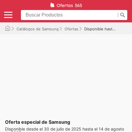
Catálogos de Samsung
Ofertas
Disponible hasta el 14/08/2025
Oferta especial de Samsung
Disponible desde el 30 de julio de 2025 hasta el 14 de agosto