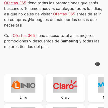
Ofertas 365
tiene todas las promociones que estás
buscando. Tenemos nuevos catálogos todos los días,
así que no dejes de visitar
Ofertas 365
antes de salir
de compras. ¡No pagues de más por las cosas que
necesitas!
Con
Ofertas 365
tiene acceso total a las mejores
promociones y descuentos de
Samsung
y todas las
mejores tiendas del país.
Linio
Claro
Mov