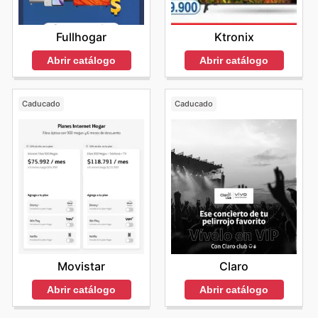
Ktronix
Fullhogar
Abrir catálogo
Abrir catálogo
Caducado
Caducado
Movistar
Claro
Abrir catálogo
Abrir catálogo