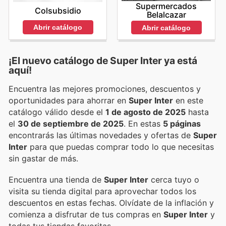
Supermercados
Colsubsidio
Belalcazar
Abrir catálogo
Abrir catálogo
¡El nuevo catálogo de
Super Inter
ya está
aquí!
Encuentra las mejores promociones, descuentos y
oportunidades para ahorrar en
Super Inter
en este
catálogo válido desde el
1 de agosto de 2025
hasta
el
30 de septiembre de 2025
. En estas
5 páginas
encontrarás las últimas novedades y ofertas de
Super
Inter
para que puedas comprar todo lo que necesitas
sin gastar de más.
Encuentra una tienda de
Super Inter
cerca tuyo o
visita su tienda digital para aprovechar todos los
descuentos en estas fechas. Olvídate de la inflación y
comienza a disfrutar de tus compras en
Super Inter
y