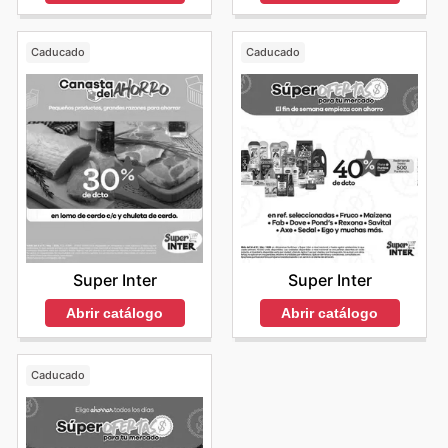
Caducado
Caducado
Super Inter
Super Inter
Abrir catálogo
Abrir catálogo
Caducado