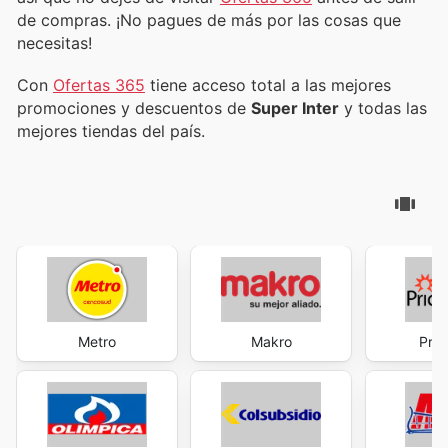
de compras. ¡No pagues de más por las cosas que
necesitas!
Con
Ofertas 365
tiene acceso total a las mejores
promociones y descuentos de
Super Inter
y todas las
mejores tiendas del país.
Metro
Makro
Pric