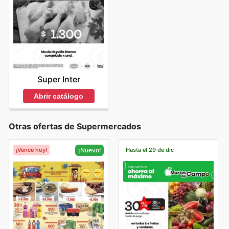
Super Inter
Abrir catálogo
Otras ofertas de Supermercados
¡Vence hoy!
Hasta el 29 de dic
¡Nuevo!