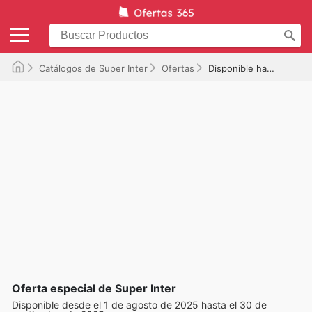
Catálogos de Super Inter
Ofertas
Disponible hasta el 30/09/2025
Oferta especial de Super Inter
Disponible desde el 1 de agosto de 2025 hasta el 30 de